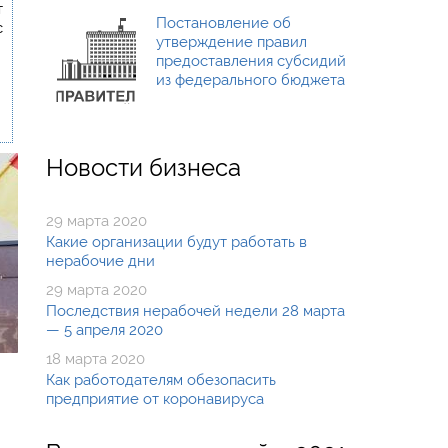
т
Постановление об
с
утверждение правил
предоставления субсидий
из федерального бюджета
Новости бизнеса
29 марта 2020
Какие организации будут работать в
нерабочие дни
29 марта 2020
Последствия нерабочей недели 28 марта
— 5 апреля 2020
18 марта 2020
Как работодателям обезопасить
предприятие от коронавируса