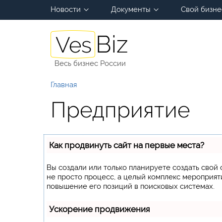
Новости
Документы
Свой бизне
Весь бизнес России
Главная
Предприятие
Как продвинуть сайт на первые места?
Вы создали или только планируете создать свой с
не просто процесс, а целый комплекс мероприят
повышение его позиций в поисковых системах.
Ускорение продвижения