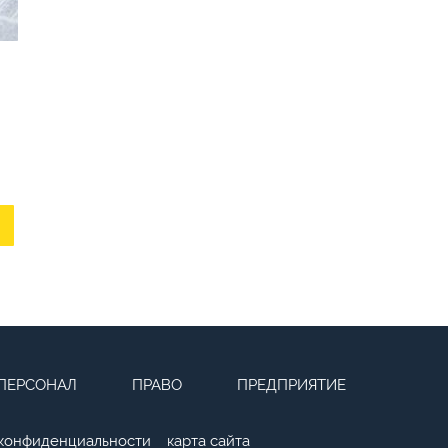
ПЕРСОНАЛ
ПРАВО
ПРЕДПРИЯТИЕ
 конфиденциальности
карта сайта