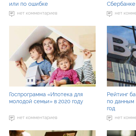
или по ошибке
Сбербанке
нет комментариев
нет комм
Госпрограмма «Ипотека для
Рейтинг б
молодой семьи» в 2020 году
по данным
год
нет комментариев
нет комм