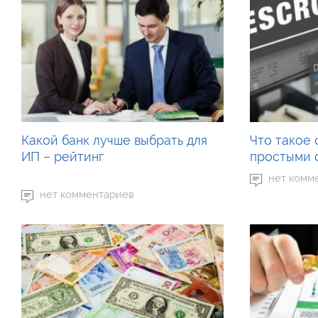
Какой банк лучше выбрать для
Что такое 
ИП – рейтинг
простыми 
нет комм
нет комментариев