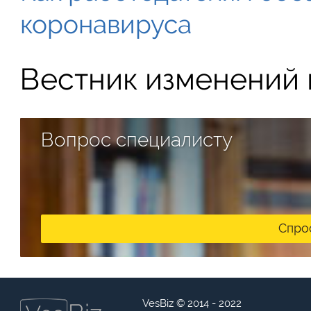
коронавируса
Вестник изменений в
Вопрос специалисту
Спро
VesBiz © 2014 - 2022