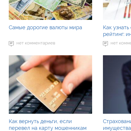
Самые дорогие валюты мира
Как узнать
рейтинг: и
нет комментариев
нет комм
Как вернуть деньги, если
Страхован
перевел на карту мошенникам
имущества