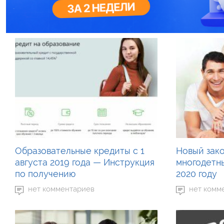
Образовательные кредиты с 1
Новый зако
августа 2019 года — Инструкция
многодетн
по получению
2020 году
нет комментариев
нет комм