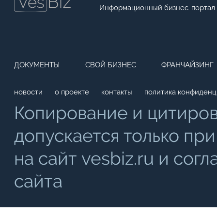
Информационный бизнес-портал
ДОКУМЕНТЫ
СВОЙ БИЗНЕС
ФРАНЧАЙЗИНГ
новости
о проекте
контакты
политика конфиденц
Копирование и цитиро
допускается только при
на сайт vesbiz.ru и со
сайта