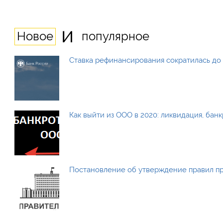
и
Новое
популярное
Ставка рефинансирования сократилась до 
Как выйти из ООО в 2020: ликвидация, бан
Постановление об утверждение правил п