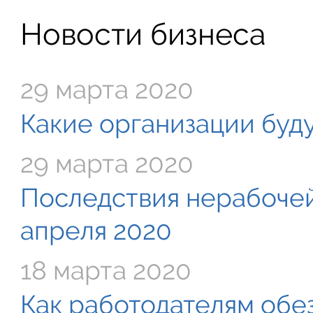
Новости бизнеса
29 марта 2020
Какие организации буду
29 марта 2020
Последствия нерабочей
апреля 2020
18 марта 2020
Как работодателям обе