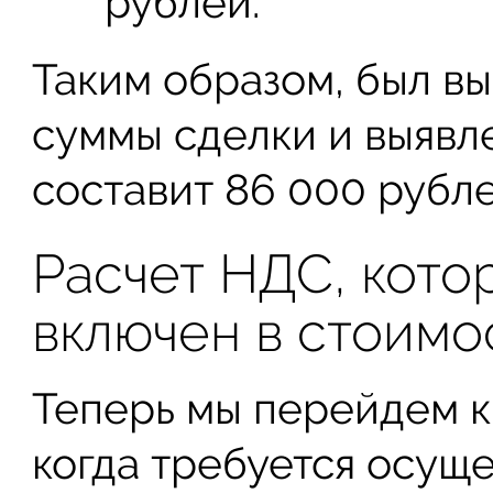
рублей.
Таким образом, был в
суммы сделки и выявле
составит 86 000 рубле
Расчет НДС, кото
включен в стоимо
Теперь мы перейдем к
когда требуется осущ