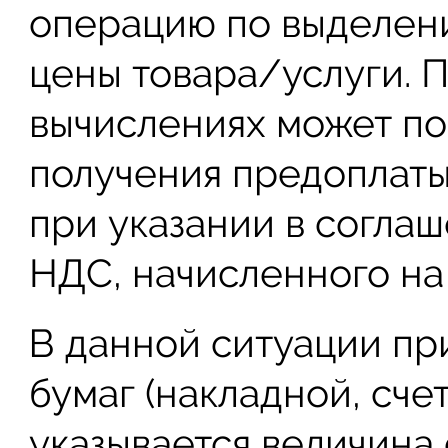
операцию по выделен
цены товара/услуги. П
вычислениях может по
получения предоплаты
при указании в соглаш
НДС, начисленного на
В данной ситуации пр
бумаг (накладной, счет
указывается величина