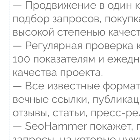
— Продвижение в один к
подбор запросов, покупк
высокой степенью качест
— Регулярная проверка к
100 показателям и ежед
качества проекта.
— Все известные формат
вечные ссылки, публикац
отзывы, статьи, пресс-ре
— SeoHammer покажет, г
запросы, на которые нуж