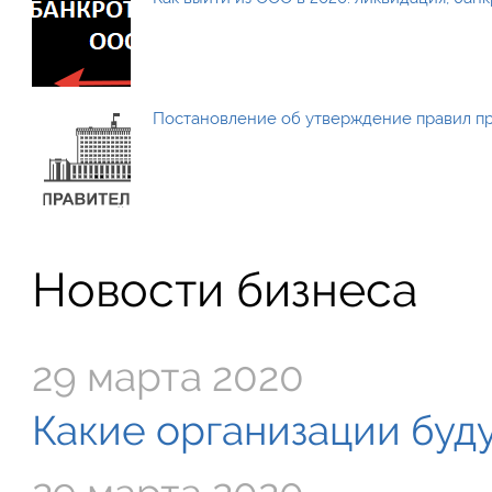
Постановление об утверждение правил п
Новости бизнеса
29 марта 2020
Какие организации буду