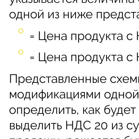
одной из ниже предст
= Цена продукта с 
= Цена продукта с Н
Представленные схемы
модификациями одной
определить, как буде
выделить НДС 20 из с