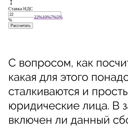
С вопросом, как посчи
какая для этого понад
сталкиваются и прост
юридические лица. В з
включен ли данный сб