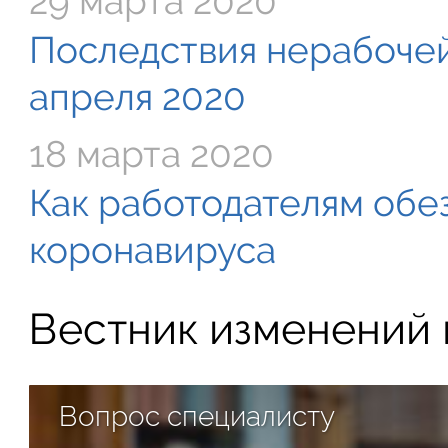
29 марта 2020
Последствия нерабочей
апреля 2020
18 марта 2020
Как работодателям обе
коронавируса
Вестник изменений в
Вопрос специалисту