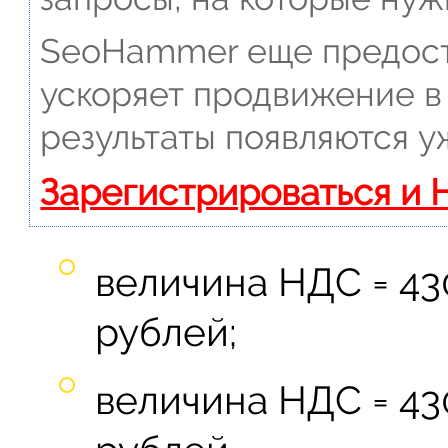
SeoHammer еще предост
ускоряет продвижение в 
результаты появляются у
Зарегистрироваться и 
величина НДС = 43
рублей;
величина НДС = 430