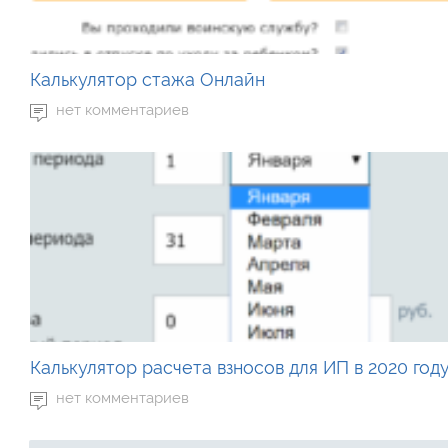
Калькулятор стажа Онлайн
нет комментариев
Калькулятор расчета взносов для ИП в 2020 год
нет комментариев