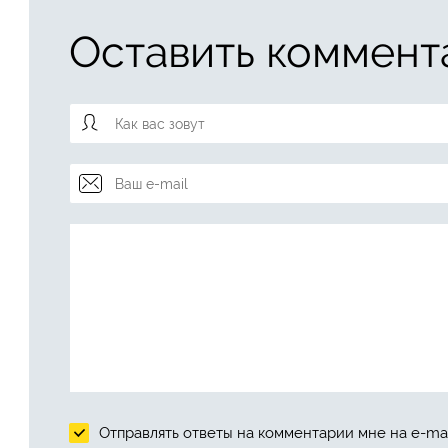
Оставить коммент
Отправлять ответы на комментарии мне на e-mai