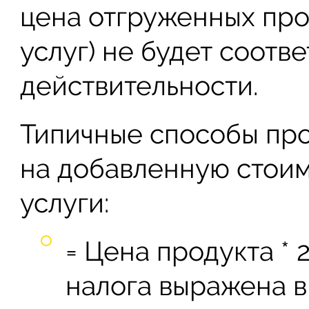
цена отгруженных про
услуг) не будет соотв
действительности.
Типичные способы про
на добавленную стоим
услуги:
= Цена продукта * 
налога выражена в