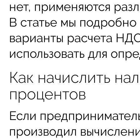
нет, применяются раз
В статье мы подробно
варианты расчета НДС
использовать для опр
Как начислить нал
процентов
Если предприниматель
производил вычислени