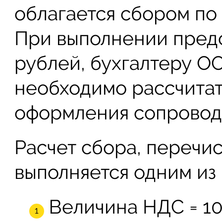
облагается сбором по 
При выполнении предо
рублей, бухгалтеру О
необходимо рассчитат
оформления сопровод
Расчет сбора, перечис
выполняется одним из
Величина НДС = 100