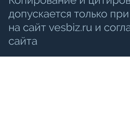
Копирование и цитиро
допускается только при
на сайт vesbiz.ru и со
сайта