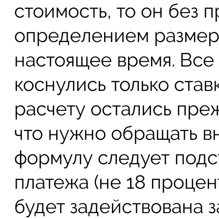
стоимость, то он без 
определением размер
настоящее время. Все 
коснулись только став
расчету остались пре
что нужно обращать вн
формулу следует подс
платежа (не 18 процент
будет задействована 