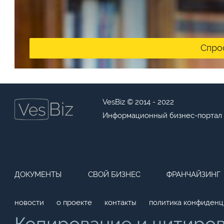
Спро
VesBiz © 2014 - 2022
Информационный бизнес-портал
ДОКУМЕНТЫ
СВОЙ БИЗНЕС
ФРАНЧАЙЗИНГ
новости
о проекте
контакты
политика конфиденц