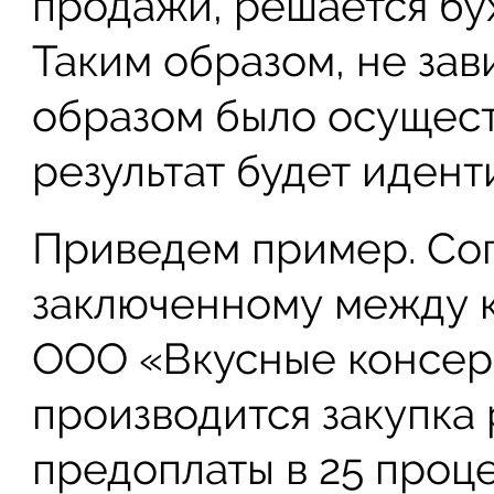
продажи, решается бу
Таким образом, не зав
образом было осущес
результат будет идент
Приведем пример. Сог
заключенному между 
ООО «Вкусные консерв
производится закупка
предоплаты в 25 проце