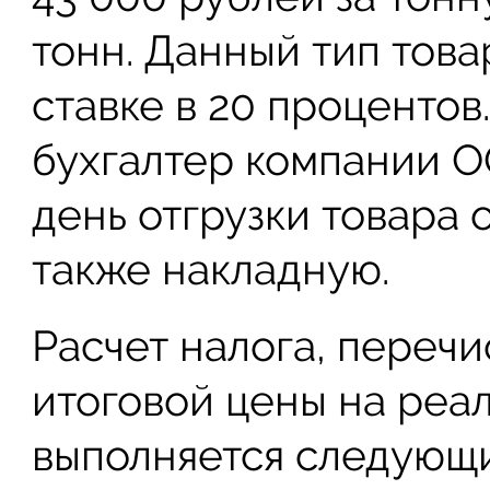
тонн. Данный тип това
ставке в 20 проценто
бухгалтер компании 
день отгрузки товара 
также накладную.
Расчет налога, перечи
итоговой цены на реа
выполняется следующ