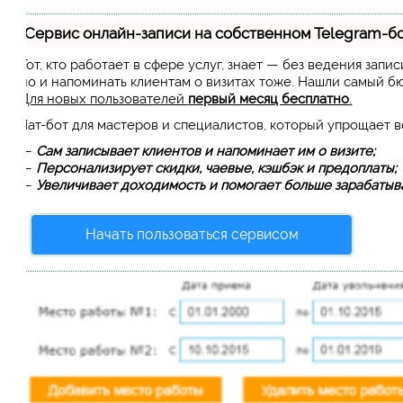
Сервис онлайн-записи на собственном Telegram-б
Тот, кто работает в сфере услуг, знает — без ведения запи
но и напоминать клиентам о визитах тоже. Нашли самый 
Для новых пользователей
первый месяц бесплатно
.
Чат-бот для мастеров и специалистов, который упрощает 
—
Сам записывает клиентов и напоминает им о визите;
—
Персонализирует скидки, чаевые, кэшбэк и предоплаты;
—
Увеличивает доходимость и помогает больше зарабатыва
Начать пользоваться сервисом