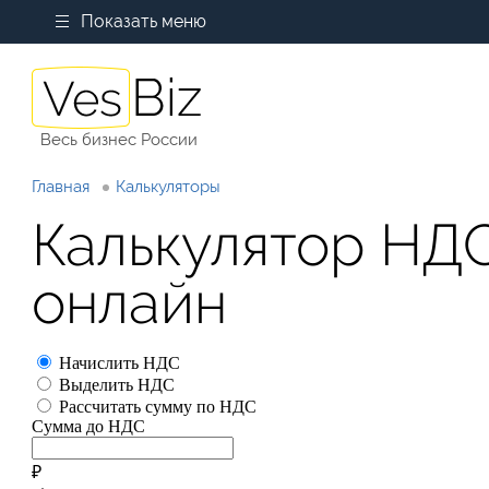
Показать меню
Весь бизнес России
Главная
Калькуляторы
Калькулятор НД
онлайн