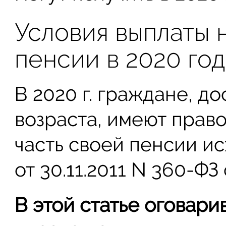
Условия выплаты 
пенсии в 2020 го
В 2020 г. граждане, д
возраста, имеют прав
часть своей пенсии и
от 30.11.2011 N 360-ФЗ 
В этой статье оговари