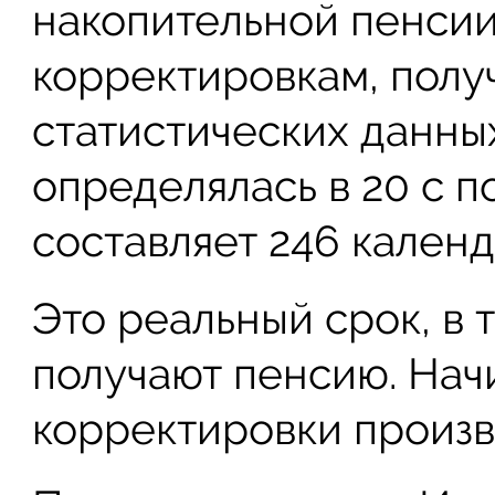
накопительной пенсии
корректировкам, полу
статистических данных
определялась в 20 с п
составляет 246 кален
Это реальный срок, в
получают пенсию. Начи
корректировки произв