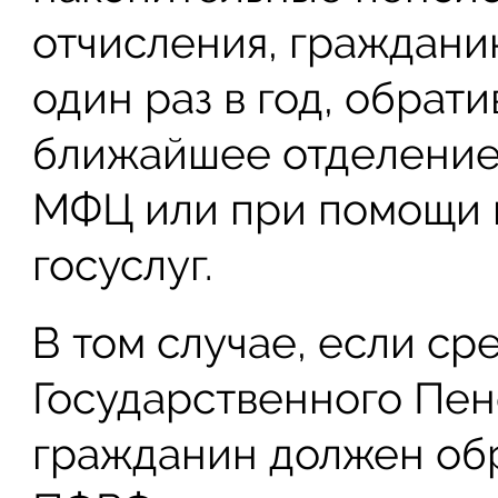
отчисления, граждани
один раз в год, обрат
ближайшее отделение
МФЦ или при помощи 
госуслуг.
В том случае, если ср
Государственного Пен
гражданин должен обр