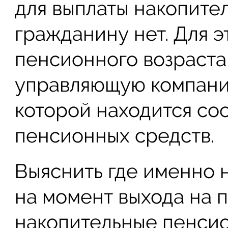
для выплаты накопите
гражданину нет. Для э
пенсионного возраста,
управляющую компани
которой находится со
пенсионных средств.
Выяснить где именно 
на момент выхода на 
накопительные пенси