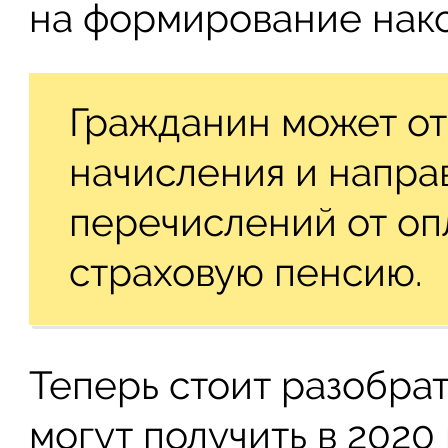
на формирование нако
Гражданин может от
начисления и направ
перечислений от оп
страховую пенсию.
Теперь стоит разобрат
могут получить в 2020