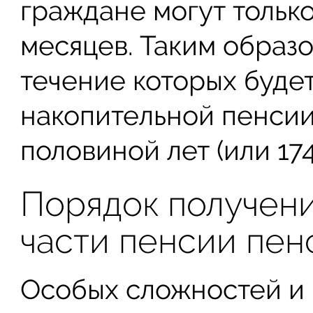
граждане могут тольк
месяцев. Таким образо
течение которых буде
накопительной пенсии 
половиной лет (или 17
Порядок получени
части пенсии пе
Особых сложностей и 