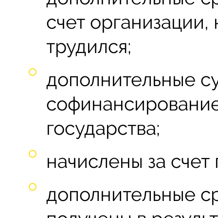
счет организации,
трудился;
дополнительные с
софинансирование 
государства;
начислены за счет
дополнительные ср