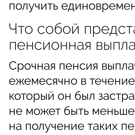
получить единовремен
Что собой предст
пенсионная выпл
Срочная пенсия выпла
ежемесячно в течение
который он был застра
не может быть меньше 
на получение таких п