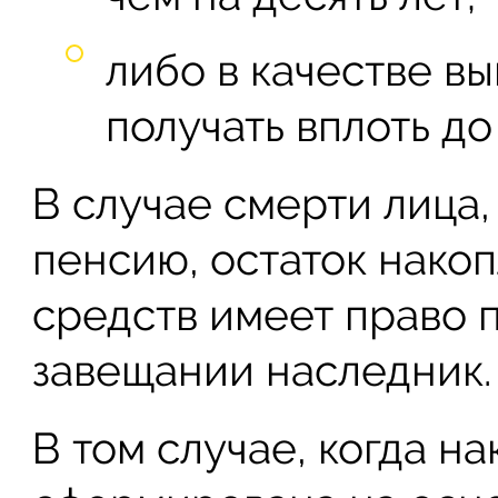
либо в качестве вы
получать вплоть до
В случае смерти лица
пенсию, остаток нако
средств имеет право п
завещании наследник.
В том случае, когда н