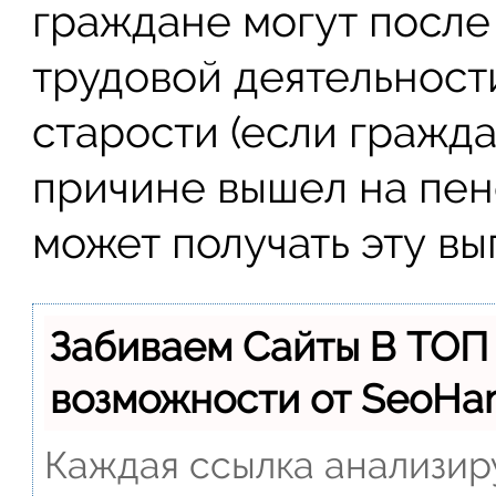
граждане могут посл
трудовой деятельност
старости (если гражд
причине вышел на пен
может получать эту вып
Забиваем Сайты В ТОП
возможности от SeoH
Каждая ссылка анализиру