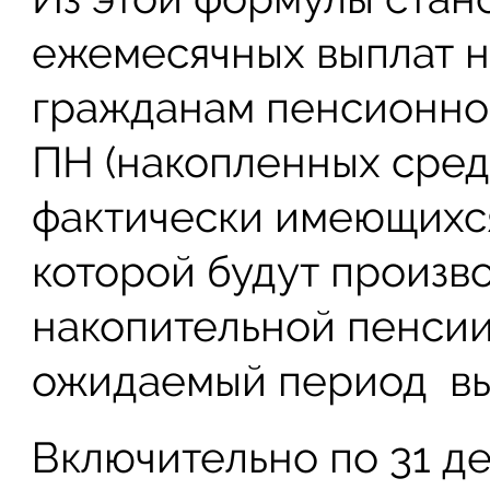
ежемесячных выплат 
гражданам пенсионног
ПН (накопленных сред
фактически имеющихся 
которой будут произв
накопительной пенсии
ожидаемый период вы
Включительно по 31 де