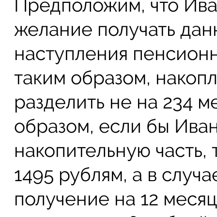
Предположим, что Ива
желание получать дан
наступления пенсионно
таким образом, накоп
разделить не на 234 ме
образом, если бы Ива
накопительную часть, 
1495 рублям, а в случа
получение на 12 меся