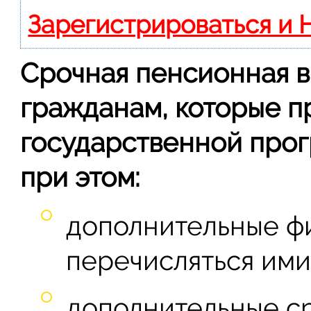
Зарегистрироваться и 
Срочная пенсионная в
гражданам, которые п
государственной про
при этом:
дополнительные ф
перечисляться ими
дополнительные ср