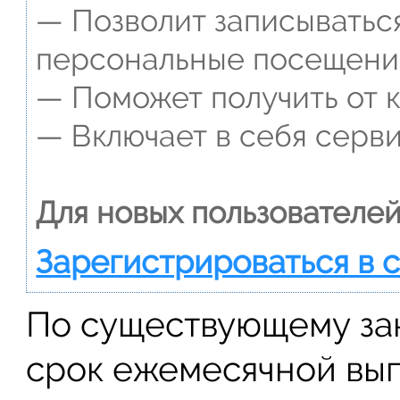
— Позволит записываться
персональные посещени
— Поможет получить от к
— Включает в себя серви
Для новых пользователей
Зарегистрироваться в 
По существующему за
срок ежемесячной вып