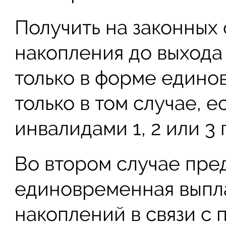
Получить на законных
накопления до выхода
только в форме едино
только в том случае, е
инвалидами 1, 2 или 3 
Во втором случае пре
единовременная выпл
накоплений в связи с 