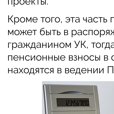
проекты.
Кроме того, эта част
может быть в распор
гражданином УК, тогд
пенсионные взносы в 
находятся в ведении 