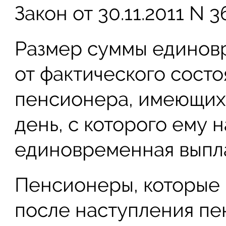
Закон от 30.11.2011 N 3
Размер суммы единов
от фактического сост
пенсионера, имеющихс
день, с которого ему 
единовременная выпла
Пенсионеры, которые
после наступления пе