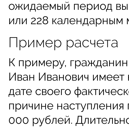
ожидаемый период вып
или 228 календарным 
Пример расчета
К примеру, гражданин
Иван Иванович имеет 
дате своего фактическ
причине наступления 
000 рублей. Длительн