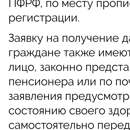
ПФРФ, по месту пропи
регистрации.
Заявку на получение 
граждане также имеют
лицо, законно предст
пенсионера или по по
заявления предусмотр
состоянию своего здо
самостоятельно перед