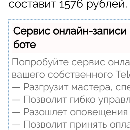
составит 1576 рублей.
Сервис онлайн-записи 
боте
Попробуйте сервис онлай
вашего собственного Tel
— Разгрузит мастера, сп
— Позволит гибко управл
— Разошлет оповещения о
— Позволит принять опла