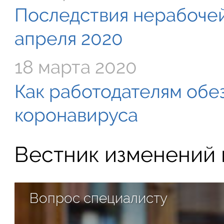
Последствия нерабочей
апреля 2020
18 марта 2020
Как работодателям обе
коронавируса
Вестник изменений в
Вопрос специалисту