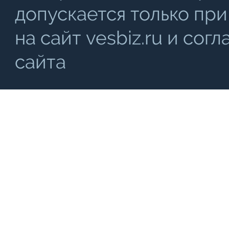
допускается только при
на сайт vesbiz.ru и со
сайта