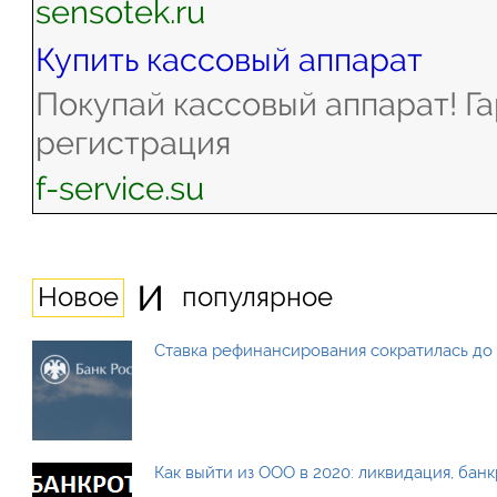
sensotek.ru
Купить кассовый аппарат
Покупай кассовый аппарат! Г
регистрация
f-service.su
и
Новое
популярное
Ставка рефинансирования сократилась до 
Как выйти из ООО в 2020: ликвидация, бан