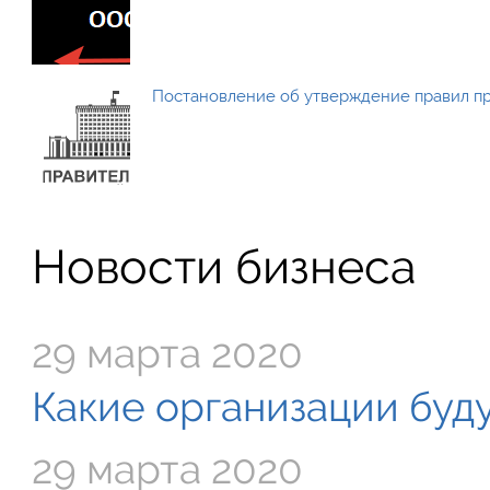
Постановление об утверждение правил п
Новости бизнеса
29 марта 2020
Какие организации буду
29 марта 2020