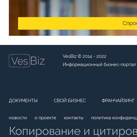
Спро
VesBiz © 2014 - 2022
Информационный бизнес-портал
ДОКУМЕНТЫ
СВОЙ БИЗНЕС
ФРАНЧАЙЗИНГ
новости
о проекте
контакты
политика конфиденц
Копирование и цитиро