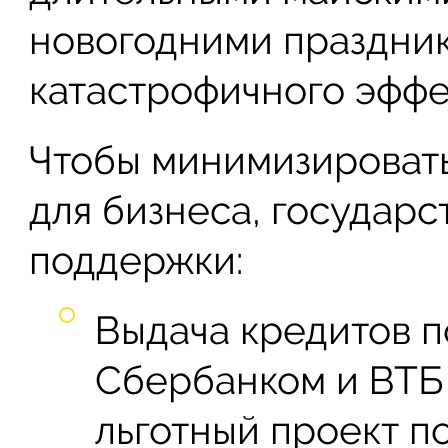
новогодними праздник
катастрофичного эффе
Чтобы минимизироват
для бизнеса, государс
поддержки:
Выдача кредитов п
Сбербанком и ВТБ 
льготный проект п