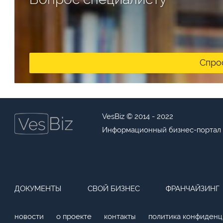
Спро
VesBiz © 2014 - 2022
Информационный бизнес-портал
ДОКУМЕНТЫ
СВОЙ БИЗНЕС
ФРАНЧАЙЗИНГ
новости
о проекте
контакты
политика конфиденц