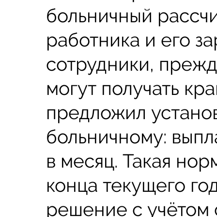
больничный рассчи
работника и его за
сотрудники, прежд
могут получать кр
предложил устано
больничному: выпл
в месяц. Такая нор
конца текущего год
решение с учётом 