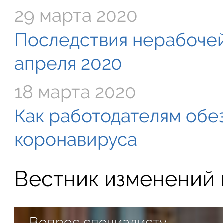
29 марта 2020
Последствия нерабочей
апреля 2020
18 марта 2020
Как работодателям обе
коронавируса
Вестник изменений в
Вопрос специалисту