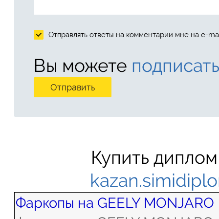
Отправлять ответы на комментарии мне на e-mai
Вы можете
подписать
Купить диплом
kazan.simidip
Фаркопы на GEELY MONJARO