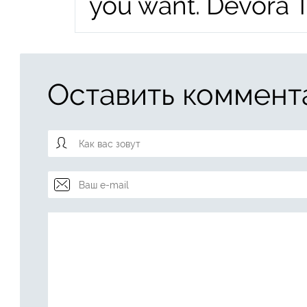
you want. Devora 
Оставить коммент