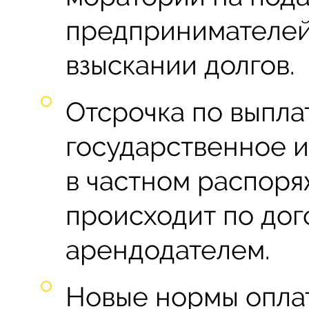
предпринимателей
взыскании долгов.
Отсрочка по выпла
государственное 
в частном распоря
происходит по дог
арендодателем.
Новые нормы оплат