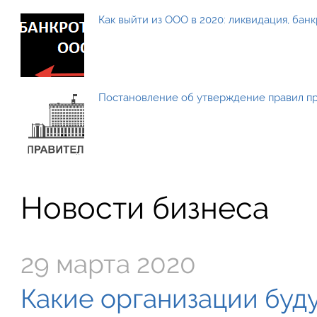
Как выйти из ООО в 2020: ликвидация, бан
Постановление об утверждение правил п
Новости бизнеса
29 марта 2020
Какие организации буду