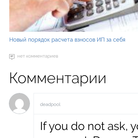
Новый порядок расчета взносов ИП за себя
нет комментариев
Комментарии
deadpool
If you do not ask, 