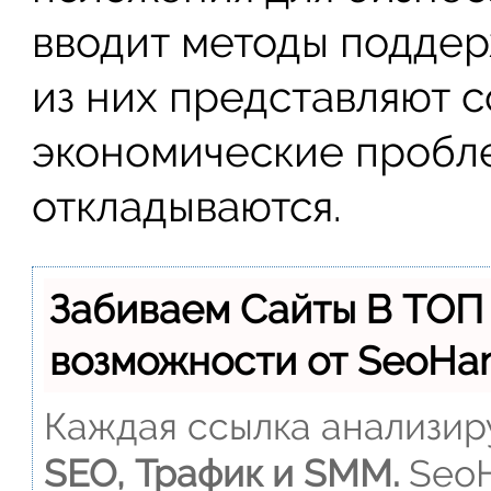
вводит методы поддер
из них представляют с
экономические пробле
откладываются.
Забиваем Сайты В ТОП
возможности от SeoH
Каждая ссылка анализиру
SEO, Трафик и SMM.
SeoH