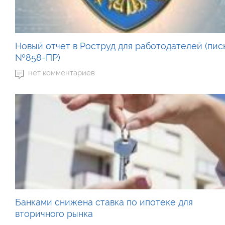
Новый отчет в Роструд для работодателей (пис
№858-ПР)
нет комментариев
Банками снижена ставка по ипотеке для
вторичного рынка