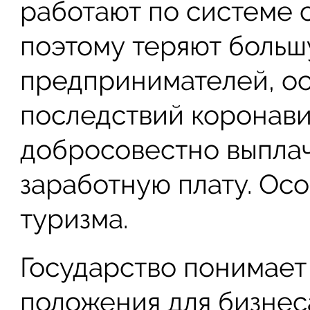
работают по системе 
поэтому теряют большу
предпринимателей, о
последствий коронави
добросовестно выпла
заработную плату. Ос
туризма.
Государство понимает
положения для бизнес