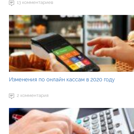
13 комментариев
Изменения по онлайн кассам в 2020 году
2 комментария