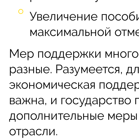
Увеличение пособи
максимальной отме
Мер поддержки много,
разные. Разумеется, д
экономическая подде
важна, и государство
дополнительные меры
отрасли.