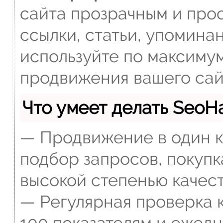
сайта прозрачным и прос
ссылки, статьи, упомина
используйте по максиму
продвижения вашего сай
Что умеет делать Seo
— Продвижение в один к
подбор запросов, покупк
высокой степенью качест
— Регулярная проверка к