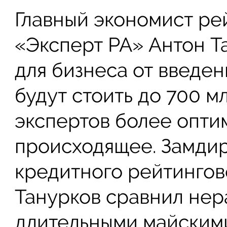
Главный экономист ре
«Эксперт РА» Антон Та
для бизнеса от введе
будут стоить до 700 мл
экспертов более опти
происходящее. Замди
кредитного рейтингов
Танурков сравнил нер
длительными майским