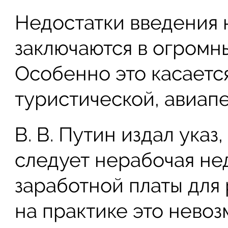
Недостатки введения
заключаются в огромн
Особенно это касается
туристической, авиапе
В. В. Путин издал указ
следует нерабочая не
заработной платы для 
на практике это нево