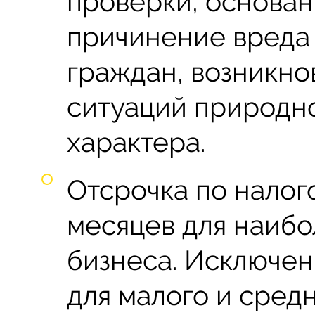
проверки, основан
причинение вреда
граждан, возникн
ситуаций природно
характера.
Отсрочка по налог
месяцев для наибо
бизнеса. Исключен
для малого и сред