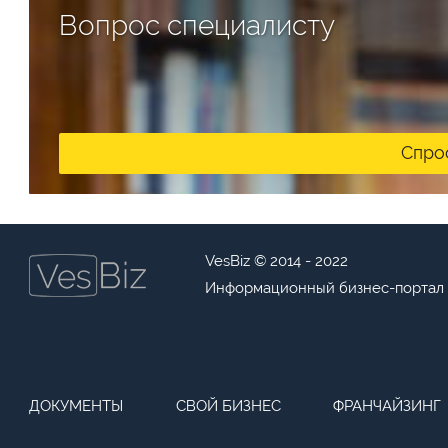
Вопрос специалисту
Спро
VesBiz © 2014 - 2022
Информационный бизнес-портал
ДОКУМЕНТЫ
СВОЙ БИЗНЕС
ФРАНЧАЙЗИНГ