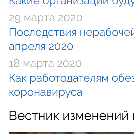
Какие организации буду
29 марта 2020
Последствия нерабочей
апреля 2020
18 марта 2020
Как работодателям обе
коронавируса
Вестник изменений в