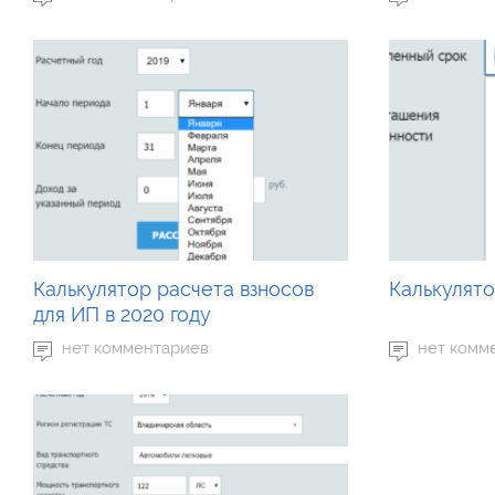
Калькулятор расчета взносов
Калькулято
для ИП в 2020 году
нет комментариев
нет комм