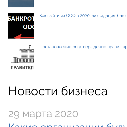
Как выйти из ООО в 2020: ликвидация, бан
Постановление об утверждение правил п
Новости бизнеса
29 марта 2020