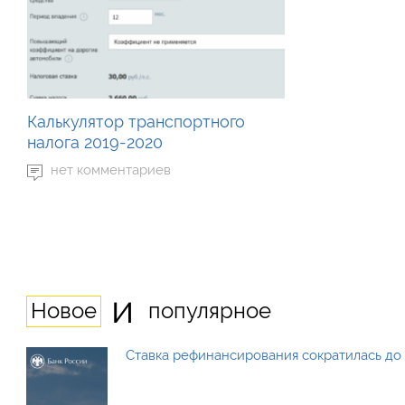
Калькулятор транспортного
налога 2019-2020
нет комментариев
и
Новое
популярное
Ставка рефинансирования сократилась до 