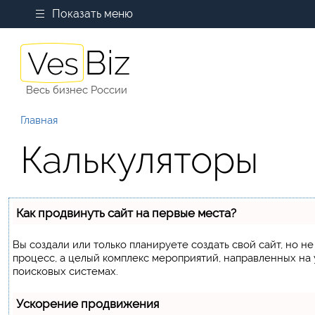
Показать меню
Весь бизнес России
Главная
Калькуляторы
Как продвинуть сайт на первые места?
Вы создали или только планируете создать свой сайт, но не
процесс, а целый комплекс мероприятий, направленных на
поисковых системах.
Ускорение продвижения