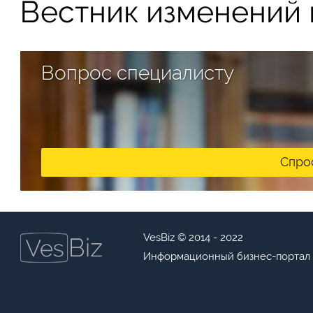
Вестник изменений в
Вопрос специалисту
Спро
VesBiz © 2014 - 2022
Информационный бизнес-портал