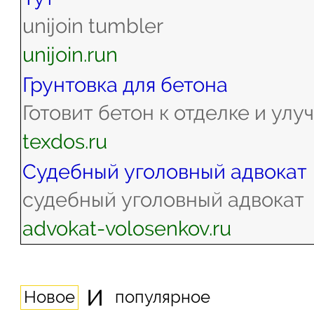
unijoin tumbler
unijoin.run
Грунтовка для бетона
Готовит бетон к отделке и ул
texdos.ru
Судебный уголовный адвокат
судебный уголовный адвокат
advokat-volosenkov.ru
и
Новое
популярное