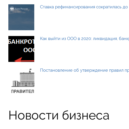
Ставка рефинансирования сократилась до 
Как выйти из ООО в 2020: ликвидация, бан
Постановление об утверждение правил п
Новости бизнеса