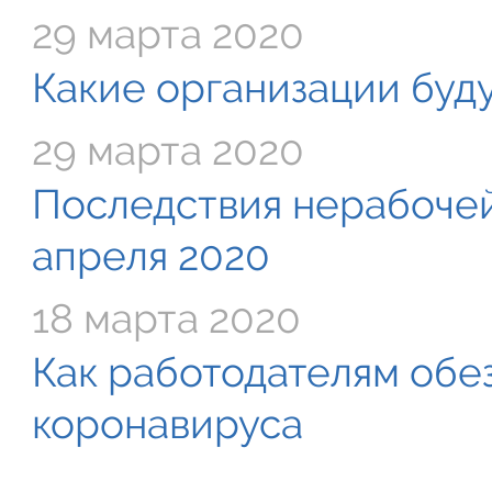
29 марта 2020
Какие организации буду
29 марта 2020
Последствия нерабочей
апреля 2020
18 марта 2020
Как работодателям обе
коронавируса