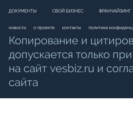
ДОКУМЕНТЫ
СВОЙ БИЗНЕС
ФРАНЧАЙЗИНГ
новости
о проекте
контакты
политика конфиденц
Копирование и цитиро
допускается только при
на сайт vesbiz.ru и со
сайта