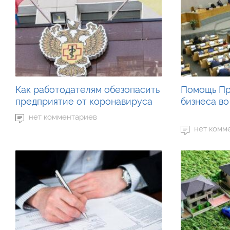
Как работодателям обезопасить
Помощь Пр
предприятие от коронавируса
бизнеса во
нет комментариев
нет комм