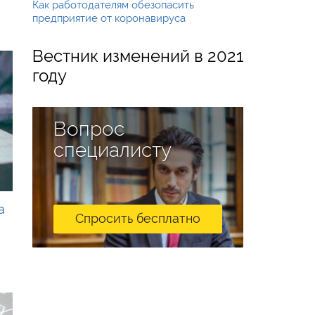
Как работодателям обезопасить
предприятие от коронавируса
Вестник изменений в 2021
году
Вопрос
специалисту
а
Спросить бесплатно