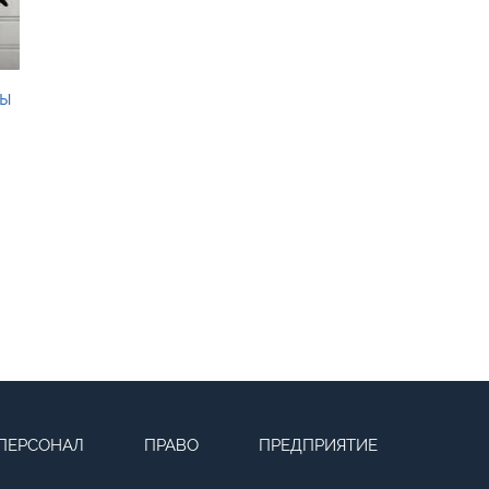
ды
ПЕРСОНАЛ
ПРАВО
ПРЕДПРИЯТИЕ