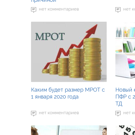
нет комментариев
нет 
Каким будет размер МРОТ с
Новый 
1 января 2020 года
ПФР с 2
ТД
нет комментариев
нет 