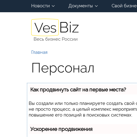
Новости
Документы
Свой бизне
Весь бизнес России
Главная
Персонал
Как продвинуть сайт на первые места?
Вы создали или только планируете создать свой с
не просто процесс, а целый комплекс мероприят
повышение его позиций в поисковых системах.
Ускорение продвижения