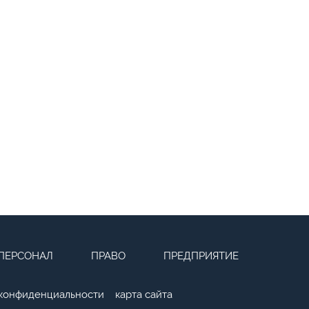
ПЕРСОНАЛ
ПРАВО
ПРЕДПРИЯТИЕ
 конфиденциальности
карта сайта