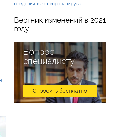
предприятие от коронавируса
Вестник изменений в 2021
году
Вопрос
специалисту
я
Спросить бесплатно