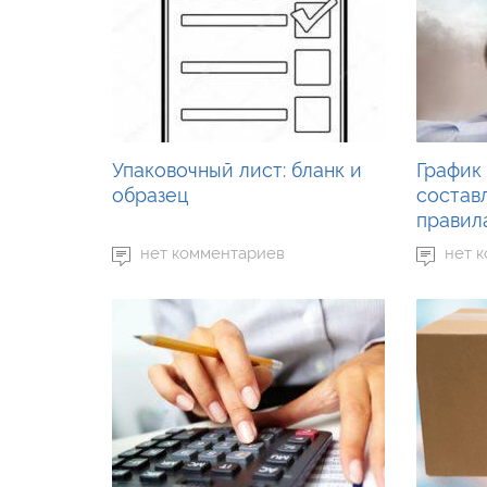
Упаковочный лист: бланк и
График 
образец
состав
правил
нет комментариев
нет 