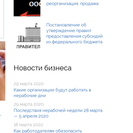
реорганизация, продажа
Постановление об
утверждение правил
предоставления субсидий
из федерального бюджета
Новости бизнеса
29 марта 2020
Какие организации будут работать в
нерабочие дни
29 марта 2020
Последствия нерабочей недели 28 марта
о
— 5 апреля 2020
18 марта 2020
Как работодателям обезопасить