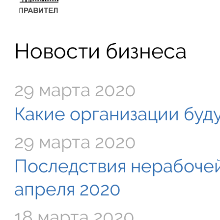
Новости бизнеса
29 марта 2020
Какие организации буду
29 марта 2020
Последствия нерабочей
апреля 2020
18 марта 2020