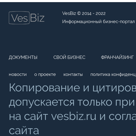
VesBiz © 2014 - 2022
Информационный бизнес-портал
ДОКУМЕНТЫ
СВОЙ БИЗНЕС
ФРАНЧАЙЗИНГ
новости
о проекте
контакты
политика конфиденц
Копирование и цитиро
допускается только при
на сайт vesbiz.ru и со
сайта