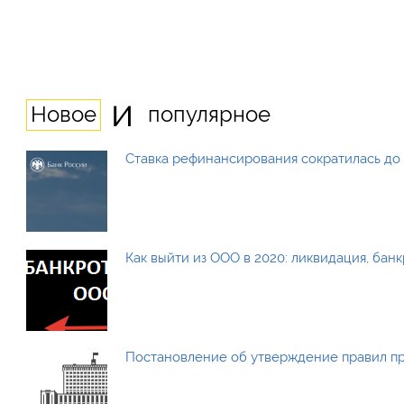
и
Новое
популярное
Ставка рефинансирования сократилась до 
Как выйти из ООО в 2020: ликвидация, бан
Постановление об утверждение правил п