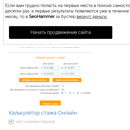
Если вам трудно попасть на первые места в поиске самост
десятки раз, а первые результаты появляются уже в течение
месяц, то в
SeoHammer
за бустер
вернут деньги.
Начать продвижение сайта
Калькулятор стажа Онлайн
нет комментариев