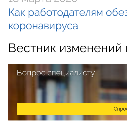
Как работодателям обе
коронавируса
Вестник изменений в
Вопрос специалисту
Спро