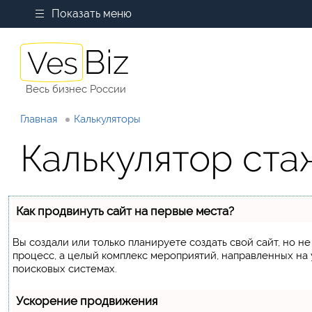
Показать меню
Весь бизнес России
Главная
Калькуляторы
Калькулятор ста
Как продвинуть сайт на первые места?
Вы создали или только планируете создать свой сайт, но не
процесс, а целый комплекс мероприятий, направленных на
поисковых системах.
Ускорение продвижения