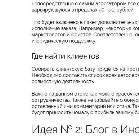
непосредственно с самим агрегатором все с
варьирующуюся в пределах 90 тыс. рублей.
Что будет включено в пакет дополнительных 
исполнение заказа. Например, некоторые ко
маркетологов и юристов. Соответственно, 
и юридическую поддержку.
Где найти клиентов
Собирать клиентскую базу придется на про
Необходимо составить список всех автосерв
совместную деятельность.
Важно на данном этапе как можно красочнее
сотрудничества. Также не забывайте о бонус
оставленный ими комментарий или отзыв. Та
будет приносить немалую прибыль вашему би
Идея № 2: Блог в Ин