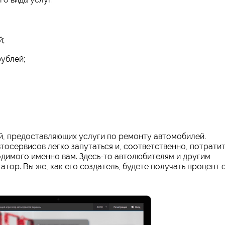
й;
рублей;
й, предоставляющих услуги по ремонту автомобилей.
тосервисов легко запутаться и, соответственно, потратит
димого именно вам. Здесь-то автолюбителям и другим
ор. Вы же, как его создатель, будете получать процент 