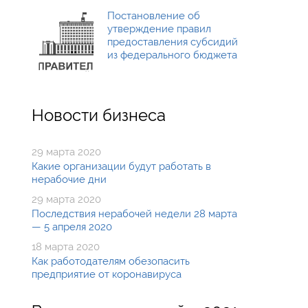
Постановление об
утверждение правил
предоставления субсидий
из федерального бюджета
Новости бизнеса
29 марта 2020
Какие организации будут работать в
нерабочие дни
29 марта 2020
Последствия нерабочей недели 28 марта
— 5 апреля 2020
18 марта 2020
Как работодателям обезопасить
предприятие от коронавируса