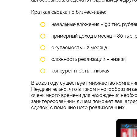
Краткая сводка по бизнес-идее:
начальные вложения – 90 тыс. рубле
примерный доход в месяц – 80 тыс. 
окупаемость – 2 месяца;
сложность реализации – низкая;
конкурентность – низкая.
В 2020 году существует множество компани
Неудивительно, что в таком многообразии ав
очень много времени для нахождения необхо
заинтересованным лицам поможет ваш агрегат
сделок, с помощью него реализованных.