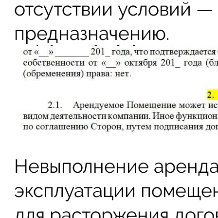
отсутствии условий —
предназначению.
Невыполнение аренда
эксплуатации помещен
для расторжения дого