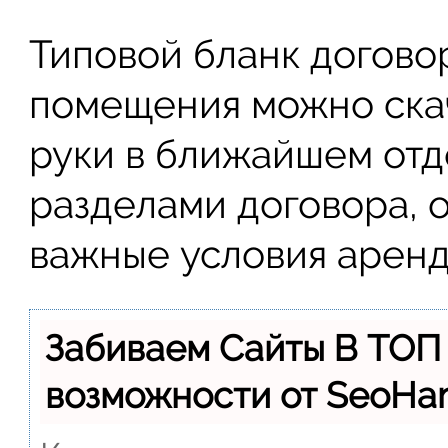
Типовой бланк догово
помещения можно ска
руки в ближайшем от
разделами договора,
важные условия аренды
Забиваем Сайты В ТОП
возможности от SeoH