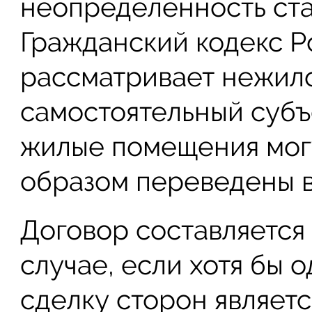
неопределенность ст
Гражданский кодекс 
рассматривает нежил
самостоятельный субъе
жилые помещения мог
образом переведены в
Договор составляется
случае, если хотя бы 
сделку сторон являет