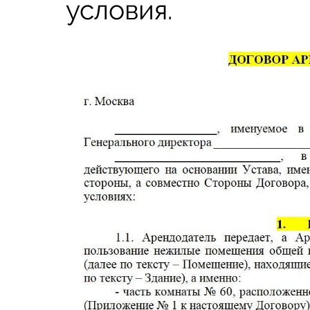
условия.