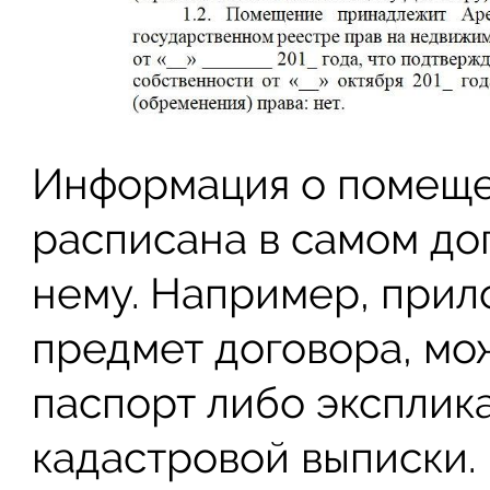
Информация о помеще
расписана в самом до
нему. Например, при
предмет договора, мо
паспорт либо эксплик
кадастровой выписки.