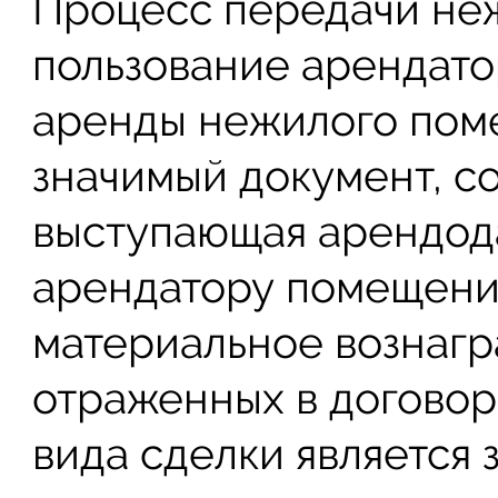
Процесс передачи не
пользование арендат
аренды нежилого пом
значимый документ, с
выступающая арендод
арендатору помещение
материальное вознагр
отраженных в договор
вида сделки является 