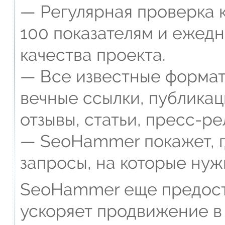
— Регулярная проверка к
100 показателям и ежед
качества проекта.
— Все известные формат
вечные ссылки, публикац
отзывы, статьи, пресс-ре
— SeoHammer покажет, г
запросы, на которые нуж
SeoHammer еще предост
ускоряет продвижение в 