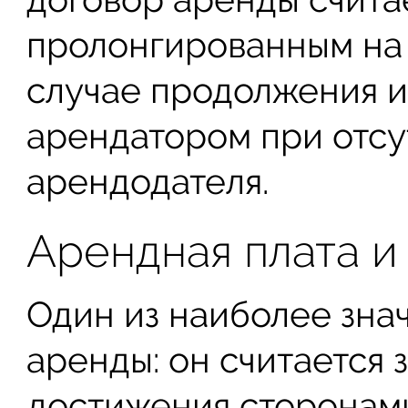
пролонгированным на
случае продолжения 
арендатором при отсу
арендодателя.
Арендная плата и
Один из наиболее зна
аренды: он считается
достижения сторонами