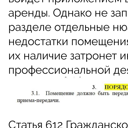
аренды. Однако не зап
разделе отдельные ню
недостатки помещения 
их наличие затронет 
профессиональной дея
Статья 612 Гражданск