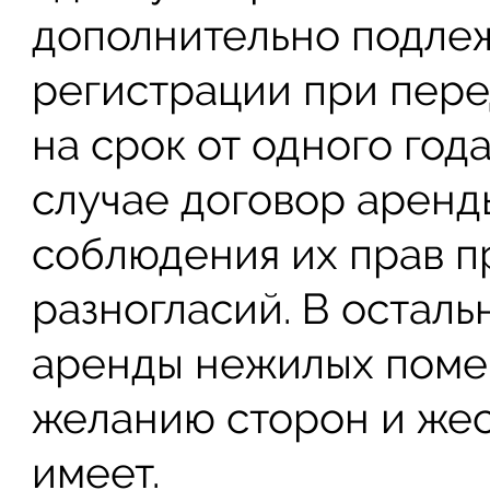
дополнительно подле
регистрации при пер
на срок от одного год
случае договор аренд
соблюдения их прав п
разногласий. В осталь
аренды нежилых поме
желанию сторон и жес
имеет.