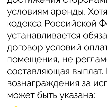
условиям аренды. Хотя
кодекса Российской 
устанавливается обяза
договор условий опла
помещения, не реглам
составляющая выплат. 
вознаграждения за и
может быть указана: