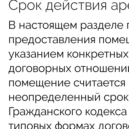
Срок действия а
В настоящем разделе 
предоставления помещ
указанием конкретных
договорных отношений
помещение считается 
неопределенный срок (
Гражданского кодекса
типовых формах догов