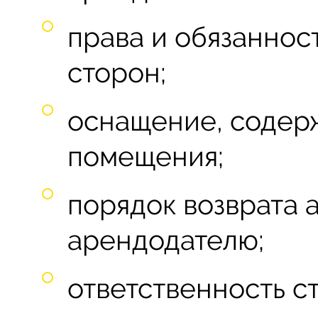
права и обязанно
сторон;
оснащение, содер
помещения;
порядок возврата
арендодателю;
ответственность с