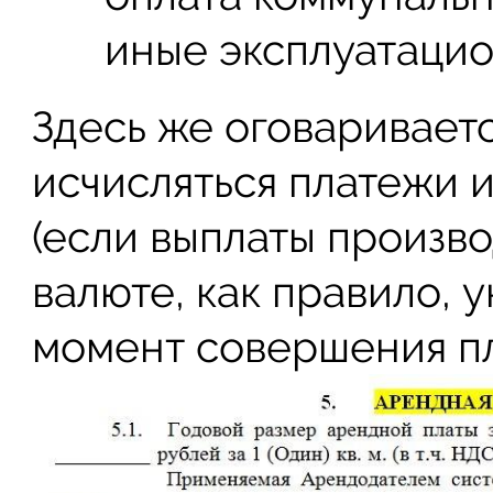
иные эксплуатацио
Здесь же оговариваетс
исчисляться платежи и
(если выплаты произв
валюте, как правило, 
момент совершения пл