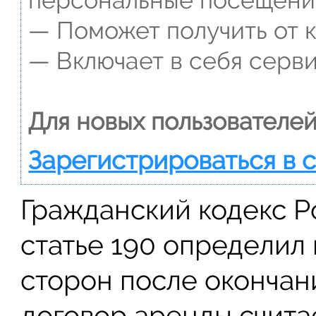
— Поможет получить от к
— Включает в себя серви
Для новых пользователей
Зарегистрироваться в 
Гражданский кодекс Р
статье 190 определил
сторон после окончан
договор аренды счита