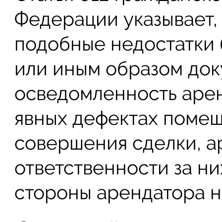
Федерации указывает, 
подобные недостатки 
или иным образом до
осведомленность арен
явных дефектах поме
совершения сделки, а
ответственности за ни
стороны арендатора н