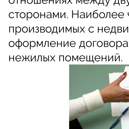
сторонами. Наиболее 
производимых с недви
оформление договора
нежилых помещений.