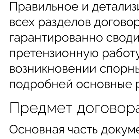
Правильное и детали
всех разделов догово
гарантированно своди
претензионную работ
возникновении спорны
подробней основные р
Предмет договор
Основная часть докум