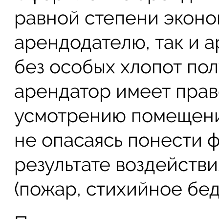
равной степени эконо
арендодателю, так и 
без особых хлопот пол
арендатор имеет прав
усмотрению помещение
не опасаясь понести 
результате воздейств
(пожар, стихийное бед