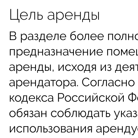
Цель аренды
В разделе более полн
предназначение помещ
аренды, исходя из де
арендатора. Согласно 
кодекса Российской Ф
обязан соблюдать ука
использования аренду