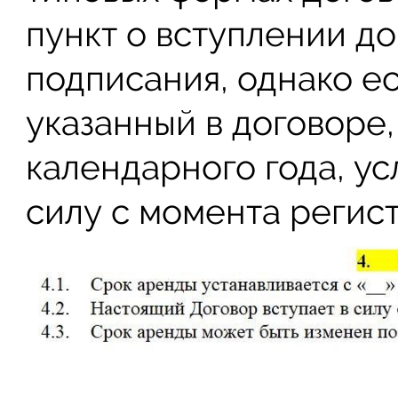
пункт о вступлении до
подписания, однако е
указанный в договоре
календарного года, ус
силу с момента регис