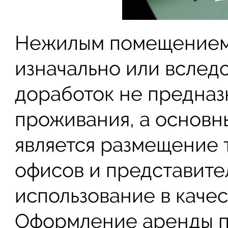
Нежилым помещением
изначально или вслед
доработок не предназ
проживания, а основн
является размещение 
офисов и представите
использование в качест
Оформление аренды п