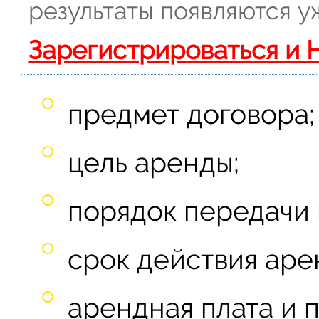
результаты появляются у
Зарегистрироваться и 
предмет договора;
цель аренды;
порядок передачи
срок действия аре
арендная плата и 