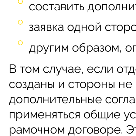
составить дополни
заявка одной стор
другим образом, о
В том случае, если от
созданы и стороны не
дополнительные согл
применяться общие ус
рамочном договоре. Это