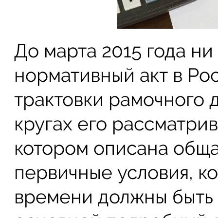
До марта 2015 года ни
нормативный акт в Ро
трактовки рамочного 
кругах его рассматрив
котором описана обща
первичные условия, к
времени должны быть 