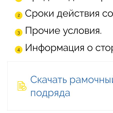
Сроки действия со
Прочие условия.
Информация о сто
Скачать рамочны
подряда