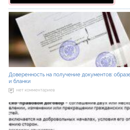
Доверенность на получение документов: образ
и бланки
нет комментариев