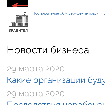
Постановление об утверждение правил п
Новости бизнеса
29 марта 2020
Какие организации буду
29 марта 2020
Последствия нерабочей