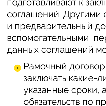
подготавливают к за
соглашений. Другими с
и предварительный до
вспомогательными, пе
данных соглашений мо
Рамочный договор
заключать какие-л
указанные сроки, 
обязательств по п