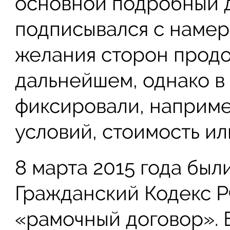
основной подробный д
подписывался с наме
желания сторон продо
дальнейшем, однако в
фиксировали, наприме
условий, стоимость ил
8 марта 2015 года был
Гражданский Кодекс Р
«рамочный договор». 