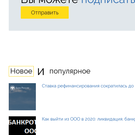
и
Новое
популярное
Ставка рефинансирования сократилась до 
Как выйти из ООО в 2020: ликвидация, бан