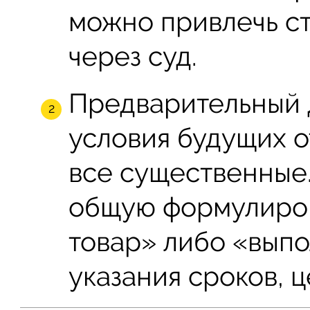
можно привлечь ст
через суд.
Предварительный 
условия будущих о
все существенные
общую формулиров
товар» либо «выпо
указания сроков, 