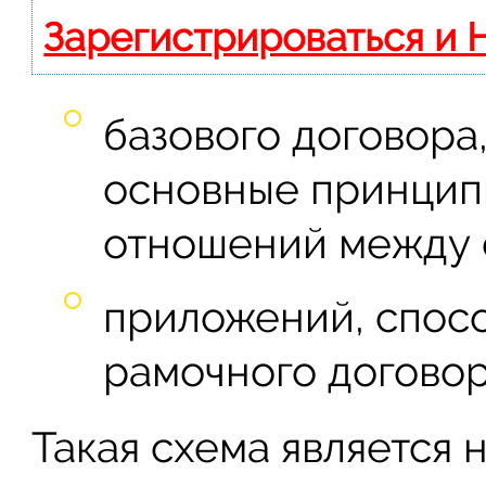
Зарегистрироваться и 
базового договора
основные принцип
отношений между 
приложений, спос
рамочного договор
Такая схема является 