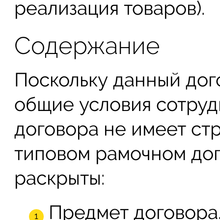
реализация товаров).
Содержание
Поскольку данный дог
общие условия сотруд
договора не имеет стр
типовом рамочном до
раскрыты:
Предмет договора