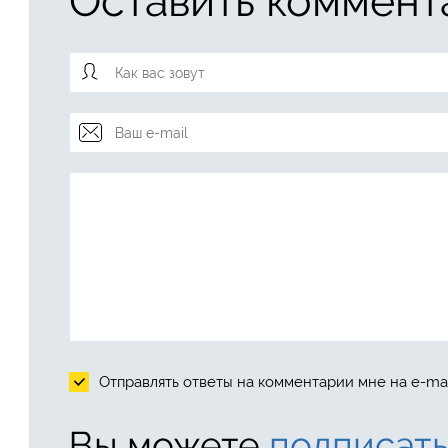
Оставить коммент
Отправлять ответы на комментарии мне на e-mai
Вы можете
подписать