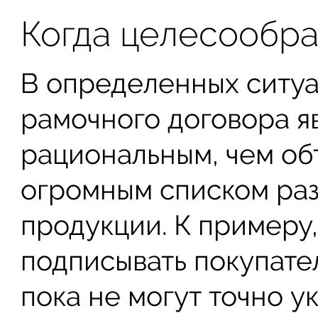
Когда целесообра
В определенных ситу
рамочного договора я
рациональным, чем об
огромным списком ра
продукции. К примеру
подписывать покупател
пока не могут точно ук