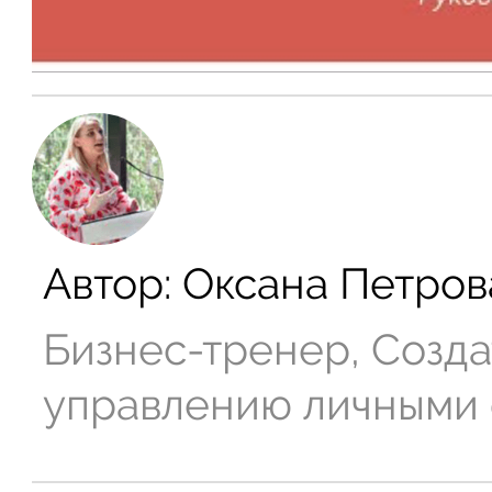
Автор:
Оксана Петров
Бизнес-тренер, Созда
управлению личными