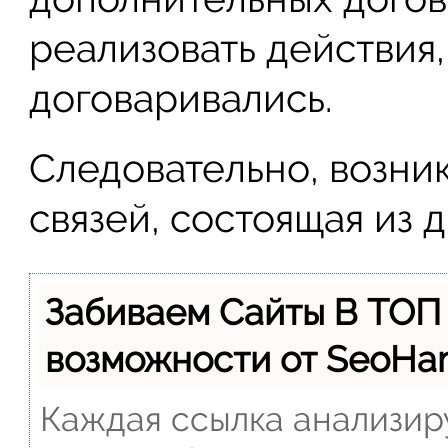
реализовать действия,
договаривались.
Следовательно, возни
связей, состоящая из 
Забиваем Сайты В ТОП
возможности от SeoH
Каждая ссылка анализиру