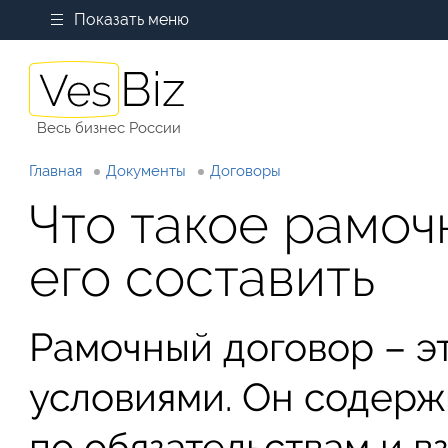
Показать меню
Весь бизнес России
Главная
Документы
Договоры
Что такое рамоч
его составить
Рамочный договор – э
условиями. Он содерж
по обязательствам и 