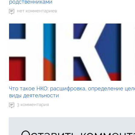
родственниками
нет комментариев
Что такое НКО: расшифровка, определение цел
виды деятельности
3 комментария