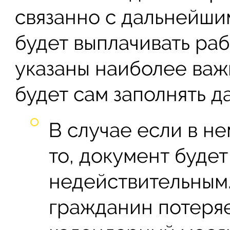
связанно с дальнейши
будет выплачивать ра
указаны наиболее важ
будет сам заполнять 
В случае если в н
то, документ буде
недействительным.
гражданин потеря