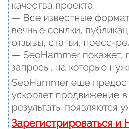
качества проекта.
— Все известные формат
вечные ссылки, публикац
отзывы, статьи, пресс-ре
— SeoHammer покажет, г
запросы, на которые нуж
SeoHammer еще предост
ускоряет продвижение в 
результаты появляются у
Зарегистрироваться и 