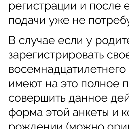
регистрации и после 
подачи уже не потребу
В случае если у роди
зарегистрировать сво
восемнадцатилетнего в
имеют на это полное п
совершить данное дей
форма этой анкеты и к
рождении (можно ориг