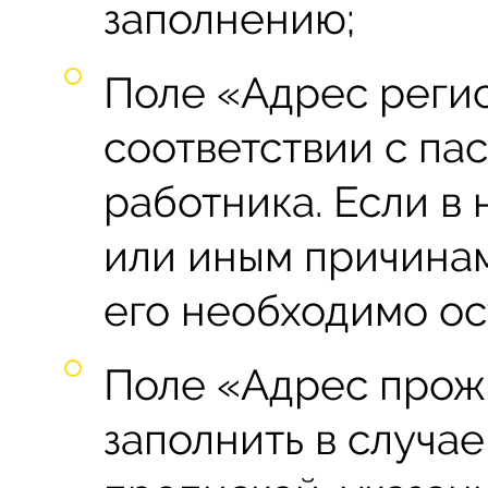
заполнению;
Поле «Адрес регис
соответствии с п
работника. Если в
или иным причинам
его необходимо ос
Поле «Адрес прож
заполнить в случае