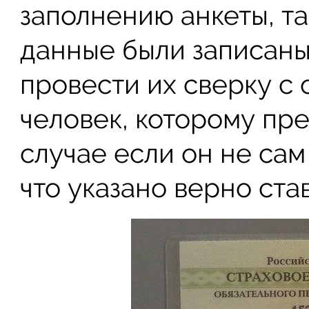
заполнению анкеты, та
данные были записаны
провести их сверку с 
человек, которому пре
случае если он не сам 
что указано верно ста