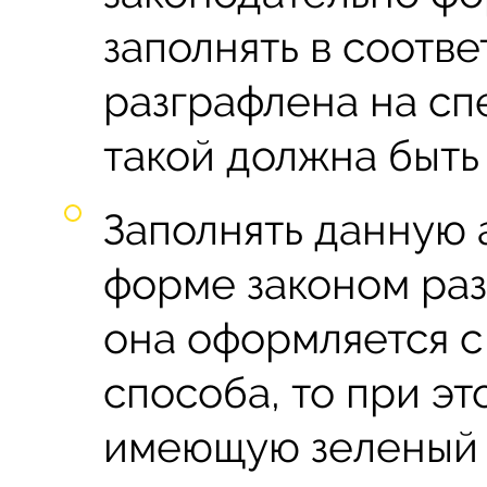
заполнять в соотве
разграфлена на сп
такой должна быть
Заполнять данную 
форме законом раз
она оформляется 
способа, то при эт
имеющую зеленый 