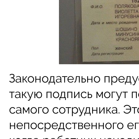
Законодательно преду
такую подпись могут п
самого сотрудника. Э
непосредственного ег