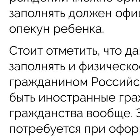
заполнять должен офи
опекун ребенка.
Стоит отметить, что д
заполнять и физическо
гражданином Российс
быть иностранные гра
гражданства вообще. 
потребуется при офор