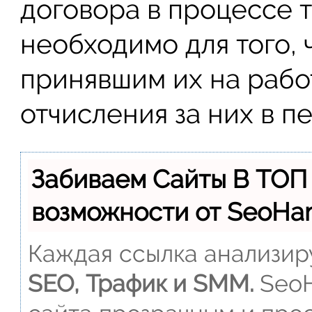
договора в процессе 
необходимо для того,
принявшим их на рабо
отчисления за них в п
Забиваем Сайты В ТОП
возможности от SeoH
Каждая ссылка анализиру
SEO, Трафик и SMM.
SeoH