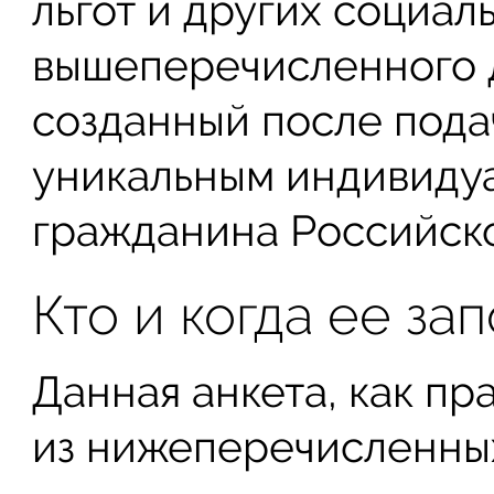
льгот и других социал
вышеперечисленного 
созданный после пода
уникальным индивиду
гражданина Российск
Кто и когда ее за
Данная анкета, как пр
из нижеперечисленных