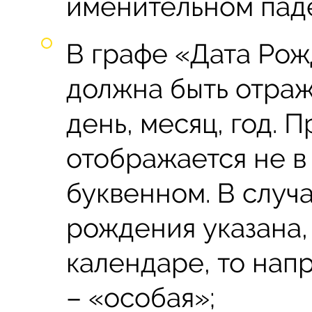
именительном пад
В графе «Дата Ро
должна быть отраж
день, месяц, год. 
отображается не в
буквенном. В случа
рождения указана,
календаре, то нап
– «особая»;