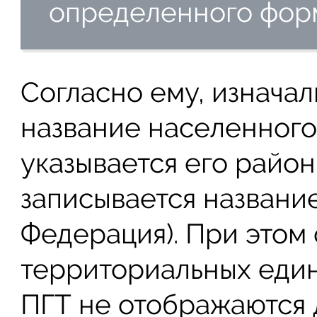
определенного фор
Согласно ему, изнача
название населенного 
указывается его район
записывается названи
Федерация). При этом
территориальных едини
ПГТ не отображаются