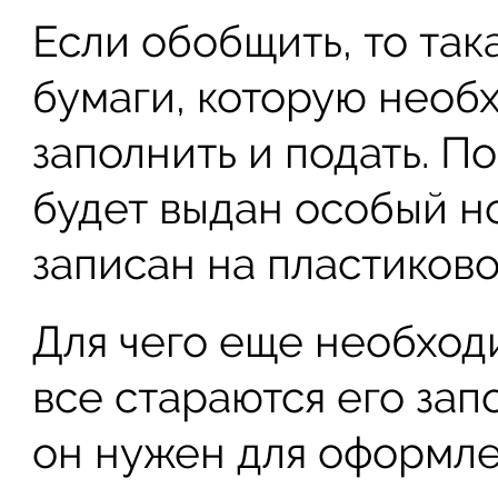
Если обобщить, то так
бумаги, которую необ
заполнить и подать. П
будет выдан особый н
записан на пластиково
Для чего еще необход
все стараются его зап
он нужен для оформле