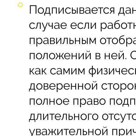
Подписывается дан
случае если работ
правильным отобр
положений в ней. 
как самим физичес
доверенной сторо
полное право подп
длительного отсут
уважительной при