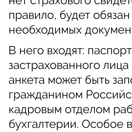
нет страхового свидете
правило, будет обязан
необходимых докумен
В него входят: паспор
застрахованного лица 
анкета может быть зап
гражданином Российск
кадровым отделом раб
бухгалтерии. Особое 