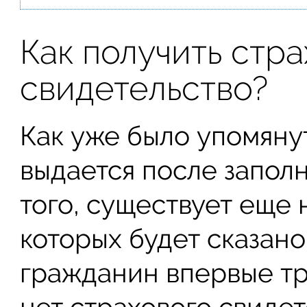
Как получить стр
свидетельство?
Как уже было упомяну
выдается после запол
того, существует еще 
которых будет сказано
гражданин впервые тр