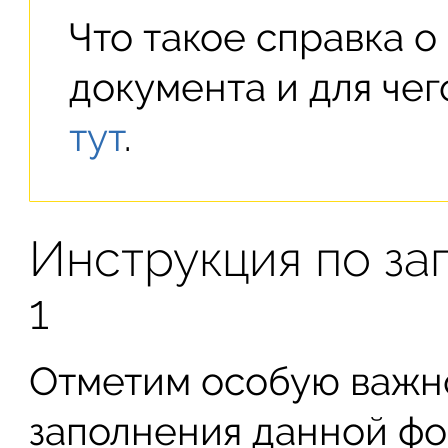
Что такое справка 
документа и для чег
тут
.
Инструкция по з
1
Отметим особую важн
заполнения данной фо