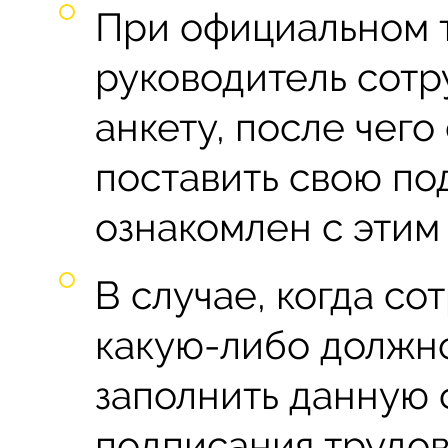
При официальном 
руководитель сотр
анкету, после чег
поставить свою под
ознакомлен с этим
В случае, когда со
какую-либо должно
заполнить данную 
подписания трудов