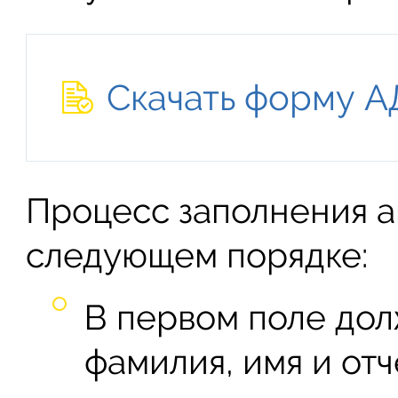
Скачать форму А
Процесс заполнения а
следующем порядке:
В первом поле дол
фамилия, имя и отч