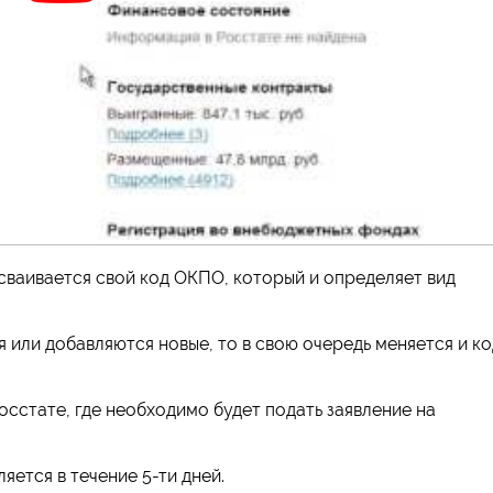
ваивается свой код ОКПО, который и определяет вид
 или добавляются новые, то в свою очередь меняется и ко
сстате, где необходимо будет подать заявление на
ется в течение 5-ти дней.