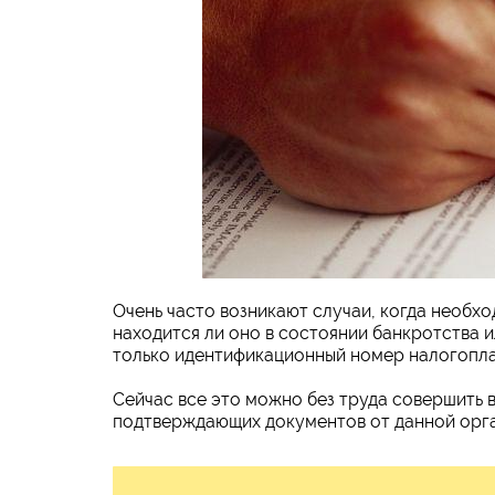
Очень часто возникают случаи, когда необхо
находится ли оно в состоянии банкротства 
только идентификационный номер налогопла
Сейчас все это можно без труда совершить 
подтверждающих документов от данной орга