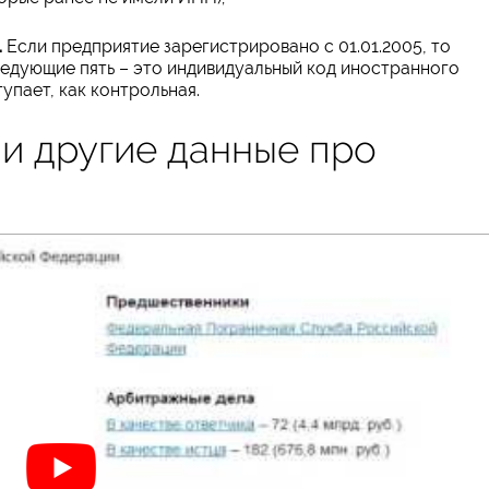
.
Если предприятие зарегистрировано с 01.01.2005, то
ледующие пять – это индивидуальный код иностранного
упает, как контрольная.
 и другие данные про