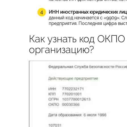
ИНН иностранных юридических лиц
данный код начинается с «9909». С
предприятия. Последняя цифра выст
Как узнать код ОКПО
организацию?