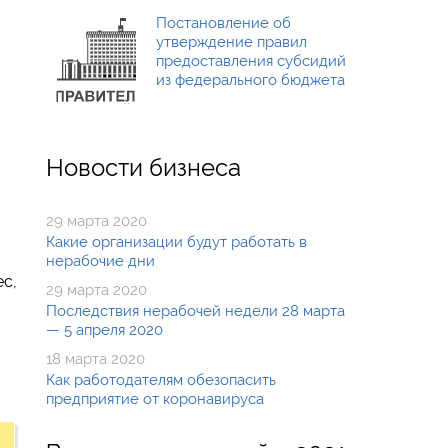
Постановление об
утверждение правил
предоставления субсидий
из федерального бюджета
Новости бизнеса
29 марта 2020
Какие организации будут работать в
нерабочие дни
ес,
29 марта 2020
Последствия нерабочей недели 28 марта
— 5 апреля 2020
18 марта 2020
Как работодателям обезопасить
предприятие от коронавируса