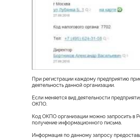
При регистрации каждому предприятию прис
деятельность данной организации.
Если меняется вид деятельности предприятия
ОКПО.
Код ОКПО организации можно запросить в Ро
получение информационного письма.
Информация по данному запросу предоставля