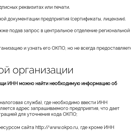
писных реквизитах или печати.
й документации предприятия (сертификаты, лицензии).
кже подав запрос в центральное отделение региональной
анизацию и узнать его ОКПО, но не всегда предоставляет
ой организации
мощи ИНН можно найти необходимую информацию об
налоговая служба), где необходимо ввести ИНН
ляется адрес запрашиваемого предприятия, что дает
трацией для уточнения кода ОКПО;
есурсом сайта http://www.okpo.ru, где кроме ИНН