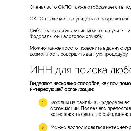
Очень часто ОКПО также отображается в под
ОКПО также можно увидеть на разрешительно
Выборку по организации можно получить, та
Федеральной налоговой службы.
Можно также просто позвонить в данную орг
возможность совершить данную процедуру.
ИНН для поиска люб
Выделяют несколько способов, как при по
интересующей организации:
Заходим на сайт ФНС (федеральная 
организации. После чего предостав
возможность связать с райадминис
Можно воспользоваться интернет-р