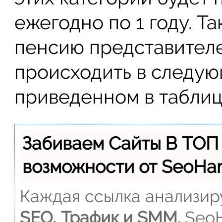
ежегодно по 1 году. Т
пенсию представителе
происходить в следую
приведенном в таблиц
Забиваем Сайты В ТОП
возможности от SeoH
Каждая ссылка анализиру
SEO, Трафик и SMM.
SeoH