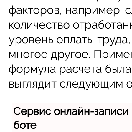
факторов, например: 
количество отработанн
уровень оплаты труда,
многое другое. Приме
формула расчета была 
выглядит следующим о
Сервис онлайн-записи 
боте