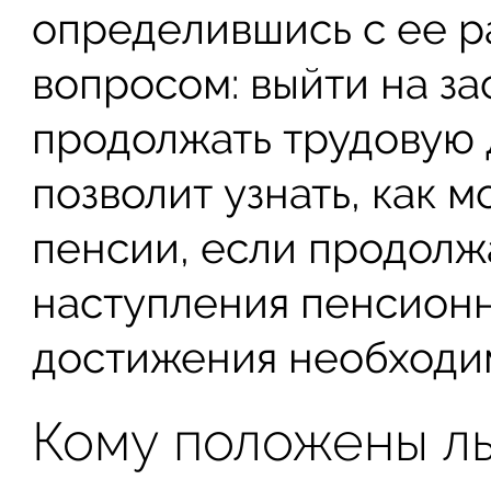
определившись с ее р
вопросом: выйти на з
продолжать трудовую 
позволит узнать, как 
пенсии, если продолж
наступления пенсионн
достижения необходим
Кому положены л