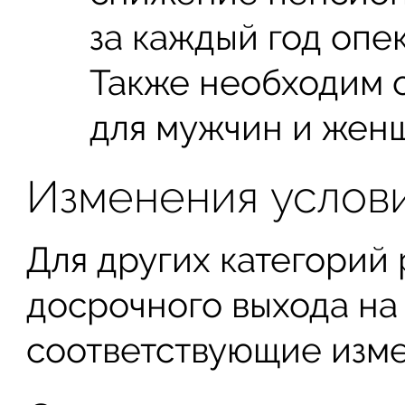
за каждый год опек
Также необходим о
для мужчин и жен
Изменения услови
Для других категорий
досрочного выхода на
соответствующие изме