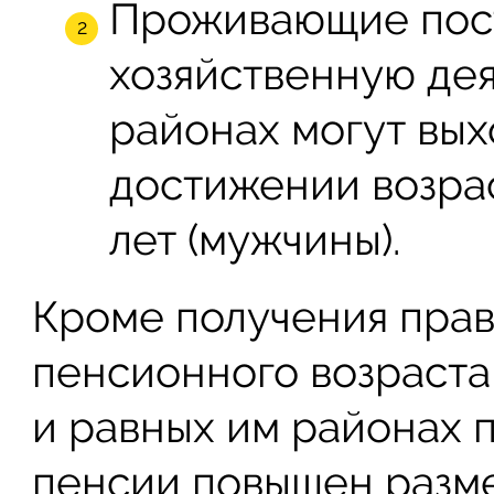
Проживающие пос
хозяйственную дея
районах могут вых
достижении возрас
лет (мужчины).
Кроме получения пра
пенсионного возраста
и равных им районах 
пенсии повышен разм