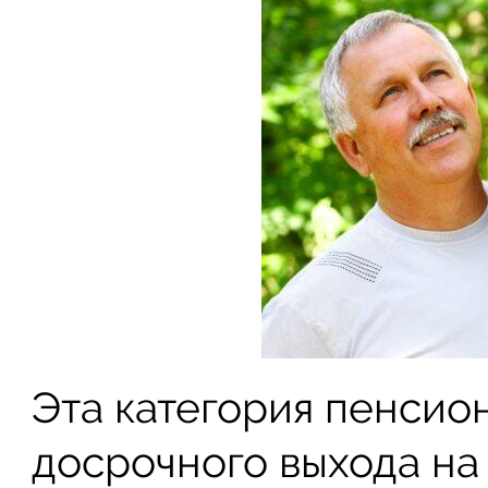
Эта категория пенсио
досрочного выхода на