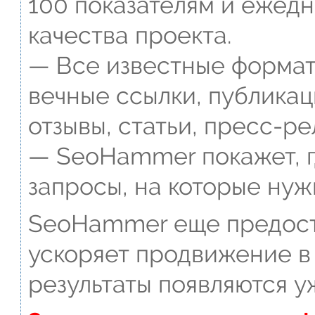
100 показателям и ежед
качества проекта.
— Все известные формат
вечные ссылки, публикац
отзывы, статьи, пресс-ре
— SeoHammer покажет, г
запросы, на которые нуж
SeoHammer еще предост
ускоряет продвижение в 
результаты появляются у