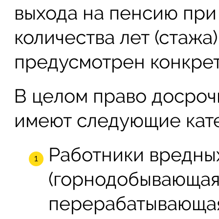
выхода на пенсию при
количества лет (стажа)
предусмотрен конкрет
В целом право досроч
имеют следующие кате
Работники вредны
(горнодобывающая,
перерабатывающая 