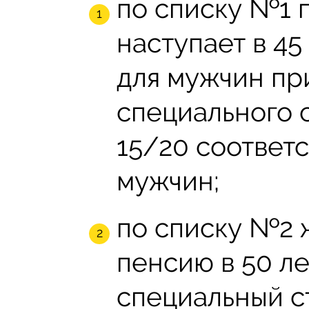
по списку №1 
наступает в 45
для мужчин пр
специального 
15/20 соответ
мужчин;
по списку №2 
пенсию в 50 ле
специальный с