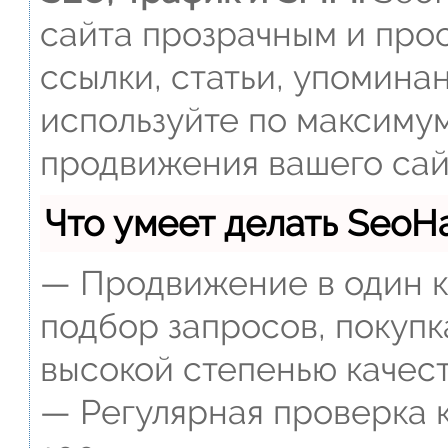
сайта прозрачным и прос
ссылки, статьи, упомина
используйте по максиму
продвижения вашего сай
Что умеет делать Seo
— Продвижение в один к
подбор запросов, покупк
высокой степенью качест
— Регулярная проверка к