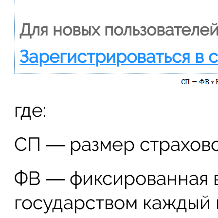
Для новых пользователей
Зарегистрироваться в 
где:
СП ― размер страхово
ФВ ― фиксированная в
государством каждый г