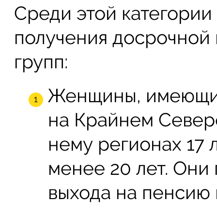
Среди этой категории
получения досрочной 
групп:
Женщины, имеющие
на Крайнем Севере
нему регионах 17 
менее 20 лет. Он
выхода на пенсию в