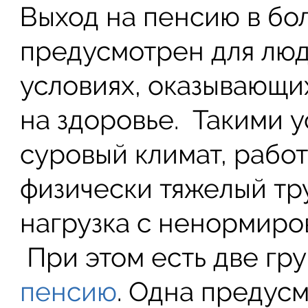
Выход на пенсию в бо
предусмотрен для люд
условиях, оказывающи
на здоровье. Такими у
суровый климат, рабо
физически тяжелый тр
нагрузка с ненормиро
При этом есть две г
пенсию
. Одна предус