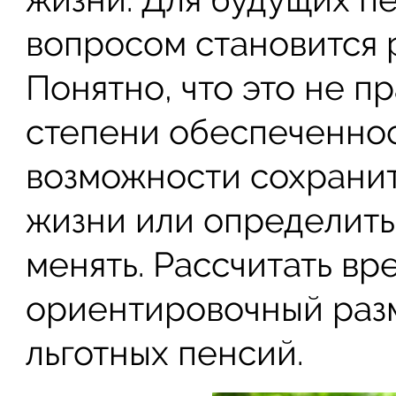
вопросом становится 
Понятно, что это не п
степени обеспеченнос
возможности сохрани
жизни или определить,
менять. Рассчитать вр
ориентировочный раз
льготных пенсий.