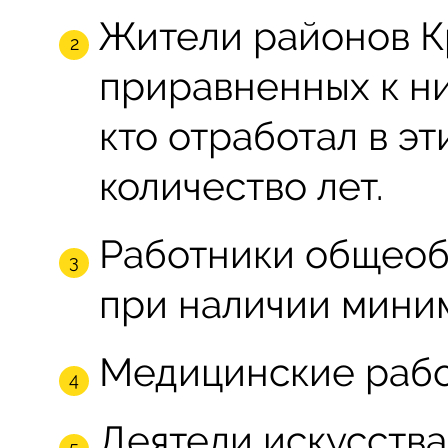
Жители районов К
приравненных к ни
кто отработал в э
количество лет.
Работники общеоб
при наличии мини
Медицинские рабо
Деятели искусства