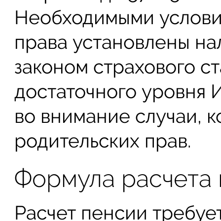
Необходимыми услови
права установлены на
законом страхового с
достаточного уровня 
во внимание случаи, к
родительских прав.
Формула расчета
Расчет пенсии требуе