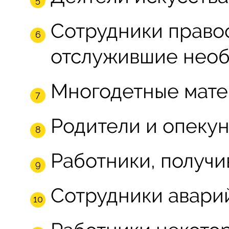
Сотрудники право
отслужившие необ
Многодетные мате
Родители и опекун
Работники, получ
Сотрудники авари