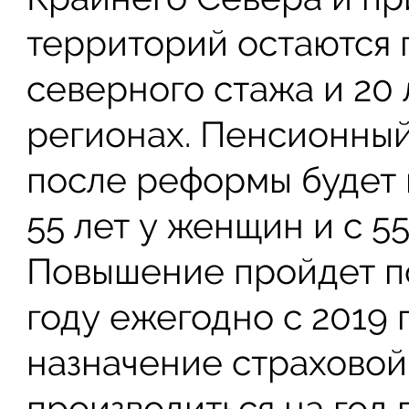
территорий остаются 
северного стажа и 20 
регионах. Пенсионны
после реформы будет 
55 лет у женщин и с 55
Повышение пройдет по
году ежегодно с 2019 п
назначение страховой
производиться на год