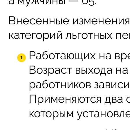
а мужчины — 65.
Внесенные изменения
категорий льготных п
Работающих на вр
Возраст выхода на
работников зависи
Применяются два 
которым установле