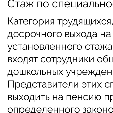
Стаж по специально
Категория трудящихся
досрочного выхода на
установленного стажа
входят сотрудники об
дошкольных учрежден
Представители этих с
выходить на пенсию п
определенного законо