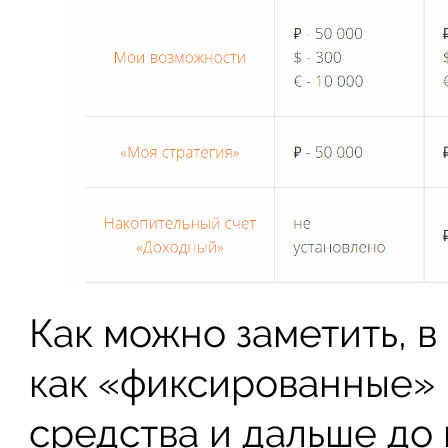
Как можно заметить, в
как «фиксированные» 
средства и дальше до