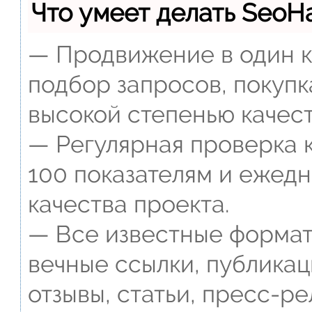
Что умеет делать Seo
— Продвижение в один к
подбор запросов, покупк
высокой степенью качест
— Регулярная проверка к
100 показателям и ежед
качества проекта.
— Все известные формат
вечные ссылки, публикац
отзывы, статьи, пресс-ре