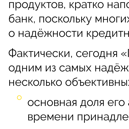
продуктов, кратко нап
банк, поскольку мног
о надёжности кредитн
Фактически, сегодня 
одним из самых надёжн
несколько объективны
основная доля его
времени принадле