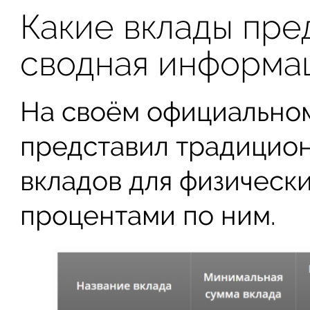
Какие вклады пре
сводная информа
На своём официально
представил традицион
вкладов для физически
процентами по ним.