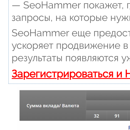
— SeoHammer покажет, г
запросы, на которые нуж
SeoHammer еще предост
ускоряет продвижение в 
результаты появляются у
Зарегистрироваться и 