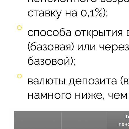
ставку на 0,1%);
способа открытия 
(базовая) или через
базовой);
валюты депозита (
намного ниже, чем 