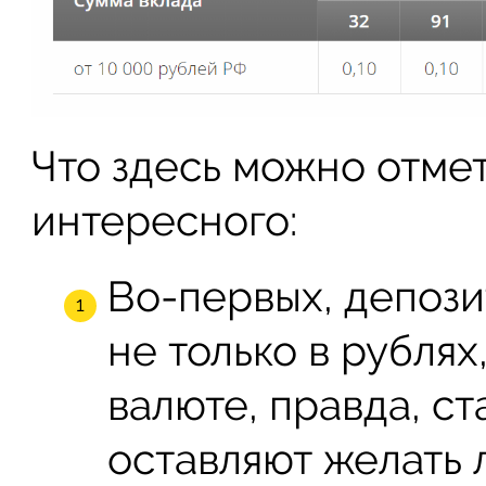
Что здесь можно отме
интересного:
Во-первых, депози
не только в рублях
валюте, правда, ст
оставляют желать 