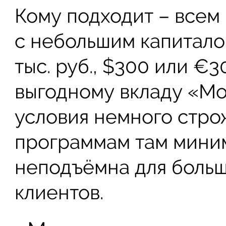
Кому подходит – всем
с небольшим капитало
тыс. руб., $300 или €
выгодному вкладу «М
условия немного стро
программам там мини
неподъёмна для больш
клиентов.