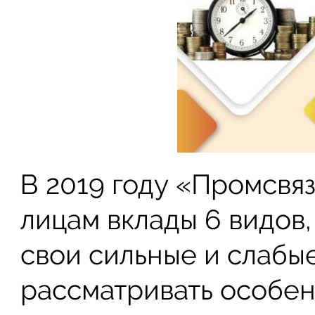
В 2019 году «Промсвя
лицам вклады 6 видов,
свои сильные и слабы
рассматривать особе