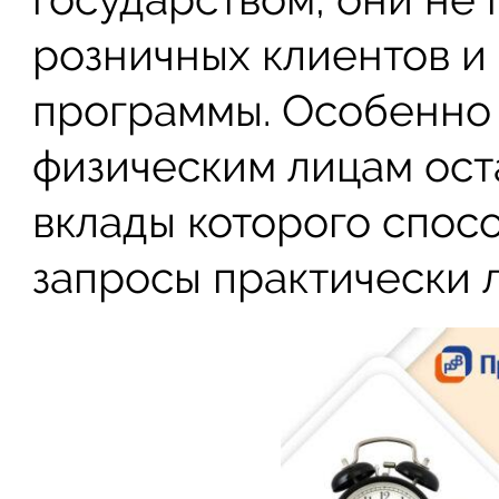
розничных клиентов и
программы. Особенно
физическим лицам ост
вклады которого спос
запросы практически 