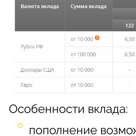
Особенности вклада:
пополнение возмо