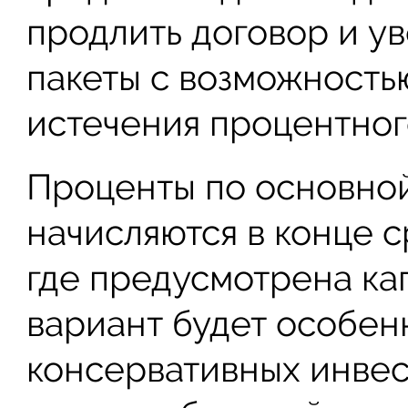
продлить договор и ув
пакеты с возможность
истечения процентног
Проценты по основной
начисляются в конце с
где предусмотрена ка
вариант будет особен
консервативных инвес