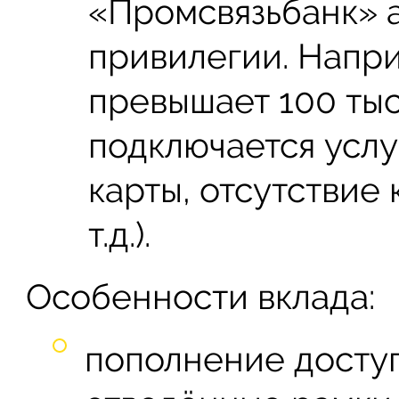
«Промсвязьбанк» 
привилегии. Напри
превышает 100 тыс.
подключается услу
карты, отсутствие
т.д.).
Особенности вклада:
пополнение доступ