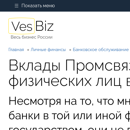
Показать меню
Весь бизнес России
Главная
Личные финансы
Банковское обслуживание
Вклады Промсвя
физических лиц 
Несмотря на то, что 
банки в той или иной
государством, они не 