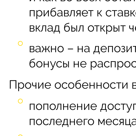
прибавляет к ставк
вклад был открыт ч
важно – на депози
бонусы не распрос
Прочие особенности в
пополнение доступ
последнего месяца