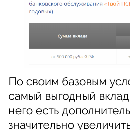
По своим базовым усло
самый выгодный вклад
него есть дополнител
значительно увеличит