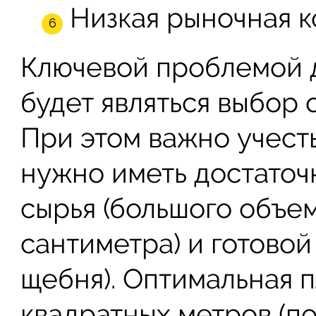
Низкая рыночная к
Ключевой проблемой 
будет являться выбор
При этом важно учесть
нужно иметь достаточ
сырья (большого объе
сантиметра) и готово
щебня). Оптимальная 
квадратных метров (п