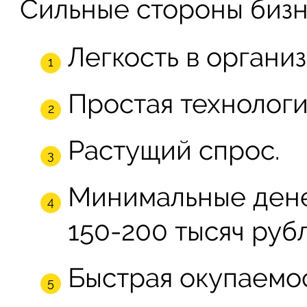
Сильные стороны бизн
Легкость в организ
Простая технологи
Растущий спрос.
Минимальные дене
150-200 тысяч рубл
Быстрая окупаемос