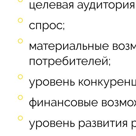
целевая аудитория
спрос;
материальные воз
потребителей;
уровень конкуренц
финансовые возмож
уровень развития 