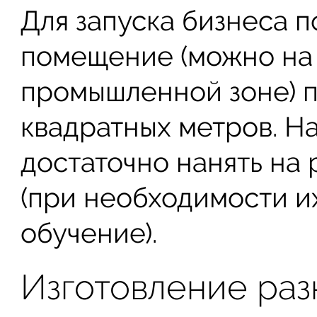
Для запуска бизнеса 
помещение (можно на 
промышленной зоне) 
квадратных метров. Н
достаточно нанять на 
(при необходимости и
обучение).
Изготовление раз