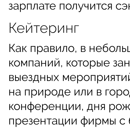
зарплате получится сэ
Кейтеринг
Как правило, в неболь
компаний, которые за
выездных мероприятий
на природе или в горо
конференции, дня рож
презентации фирмы с б