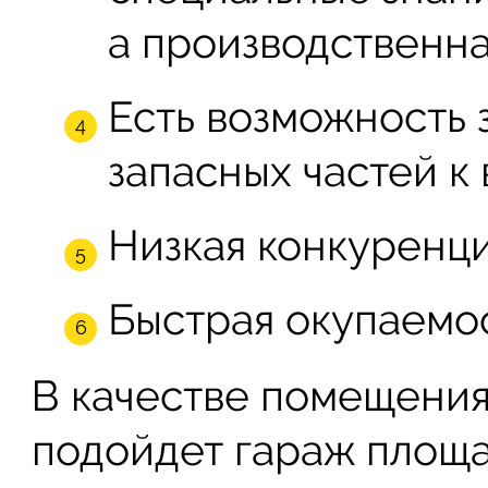
а производственна
Есть возможность 
запасных частей к
Низкая конкуренци
Быстрая окупаемос
В качестве помещения
подойдет гараж площа