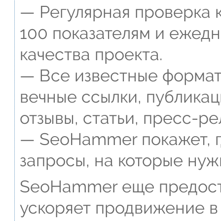
— Регулярная проверка к
100 показателям и ежед
качества проекта.
— Все известные формат
вечные ссылки, публикац
отзывы, статьи, пресс-ре
— SeoHammer покажет, г
запросы, на которые нуж
SeoHammer еще предост
ускоряет продвижение в 