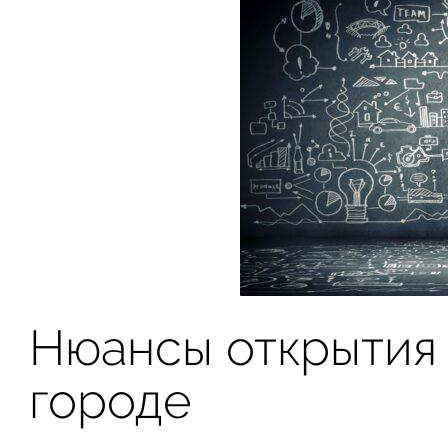
Нюансы открытия
городе