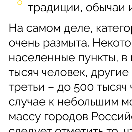
традиции, обычаи и
На самом деле, катег
очень размыта. Некото
населенные пункты, в
тысяч человек, другие 
третьи – до 500 тысяч 
случае к небольшим м
массу городов Россий
следует отметить то, 