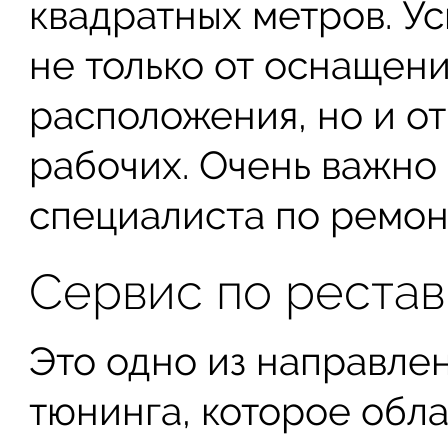
квадратных метров. У
не только от оснащени
расположения, но и о
рабочих. Очень важно
специалиста по ремон
Сервис по рестав
Это одно из направле
тюнинга, которое обл