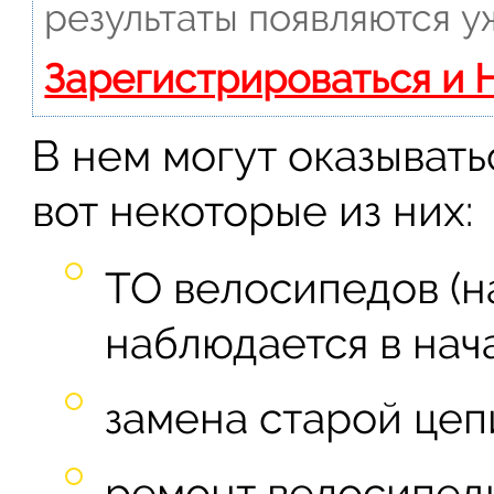
результаты появляются у
Зарегистрироваться и 
В нем могут оказывать
вот некоторые из них:
ТО велосипедов (
наблюдается в нач
замена старой цеп
ремонт велосипед