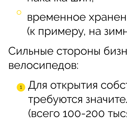
временное хранен
(к примеру, на зим
Сильные стороны бизн
велосипедов:
Для открытия собс
требуются значит
(всего 100-200 тыс