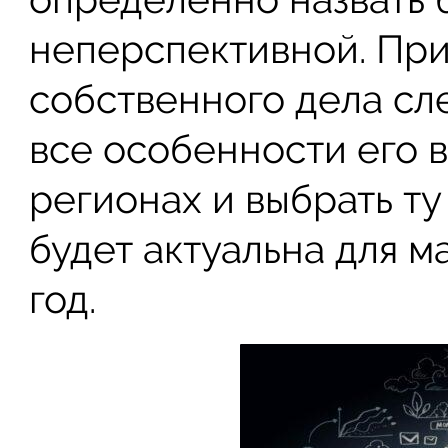
неперспективной. Пр
собственного дела сл
все особенности его 
регионах и выбрать ту
будет актуальна для м
год.