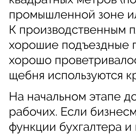
промышленной зоне ил
К производственным 
хорошие подъездные п
хорошо проветривалось
щебня используются кр
На начальном этапе до
рабочих. Если бизнесм
функции бухгалтера и 