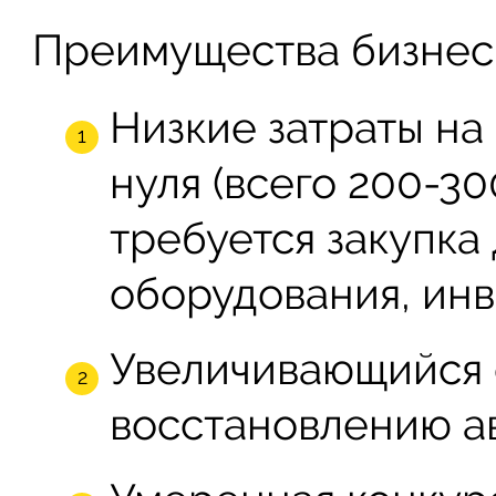
Преимущества бизнес
Низкие затраты на
нуля (всего 200-30
требуется закупка
оборудования, инв
Увеличивающийся 
восстановлению а