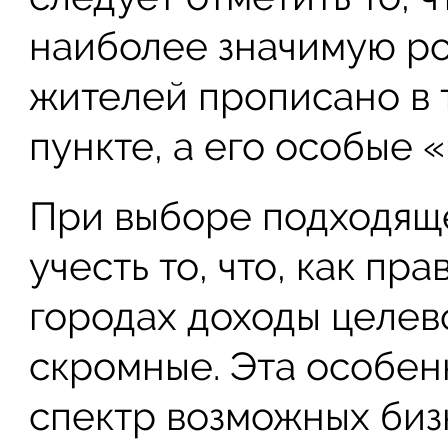
наиболее значимую рол
жителей прописано в 
пункте, а его особые 
При выборе подходящ
учесть то, что, как пр
городах доходы целев
скромные. Эта особен
спектр возможных биз