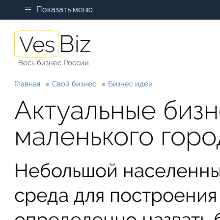
Показать меню
Весь бизнес России
Главная
Свой бизнес
Бизнес идеи
Актуальные бизн
маленького горо
Небольшой населенный
среда для построения 
определенно назвать 