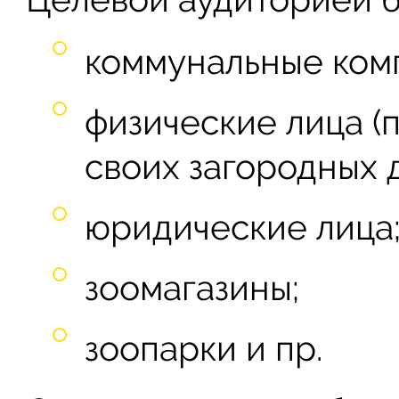
коммунальные ком
физические лица (
своих загородных д
юридические лица
зоомагазины;
зоопарки и пр.