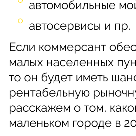
автомобильные мо
автосервисы и пр.
Если коммерсант обес
малых населенных пун
то он будет иметь шан
рентабельную рыночн
расскажем о том, како
маленьком городе в 20