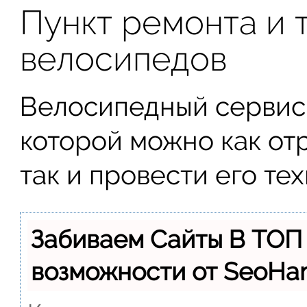
Пункт ремонта и 
велосипедов
Велосипедный сервис 
которой можно как от
так и провести его те
Забиваем Сайты В ТОП
возможности от SeoH