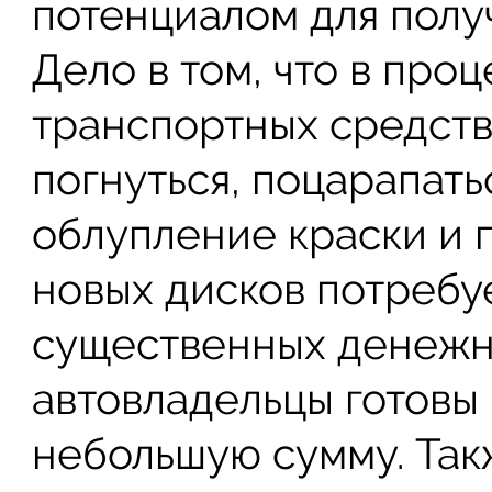
потенциалом для полу
Дело в том, что в про
транспортных средств
погнуться, поцарапать
облупление краски и пр
новых дисков потребу
существенных денежн
автовладельцы готовы 
небольшую сумму. Так