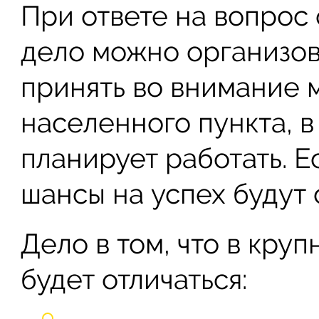
При ответе на вопрос 
дело можно организова
принять во внимание 
населенного пункта, 
планирует работать. Ес
шансы на успех будут
Дело в том, что в кру
будет отличаться: