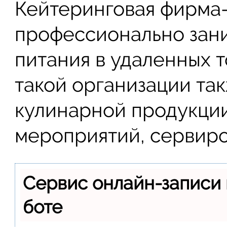
Кейтеринговая фирма–
профессионально зан
питания в удаленных т
такой организации та
кулинарной продукци
мероприятий, сервиров
Сервис онлайн-записи 
боте