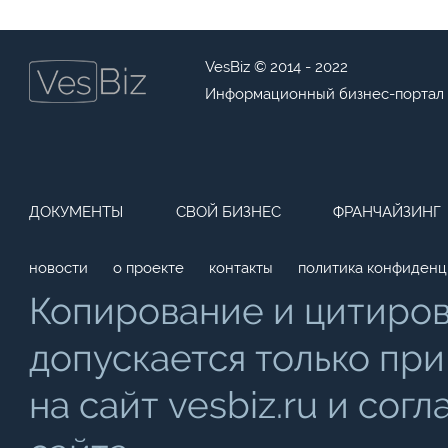
VesBiz © 2014 - 2022
Информационный бизнес-портал
ДОКУМЕНТЫ
СВОЙ БИЗНЕС
ФРАНЧАЙЗИНГ
новости
о проекте
контакты
политика конфиденц
Копирование и цитиро
допускается только при
на сайт vesbiz.ru и со