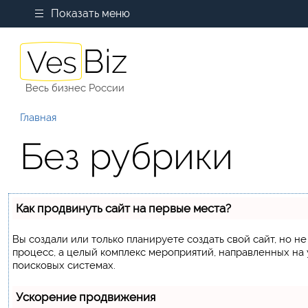
Показать меню
Весь бизнес России
Главная
Без рубрики
Как продвинуть сайт на первые места?
Вы создали или только планируете создать свой сайт, но не
процесс, а целый комплекс мероприятий, направленных на
поисковых системах.
Ускорение продвижения