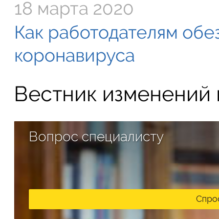
18 марта 2020
Как работодателям обе
коронавируса
Вестник изменений в
Вопрос специалисту
Спро