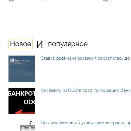
и
Новое
популярное
Ставка рефинансирования сократилась до 
Как выйти из ООО в 2020: ликвидация, бан
Постановление об утверждение правил п