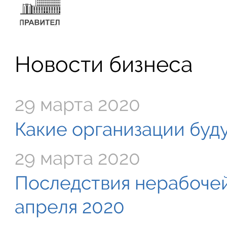
Новости бизнеса
29 марта 2020
Какие организации буду
29 марта 2020
Последствия нерабочей
апреля 2020