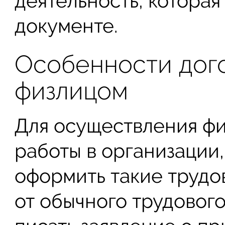
деятельность, которая
документе.
Особенности дог
физлицом
Для осуществления ф
работы в организации
оформить такие трудо
от обычного трудового