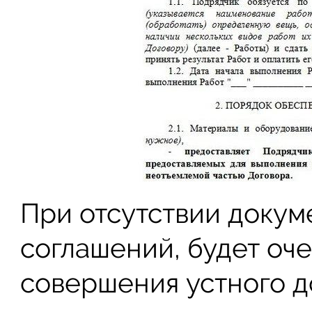
При отсутствии доку
соглашений, будет оче
совершения устного д