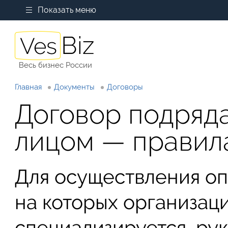
Показать меню
Весь бизнес России
Главная
Документы
Договоры
Договор подряд
лицом — правил
Для осуществления оп
на которых организац
специализируется, ру