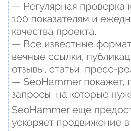
— Регулярная проверка к
100 показателям и ежед
качества проекта.
— Все известные формат
вечные ссылки, публикац
отзывы, статьи, пресс-ре
— SeoHammer покажет, г
запросы, на которые нуж
SeoHammer еще предост
ускоряет продвижение в 