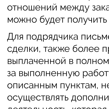
отношений между зака
можно будет получить
Для подрядчика письм
сделки, также более 
выплаченной в полно
за выполненную работ
описанным пунктам, н
осуществлять дополн