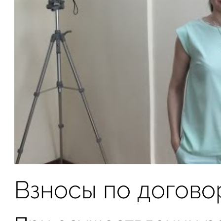
Взносы по догово