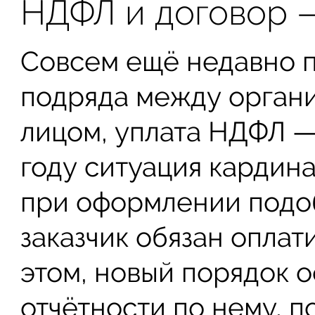
НДФЛ и договор —
Совсем ещё недавно 
подряда между органи
лицом, уплата НДФЛ — 
году ситуация кардина
при оформлении подо
заказчик обязан оплати
этом, новый порядок 
отчётности по нему, п