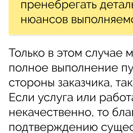
пренебрегать детал
нюансов выполняемо
Только в этом случае 
полное выполнение пу
стороны заказчика, та
Если услуга или рабо
некачественно, то бл
подтверждению сущес