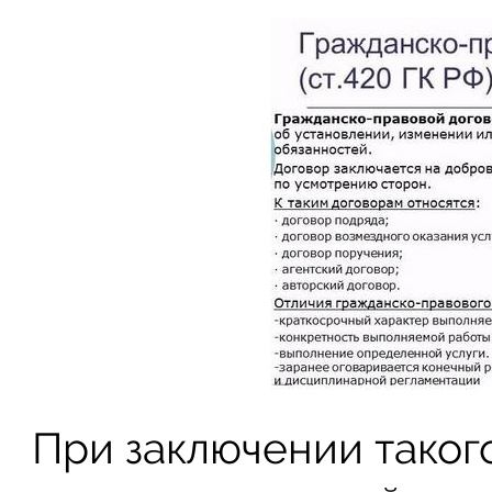
При заключении таког