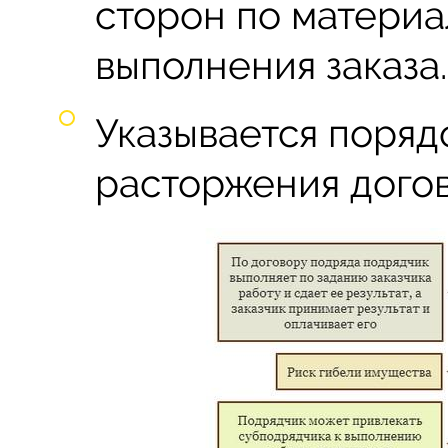
сторон по матери
выполнения заказа.
Указывается поряд
расторжения догов