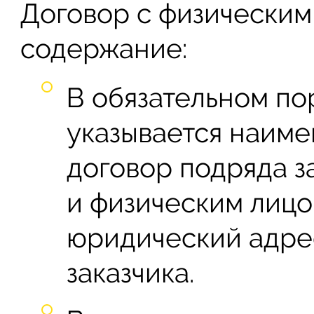
Договор с физически
содержание:
В обязательном по
указывается наиме
договор подряда 
и физическим лицо
юридический адре
заказчика.