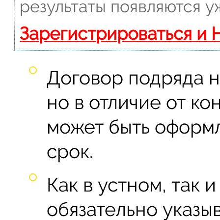
результаты появляются у
Зарегистрироваться и 
Договор подряда н
но в отличие от ко
может быть оформл
срок.
Как в устном, так 
обязательно указыв