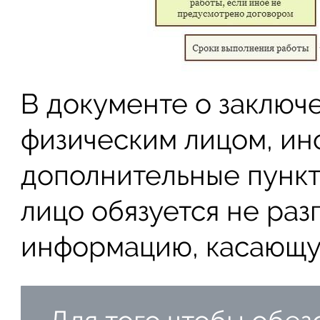
В документе о заключ
физическим лицом, ин
дополнительные пункт
лицо обязуется не ра
информацию, касающу