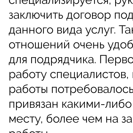
заключить договор по
данного вида услуг. Т
отношений очень удобна
для подрядчика. Перво
работу специалистов,
работы потребовалось 
привязан какими-либо
месту, более чем на 