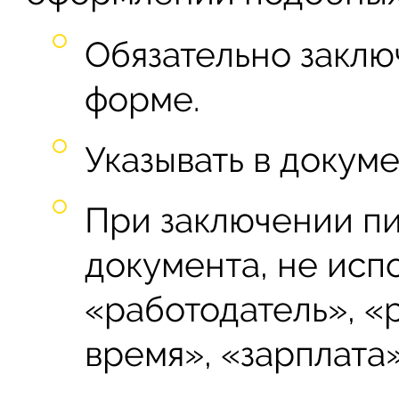
Обязательно заклю
форме.
Указывать в докуме
При заключении п
документа, не испо
«работодатель», «
время», «зарплата»