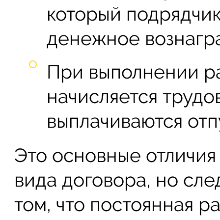
который подрядчик
денежное вознагр
При выполнении ра
начисляется трудов
выплачиваются отп
Это основные отличия
вида договора, но сле
том, что постоянная р