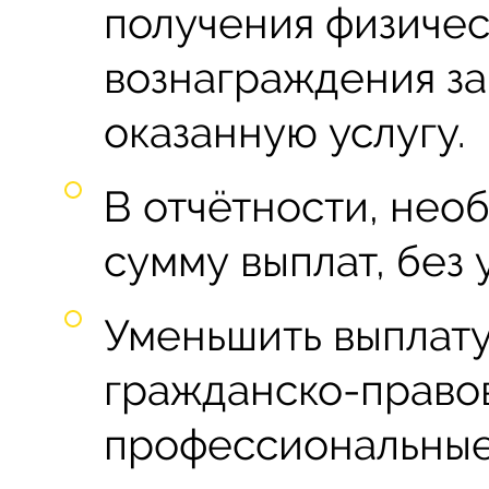
получения физиче
вознаграждения за
оказанную услугу.
В отчётности, нео
сумму выплат, без 
Уменьшить выплат
гражданско-право
профессиональные