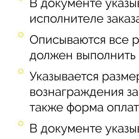
В документе указы
исполнителе заказа
Описываются все р
должен выполнить 
Указывается разм
вознаграждения за
также форма оплат
В документе указы