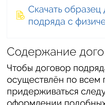
Скачать образец
подряда с физич
Содержание дого
Чтобы договор подряд
осуществлён по всем 
придерживаться след
оформлении подобных