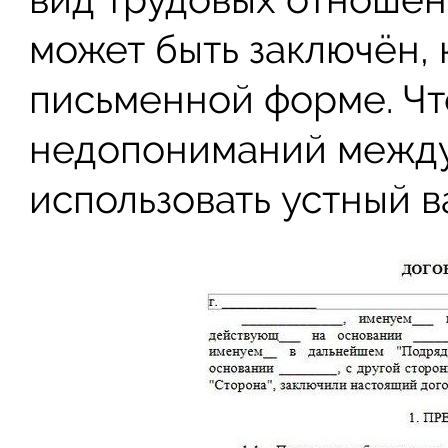
может быть заключён, к
письменной форме. Чт
недопониманий между
использовать устный в