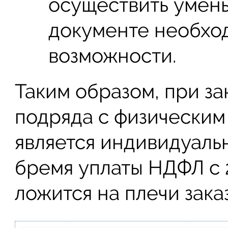
осуществить умень
документе необход
возможности.
Таким образом, при з
подряда с физическим
является индивидуал
бремя уплаты НДФЛ с 
ложится на плечи зака