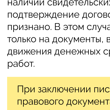
наличии свидетельски
подтверждение догово
признано. В этом случ
только на документы, 
движения денежных с
работ.
При заключении пис
правового документ