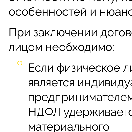
особенностей и нюанс
При заключении догов
лицом необходимо:
Если физическое л
является индивид
предпринимателем
НДФЛ удерживаетс
материального