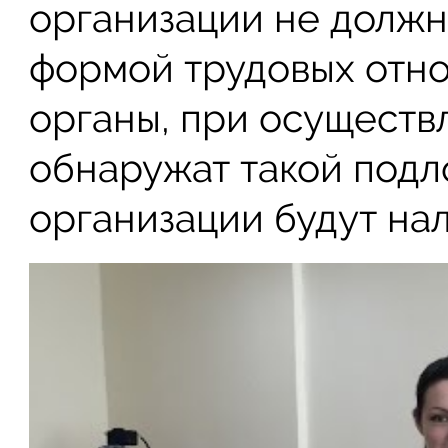
организации не должн
формой трудовых отн
органы, при осуществ
обнаружат такой подло
организации будут на