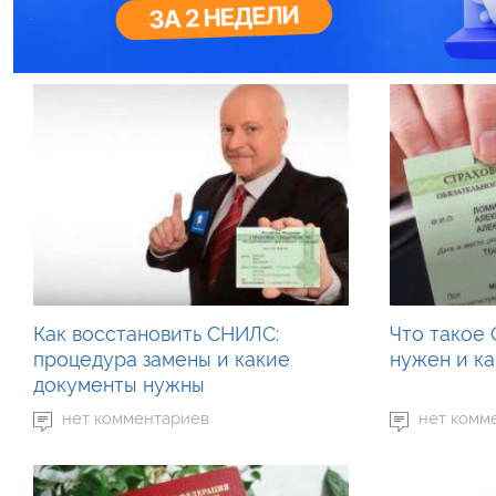
Как восстановить СНИЛС:
Что такое 
процедура замены и какие
нужен и ка
документы нужны
нет комментариев
нет комм