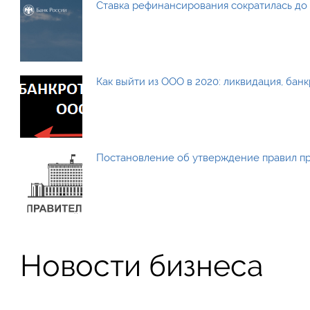
Ставка рефинансирования сократилась до 
Как выйти из ООО в 2020: ликвидация, бан
Постановление об утверждение правил п
Новости бизнеса