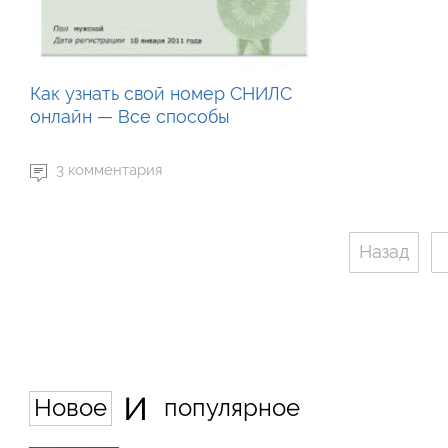
Как узнать свой номер СНИЛС
онлайн — Все способы
3 комментария
Назад
и
Новое
популярное