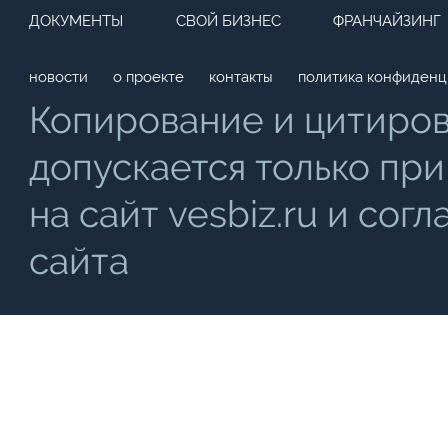
ДОКУМЕНТЫ
СВОЙ БИЗНЕС
ФРАНЧАЙЗИНГ
новости
о проекте
контакты
политика конфиденц
Копирование и цитиро
допускается только при
на сайт vesbiz.ru и со
сайта