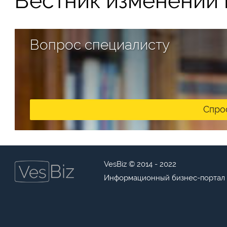
Вестник изменений в
Вопрос специалисту
Спро
VesBiz © 2014 - 2022
Информационный бизнес-портал