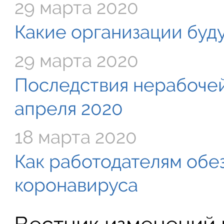
29 марта 2020
Какие организации буду
29 марта 2020
Последствия нерабочей
апреля 2020
18 марта 2020
Как работодателям обе
коронавируса