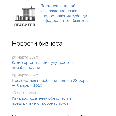
Постановление об
утверждение правил
предоставления субсидий
из федерального бюджета
Новости бизнеса
29 марта 2020
Какие организации будут работать в
нерабочие дни
29 марта 2020
Последствия нерабочей недели 28 марта
— 5 апреля 2020
18 марта 2020
Как работодателям обезопасить
предприятие от коронавируса
н