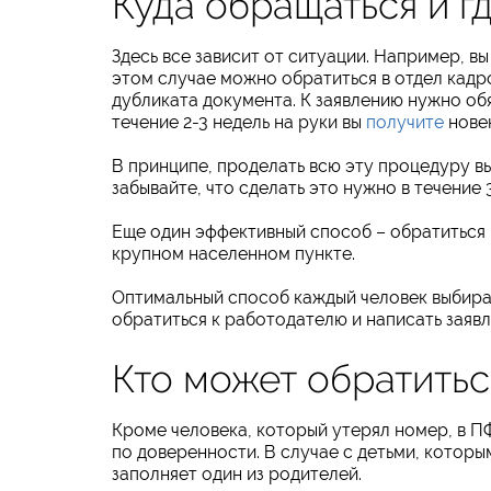
Куда обращаться и 
Здесь все зависит от ситуации. Например, 
этом случае можно обратиться в отдел кадр
дубликата документа. К заявлению нужно об
течение 2-3 недель на руки вы
получите
нове
В принципе, проделать всю эту процедуру в
забывайте, что сделать это нужно в течение
Еще один эффективный способ – обратиться
крупном населенном пункте.
Оптимальный способ каждый человек выбирае
обратиться к работодателю и написать заяв
Кто может обратитьс
Кроме человека, который утерял номер, в П
по доверенности. В случае с детьми, которы
заполняет один из родителей.