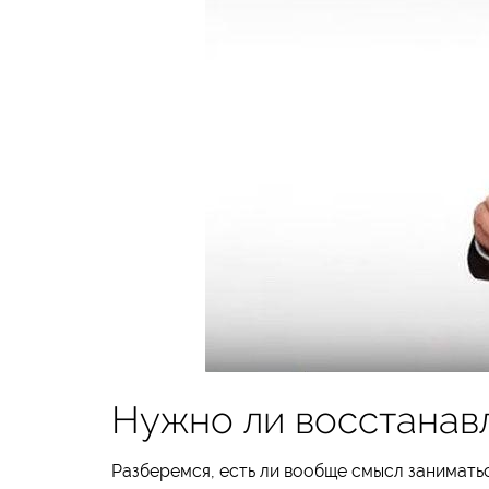
Нужно ли восстанав
Разберемся, есть ли вообще смысл занимать