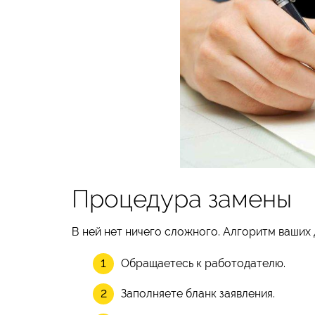
Процедура замены
В ней нет ничего сложного. Алгоритм ваших 
Обращаетесь к работодателю.
Заполняете бланк заявления.