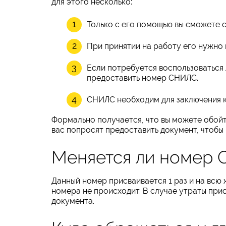
для этого несколько:
Только с его помощью вы сможете с
При принятии на работу его нужно
Если потребуется воспользоваться
предоставить номер СНИЛС.
СНИЛС необходим для заключения к
Формально получается, что вы можете обойт
вас попросят предоставить документ, чтобы
Меняется ли номер 
Данный номер присваивается 1 раз и на всю
номера не происходит. В случае утраты при
документа.