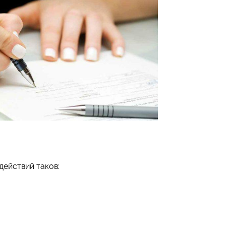
действий таков: