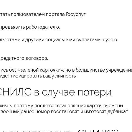
тать пользователем портала Госуслуг.
 предъявить работодателю.
 льготами и другими социальными выплатами, нужно
редитного договора.
ись без «зеленой карточки», но в большинстве учреждени
 идентифицировать вашу личность.
СНИЛС в случае потери
 жизнь, поэтому после восстановления карточки смены
своенный ранее номер восстановят и изготовят дубликат