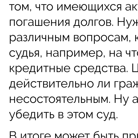
том, что имеющихся ак
погашения долгов. Нуж
различным вопросам, 
судья, например, на ч
кредитные средства. 
действительно ли гра
несостоятельным. Ну 
убедить в этом суд.
В итоге может быть пр