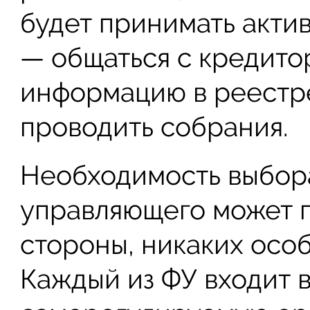
будет принимать акти
— общаться с кредито
информацию в реестр
проводить собрания.
Необходимость выбор
управляющего может п
стороны, никаких особ
Каждый из ФУ входит 