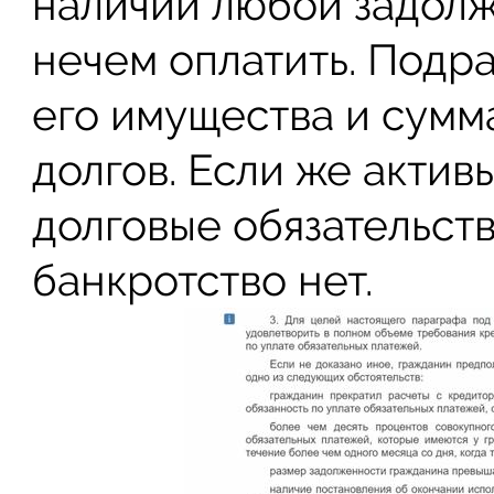
наличии любой задолж
нечем оплатить. Подра
его имущества и сумм
долгов. Если же актив
долговые обязательств
банкротство нет.