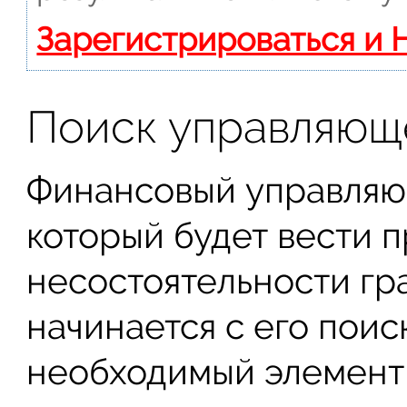
Зарегистрироваться и 
Поиск управляющ
Финансовый управляющ
который будет вести 
несостоятельности гр
начинается с его пои
необходимый элемент