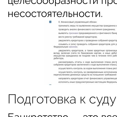
целесообразности пр
несостоятельности.
Подготовка к суду