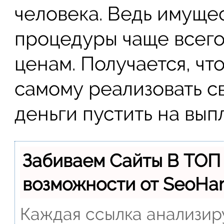
человека. Ведь имущес
процедуры чаще всего
ценам. Получается, чт
самому реализовать с
деньги пустить на вып
Забиваем Сайты В ТОП
возможности от SeoH
Каждая ссылка анализиру