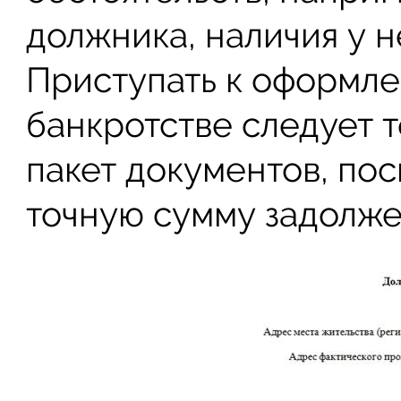
должника, наличия у н
Приступать к оформле
банкротстве следует т
пакет документов, пос
точную сумму задолже