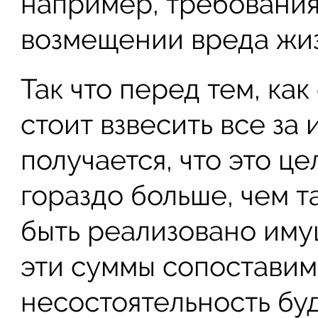
например, требования
возмещении вреда жиз
Так что перед тем, ка
стоит взвесить все за 
получается, что это ц
гораздо больше, чем т
быть реализовано иму
эти суммы сопоставим
несостоятельность бу