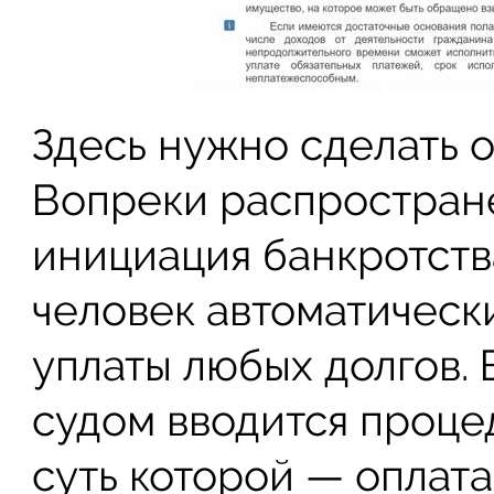
Здесь нужно сделать 
Вопреки распростран
инициация банкротства
человек автоматическ
уплаты любых долгов.
судом вводится проце
суть которой — оплата