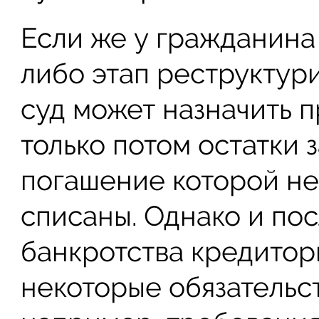
Если же у гражданина 
либо этап реструктур
суд может назначить 
только потом​ остатки
погашение которой не 
списаны. Однако и по
банкротства кредитор
некоторые обязательст