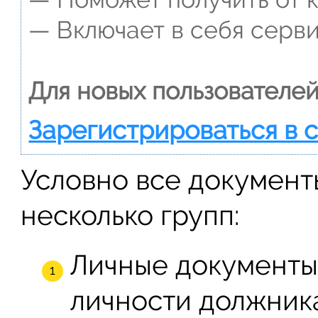
— Включает в себя серви
Для новых пользователей
Зарегистрироваться в 
Условно все документ
несколько групп:
Личные документы
личности должник