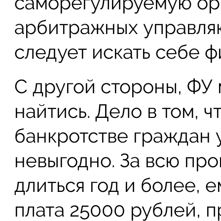
саморегулируемую ор
арбитражных управля
следует искать себе ф
С другой стороны, ФУ 
найтись. Дело в том, ч
банкротстве граждан
невыгодно. За всю про
длиться год и более, е
плата 25000 рублей, 