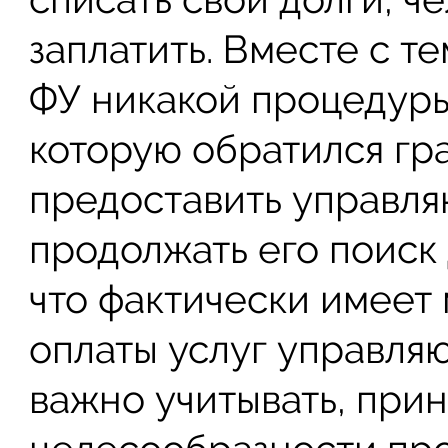
заплатить. Вместе с т
ФУ никакой процедуры 
которую обратился гр
предоставить управля
продолжать его поиск 
что фактически имеет
оплаты услуг управляю
важно учитывать, при