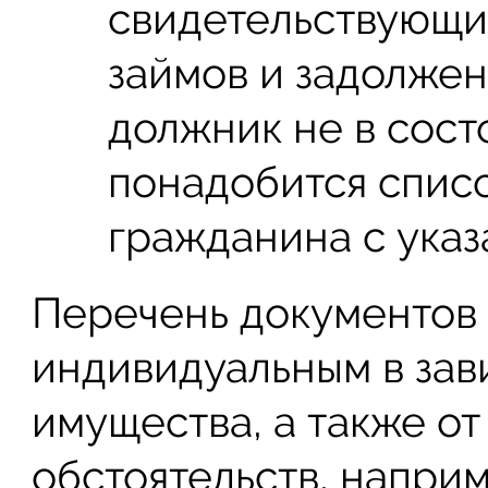
свидетельствующие
займов и задолжен
должник не в сост
понадобится спис
гражданина с указ
Перечень документов 
индивидуальным в зав
имущества, а также о
обстоятельств, напри