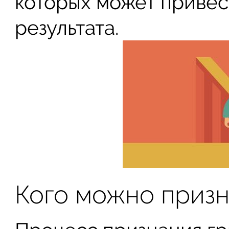
которых может привес
результата.
Кого можно призн