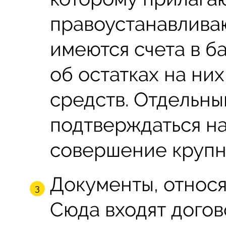
правоустанавлива
имеются счета в б
об остатках на ни
средств. Отдельн
подтверждаться на
совершение крупн
Документы, относя
Сюда входят догов