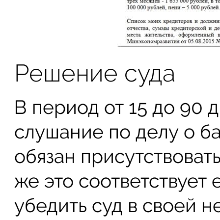
Решение суда
В период от 15 до 90 
слушание по делу о б
обязан присутствовать
же это соответствует 
убедить суд в своей 