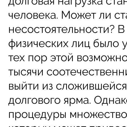
долговая нагрузка ст
человека. Может ли с
несостоятельности? В
физических лиц было у
тех пор этой возможн
тысячи соотечественн
выйти из сложившейся
долгового ярма. Однак
процедуры множество