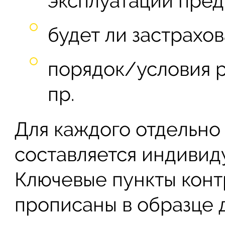
эксплуатации пред
будет ли застрахо
порядок/условия 
пр.
Для каждого отдельно 
составляется индивид
Ключевые пункты конт
прописаны в образце 