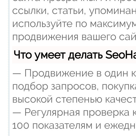
ссылки, статьи, упомина
используйте по максиму
продвижения вашего сай
Что умеет делать Seo
— Продвижение в один к
подбор запросов, покупк
высокой степенью качест
— Регулярная проверка к
100 показателям и ежед