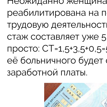
Неожиданно женщина 
реабилитирована на п
трудовую деятельность
стаж составляет уже 5
просто: СТ=1,5+3,5+0,5
её больничного будет
заработной платы.