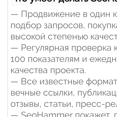
— Продвижение в один к
подбор запросов, покупк
высокой степенью качест
— Регулярная проверка к
100 показателям и ежед
качества проекта.
— Все известные формат
вечные ссылки, публикац
отзывы, статьи, пресс-ре
— SeoHammer покажет, г