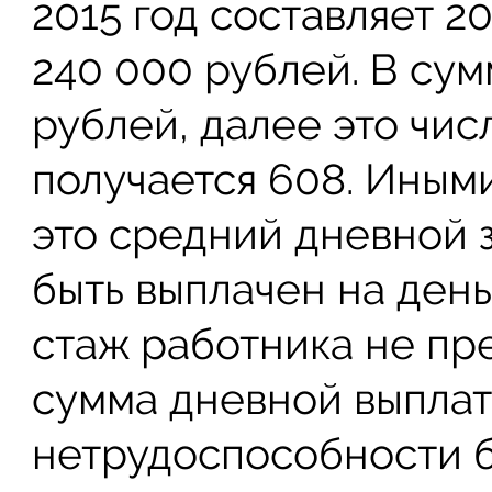
2015 год составляет 20
240 000 рублей. В сум
рублей, далее это числ
получается 608. Иным
это средний дневной 
быть выплачен на день
стаж работника не пре
сумма дневной выпла
нетрудоспособности б