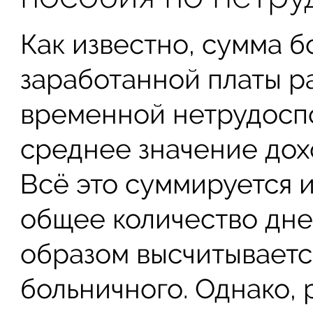
Как известно, сумма б
заработанной платы ра
временной нетрудосп
среднее значение дохо
Всё это суммируется и 
общее количество дней
образом высчитываетс
больничного. Однако,