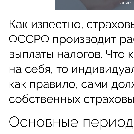
Расчет
Как известно, страхо
ФССРФ производит раб
выплаты налогов. Что к
на себя, то индивиду
как правило, сами дол
собственных страховы
Основные период