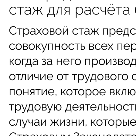
стаж для расчёта
Страховой стаж предс
совокупность всех пе
когда за него произво
отличие от трудового
понятие, которое вклю
трудовую деятельность
случаи жизни, которы