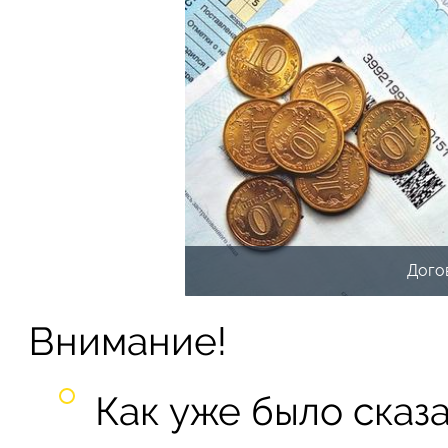
Дого
Внимание!
Как уже было сказа