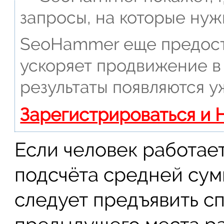
запросы, на которые нуж
SeoHammer еще предост
ускоряет продвижение в 
результаты появляются у
Зарегистрироваться и 
Если человек работает
подсчёта средней сум
следует предъявить сп