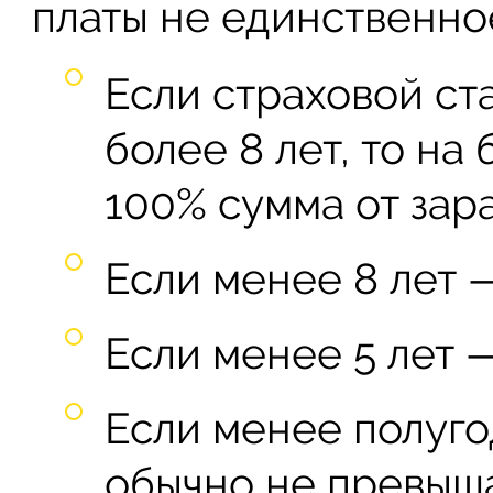
платы не единственно
Если страховой ст
более 8 лет, то на
100% сумма от зар
Если менее 8 лет —
Если менее 5 лет 
Если менее полуго
обычно не превыш