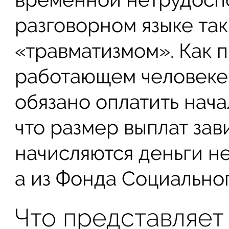
разговорном языке та
«травматизмом». Как п
работающем человеке,
обязано оплатить нача
что размер выплат зав
начисляются деньги не
а из Фонда Социально
Что представляет