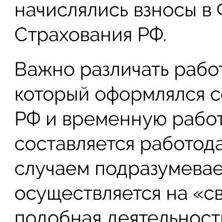
начислялись взносы в
Страхования РФ.
Важно различать рабо
который оформлялся с
РФ и временную работ
составляется работод
случаем подразумевае
осуществляется на «св
подобная деятельност