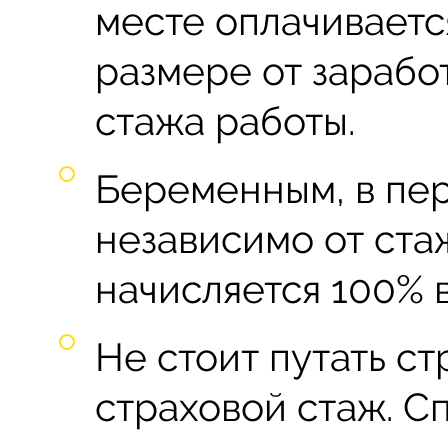
месте оплачиваетс
размере от зарабо
стажа работы.
Беременным, в пер
независимо от ста
начисляется 100% в
Не стоит путать с
страховой стаж. С