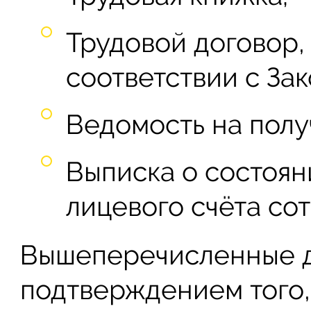
Трудовой договор,
соответствии с За
Ведомость на полу
Выписка о состоян
лицевого счёта со
Вышеперечисленные д
подтверждением того, 