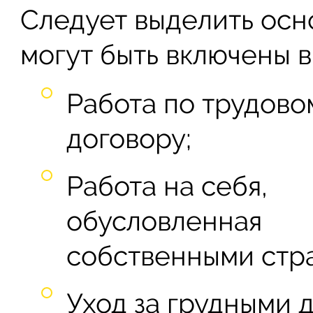
Следует выделить осн
могут быть включены в
Работа по трудово
договору;
Работа на себя,
обусловленная
собственными стр
Уход за грудными д