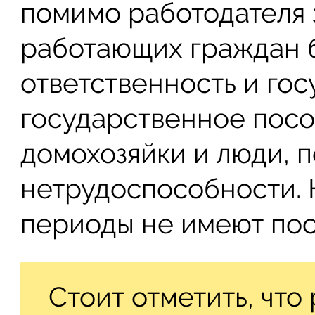
помимо работодателя 
работающих граждан б
ответственность и госу
государственное посо
домохозяйки и люди, 
нетрудоспособности. Н
периоды не имеют пос
Стоит отметить, что