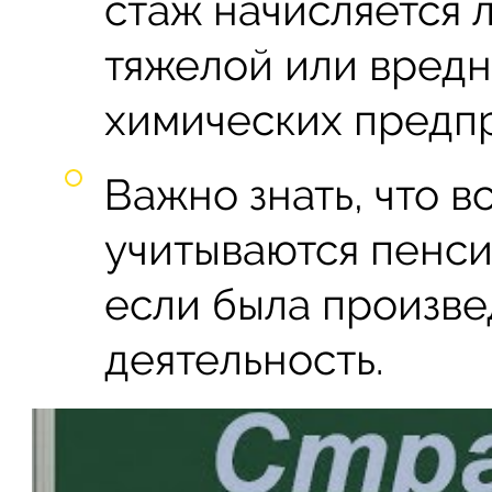
стаж начисляется 
тяжелой или вредн
химических предпр
Важно знать, что 
учитываются пенси
если была произве
деятельность.