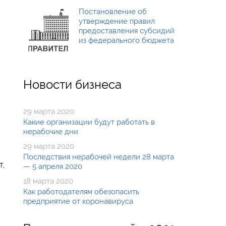
Постановление об
утверждение правил
предоставления субсидий
из федерального бюджета
Новости бизнеса
29 марта 2020
Какие организации будут работать в
нерабочие дни
29 марта 2020
Последствия нерабочей недели 28 марта
т,
— 5 апреля 2020
18 марта 2020
Как работодателям обезопасить
предприятие от коронавируса