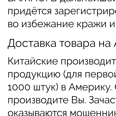
придётся зарегистрир
во избежание кражи и 
Доставка товара на
Китайские производит
продукцию (для перво
1000 штук) в Америку.
производите Вы. Зачас
оказываются мошенник