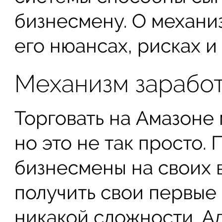
бизнесмену. О механи
его нюансах, рисках и
Механизм заработ
Торговать на Амазоне
но это не так просто
бизнесмены на своих 
получить свои первые
никакой сложности. А