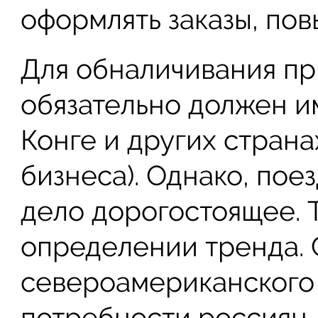
оформлять заказы, по
Для обналичивания пр
обязательно должен им
Конге и других страна
бизнеса). Однако, пое
дело дорогостоящее. 
определении тренда. 
североамериканского
потребности россиян.