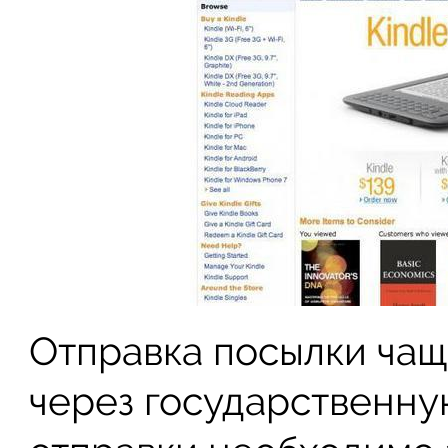
Отправка посылки чащ
через государственну