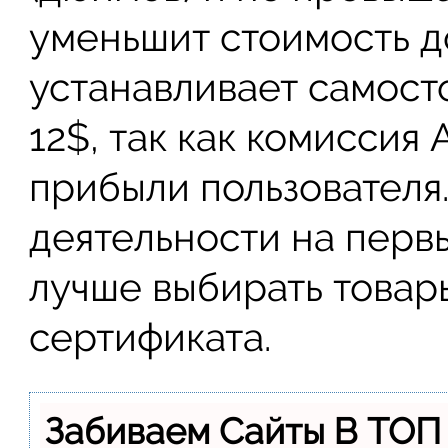
уменьшит стоимость до
устанавливает самост
12$, так как комиссия
прибыли пользователя
деятельности на перв
лучше выбирать товар
сертификата.
Забиваем Сайты В ТОП