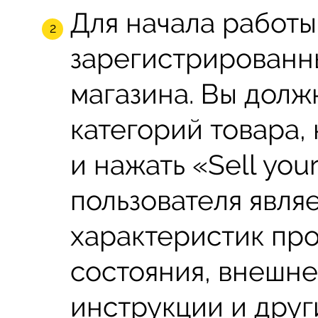
Для начала работы
зарегистрированн
магазина. Вы долж
категорий товара,
и нажать «Sell yo
пользователя явля
характеристик про
состояния, внешне
инструкции и друг