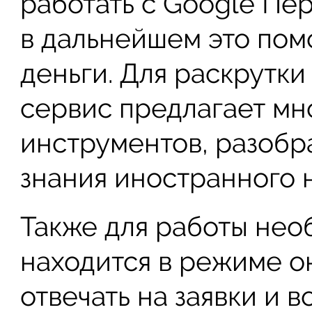
работать с Google Пе
в дальнейшем это пом
деньги. Для раскрутки
сервис предлагает мн
инструментов, разобр
знания иностранного 
Также для работы нео
находится в режиме о
отвечать на заявки и 