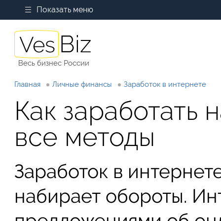
Показать меню
Весь бизнес России
Главная
Личные финансы
Заработок в интернете
Как заработать 
все методы
Заработок в интернет
набирает обороты. Ин
предложениями об он