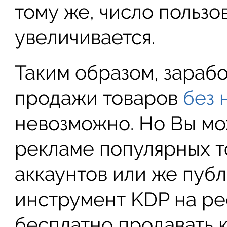
тому же, число пользо
увеличивается.
Таким образом, зарабо
продажи товаров
без 
невозможно. Но Вы мо
рекламе популярных т
аккаунтов или же пуб
инструмент KDP на ре
бесплатно продавать к