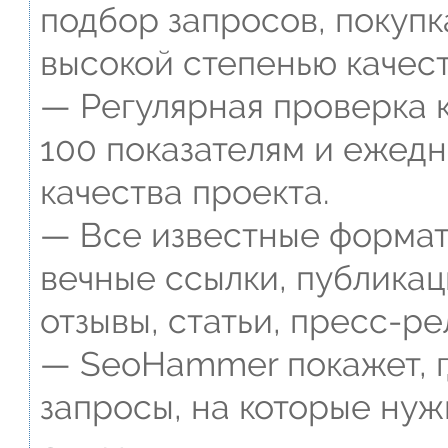
подбор запросов, покупк
высокой степенью качест
— Регулярная проверка к
100 показателям и ежед
качества проекта.
— Все известные формат
вечные ссылки, публикац
отзывы, статьи, пресс-ре
— SeoHammer покажет, г
запросы, на которые нуж