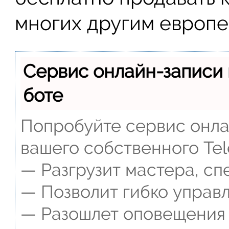
многих другим европе
Сервис онлайн-записи 
боте
Попробуйте сервис онлай
вашего собственного Tel
— Разгрузит мастера, сп
— Позволит гибко управл
— Разошлет оповещения о