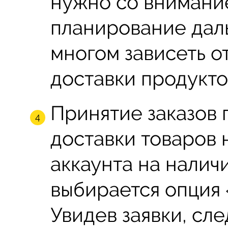
нужно со внимание
планирование дал
многом зависеть о
доставки продукто
Принятие заказов
доставки товаров 
аккаунта на наличи
выбирается опция 
Увидев заявки, сл