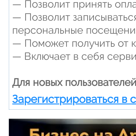
— Позволит принять опла
— Позволит записываться
персональные посещени
— Поможет получить от к
— Включает в себя серви
Для новых пользователей
Зарегистрироваться в 