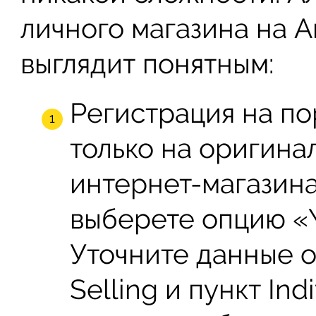
личного магазина на 
выглядит понятным:
Регистрация на п
только на оригина
интернет-магазина
выберете опцию «Y
Уточните данные о
Selling и пункт Indi