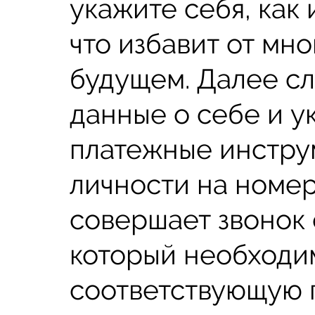
укажите себя, как
что избавит от мн
будущем. Далее с
данные о себе и у
платежные инстру
личности на номе
совершает звонок 
который необходи
соответствующую г