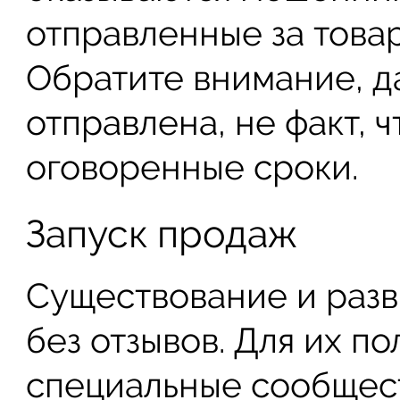
отправленные за товар
Обратите внимание, д
отправлена, не факт, ч
оговоренные сроки.
Запуск продаж
Существование и раз
без отзывов. Для их п
специальные сообщес