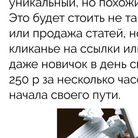
уникальный, но похожи
Это будет стоить не т
или продажа статей, 
кликанье на ссылки ил
даже новичок в день 
250 р за несколько ча
начала своего пути.