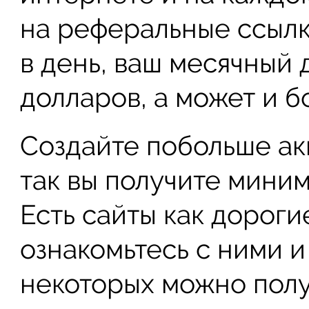
на реферальные ссылки
в день, ваш месячный 
долларов, а может и б
Создайте побольше акк
так вы получите миним
Есть сайты как дороги
ознакомьтесь с ними и
некоторых можно получ