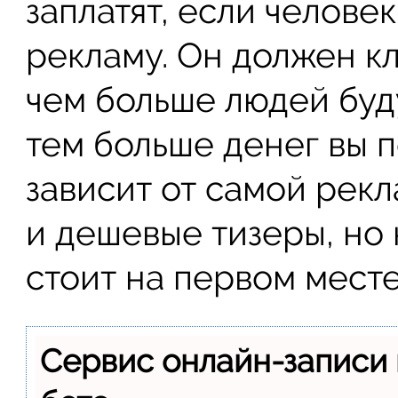
заплатят, если челове
рекламу. Он должен кл
чем больше людей буду
тем больше денег вы п
зависит от самой рекл
и дешевые тизеры, но
стоит на первом месте
Сервис онлайн-записи 