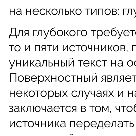
на несколько типов: г
Для глубокого требует
то и пяти источников, 
уникальный текст на 
Поверхностный являет
некоторых случаях и н
заключается в том, чт
источника переделать 