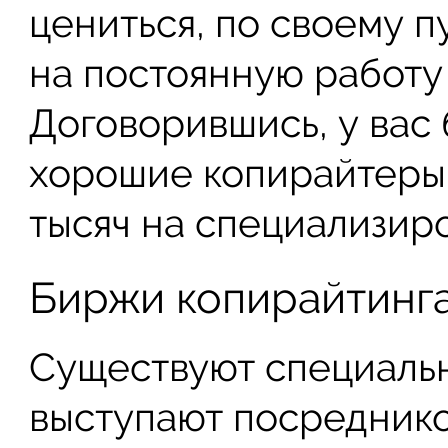
цениться, по своему п
на постоянную работу 
Договорившись, у вас
хорошие копирайтеры 
тысяч на специализир
Биржи копирайтинг
Существуют специаль
выступают посреднико