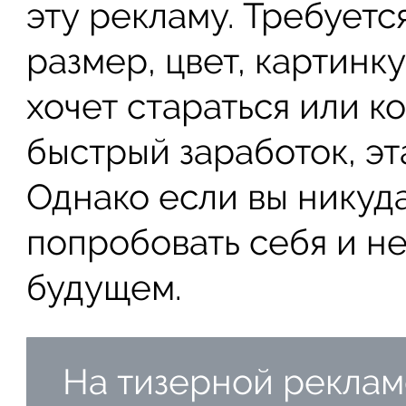
эту рекламу. Требует
размер, цвет, картинку
хочет стараться или к
быстрый заработок, эт
Однако если вы никуд
попробовать себя и не
будущем.
На тизерной реклам