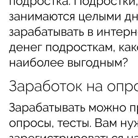
подростка. Подростки
занимаются целыми дн
зарабатывать в интерн
денег подросткам, как
наиболее выгодным?
Заработок на опр
Зарабатывать можно п
опросы, тесты. Вам н