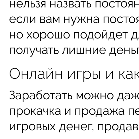
нельзя назвать постоя
если вам нужна посто
но хорошо подойдет дл
получать лишние деньг
Онлайн игры и как
Заработать можно даж
прокачка и продажа п
игровых денег, продав