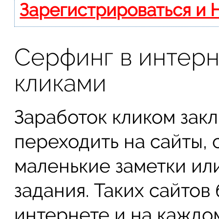
Зарегистрироваться и 
Серфинг в интерн
кликами
Заработок кликом закл
переходить на сайты, 
маленькие заметки ил
задания. Таких сайтов
интернете и на каждо