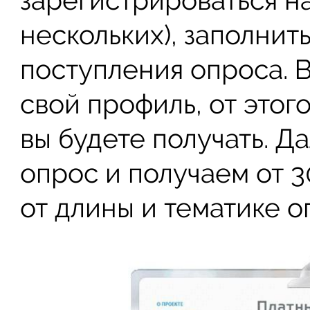
зарегистрироваться н
нескольких), заполнит
поступления опроса. 
свой профиль, от этого
вы будете получать. Д
опрос и получаем от 3
от длины и тематике о