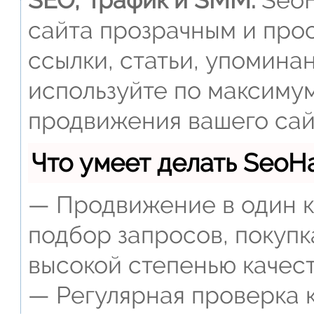
сайта прозрачным и прос
ссылки, статьи, упомина
используйте по максиму
продвижения вашего сай
Что умеет делать Seo
— Продвижение в один к
подбор запросов, покупк
высокой степенью качест
— Регулярная проверка к