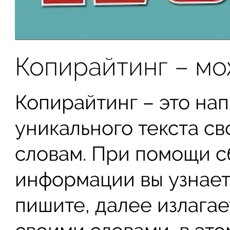
Копирайтинг – мо
Копирайтинг – это на
уникального текста с
словам. При помощи 
информации вы узнает
пишите, далее излагае