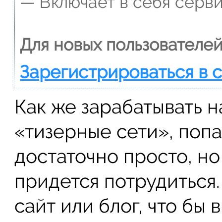
— Включает в себя серви
Для новых пользователей
Зарегистрироваться в 
Как же зарабатывать н
«тизерные сети», попа
достаточно просто, но
придется потрудиться.
сайт или блог, что бы 