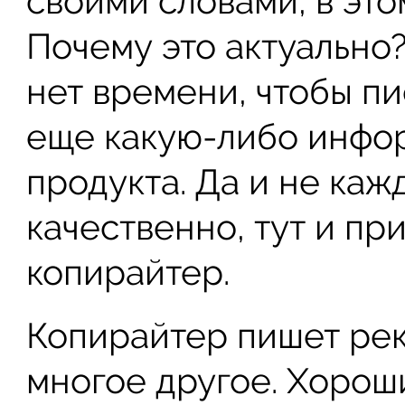
своими словами, в это
Почему это актуально
нет времени, чтобы пи
еще какую-либо инфо
продукта. Да и не каж
качественно, тут и пр
копирайтер.
Копирайтер пишет рекл
многое другое. Хорош