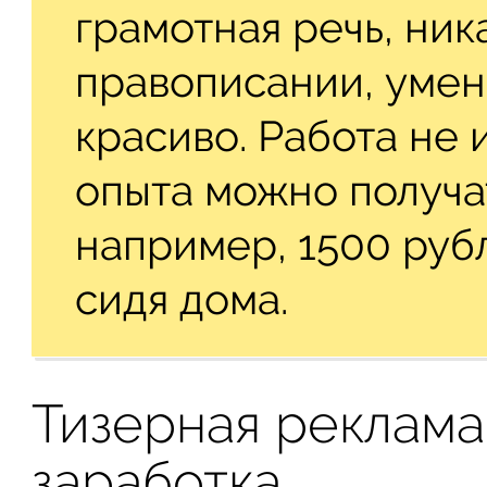
грамотная речь, ник
правописании, умен
красиво. Работа не 
опыта можно получа
например, 1500 рубл
сидя дома.
Тизерная реклама
заработка