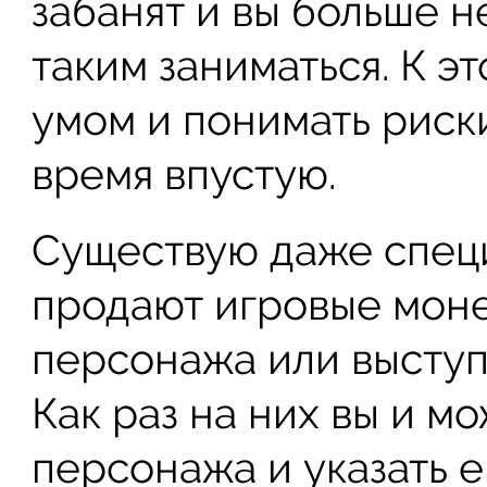
забанят и вы больше 
таким заниматься. К э
умом и понимать риски
время впустую.
Существую даже специ
продают игровые моне
персонажа или выступ
Как раз на них вы и м
персонажа и указать е