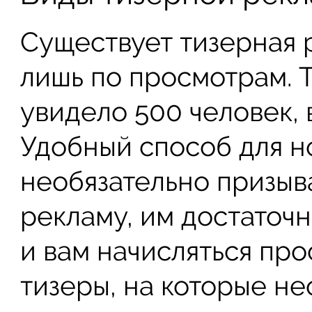
Существует тизерная р
лишь по просмотрам. 
увидело 500 человек, в
Удобный способ для но
необязательно призыв
рекламу, им достаточн
и вам начисляться про
тизеры, на которые не