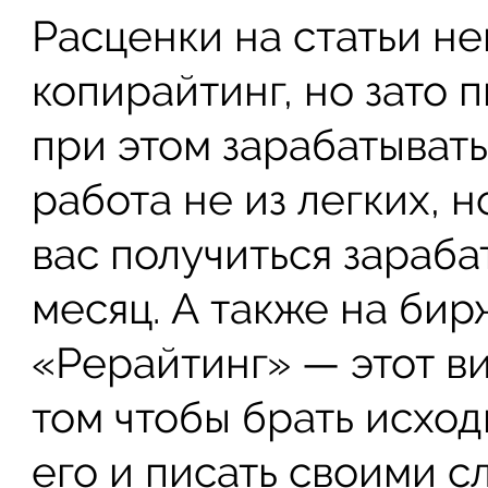
Расценки на статьи не
копирайтинг, но зато 
при этом зарабатывать
работа не из легких, 
вас получиться зараба
месяц. А также на бир
«Рерайтинг» — этот ви
том чтобы брать исхо
его и писать своими с