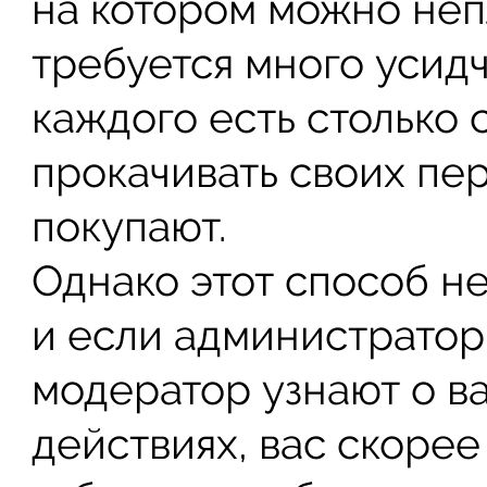
на котором можно не
требуется много усидч
каждого есть столько
прокачивать своих пе
покупают.
Однако этот способ н
и если администратор
модератор узнают о в
действиях, вас скорее