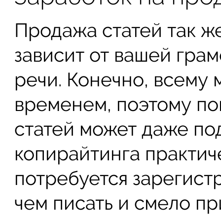
Продажа статей так же
зависит от вашей гра
речи. Конечно, всему 
временем, поэтому по
статей может даже по
копирайтинга практич
потребуется зарегист
чем писать и смело пр