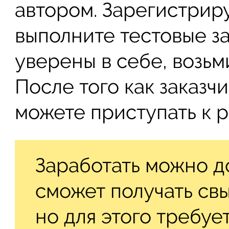
автором. Зарегистрир
выполните тестовые з
уверены в себе, возьм
После того как заказч
можете приступать к р
Заработать можно д
сможет получать свы
но для этого требуе