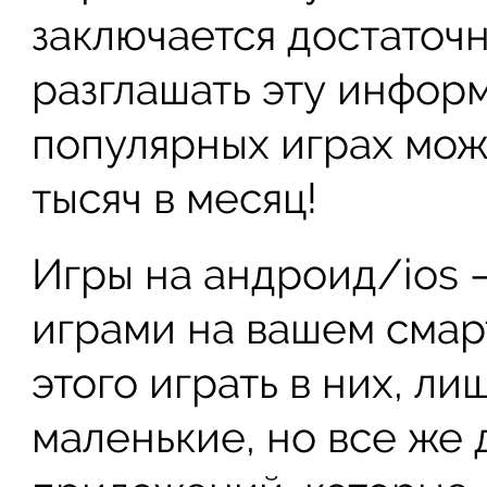
заключается достаточн
разглашать эту информ
популярных играх мож
тысяч в месяц!
Игры на андроид/ios –
играми на вашем смар
этого играть в них, ли
маленькие, но все же 