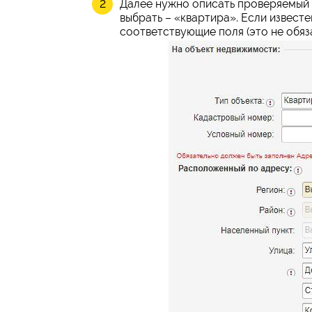
Далее нужно описать проверяемый 
выбрать – «квартира». Если извест
соответствующие поля (это не обяз