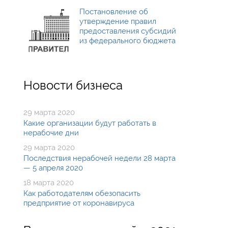
Постановление об
утверждение правил
предоставления субсидий
из федерального бюджета
Новости бизнеса
29 марта 2020
Какие организации будут работать в
нерабочие дни
29 марта 2020
Последствия нерабочей недели 28 марта
— 5 апреля 2020
18 марта 2020
Как работодателям обезопасить
предприятие от коронавируса