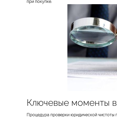
при покупке.
Ключевые моменты в
Процедура проверки юридической чистоты 