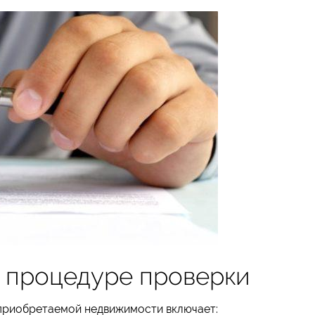
 процедуре проверки
приобретаемой недвижимости включает: