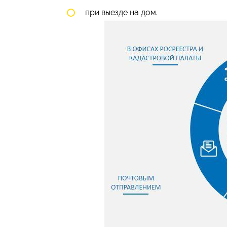
при выезде на дом.