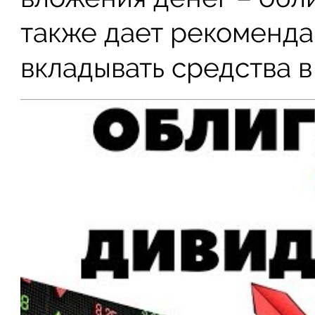
также дает рекоменда
вкладывать средства в