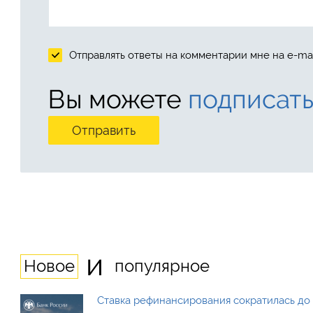
Отправлять ответы на комментарии мне на e-mai
Вы можете
подписать
и
Новое
популярное
Ставка рефинансирования сократилась до 