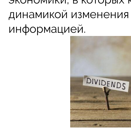
динамикой изменения 
информацией.