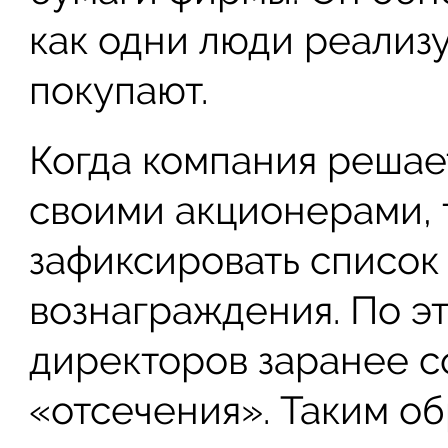
как одни люди реализу
покупают.
Когда компания решае
своими акционерами, 
зафиксировать список
вознаграждения. По э
директоров заранее с
«отсечения». Таким о