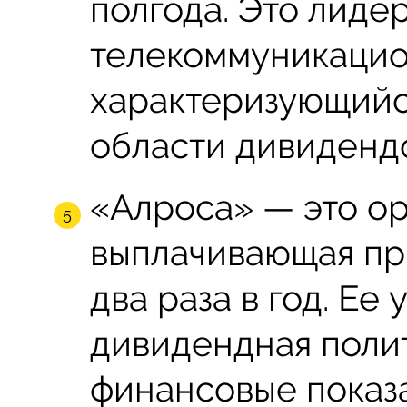
полгода. Это лиде
телекоммуникацио
характеризующийс
области дивиденд
«Алроса» — это ор
выплачивающая пр
два раза в год. Е
дивидендная полит
финансовые показ