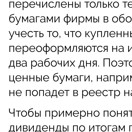
перечислены только т
бумагами фирмы в обо
учесть то, что куплен
переоформляются на и
два рабочих дня. Поэт
ценные бумаги, наприм
не попадет в реестр 
Чтобы примерно понят
дивиденды по итогам г