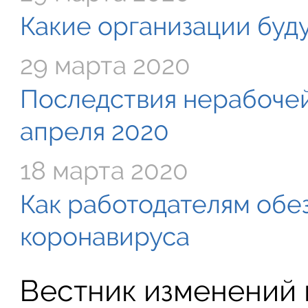
Какие организации буду
29 марта 2020
Последствия нерабочей
апреля 2020
18 марта 2020
Как работодателям обе
коронавируса
Вестник изменений в