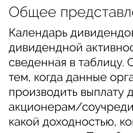
Общее представл
Календарь дивидендов
дивидендной активнос
сведенная в таблицу. 
тем, когда данные орг
производить выплату 
акционерам/соучредит
какой доходностью, к