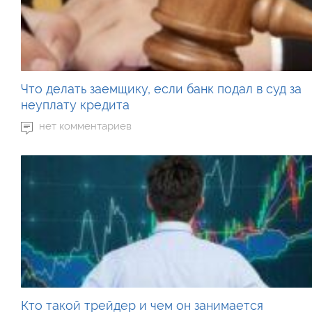
Что делать заемщику, если банк подал в суд за
неуплату кредита
нет комментариев
Кто такой трейдер и чем он занимается