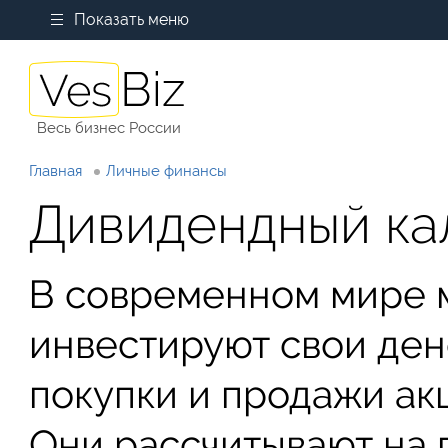
Показать меню
Весь бизнес России
Главная
Личные финансы
Дивидендный ка
В современном мире 
инвестируют свои де
покупки и продажи ак
Они рассчитывают на 