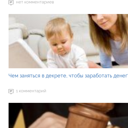
нет комментариев
Чем заняться в декрете, чтобы заработать денег
1 комментарий