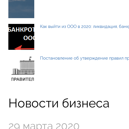
Как выйти из ООО в 2020: ликвидация, бан
Постановление об утверждение правил п
Новости бизнеса
29 марта 2020