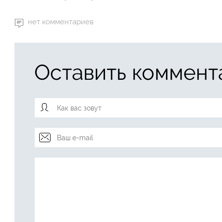
нет комментариев
Оставить коммент