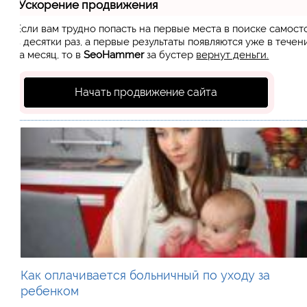
Ускорение продвижения
Если вам трудно попасть на первые места в поиске самос
в десятки раз, а первые результаты появляются уже в течен
за месяц, то в
SeoHammer
за бустер
вернут деньги.
Начать продвижение сайта
Как оплачивается больничный по уходу за
ребенком