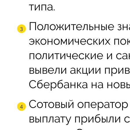
типа.
Положительные зн
экономических пок
политические и с
вывели акции прив
Сбербанка на новы
Сотовый оператор
выплату прибыли 