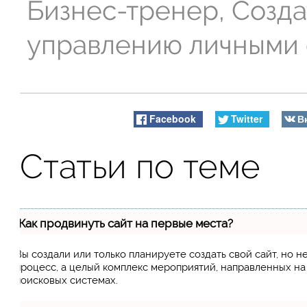
Бизнес-тренер, Созда
управлению личными
Facebook
Twitter
В
Статьи по теме
Как продвинуть сайт на первые места?
Вы создали или только планируете создать свой сайт, но н
процесс, а целый комплекс мероприятий, направленных н
поисковых системах.