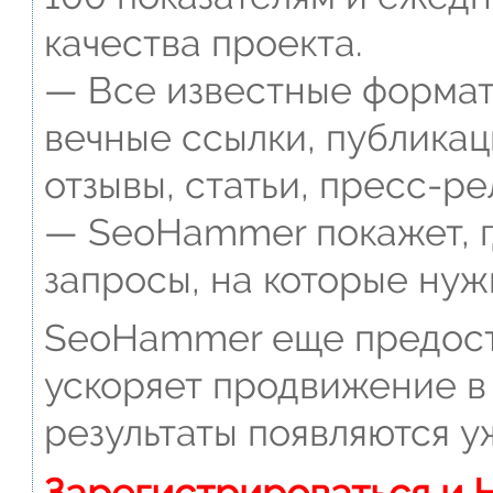
качества проекта.
— Все известные формат
вечные ссылки, публикац
отзывы, статьи, пресс-ре
— SeoHammer покажет, г
запросы, на которые нуж
SeoHammer еще предост
ускоряет продвижение в 
результаты появляются у