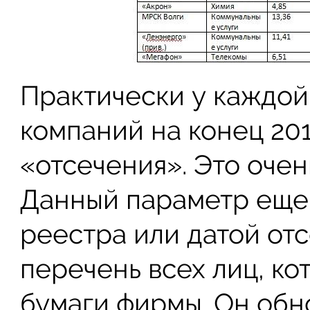
Практически у каждой
компаний на конец 201
«отсечения». Это оче
Данный параметр еще 
реестра или датой отс
перечень всех лиц, к
бумаги фирмы. Он обн