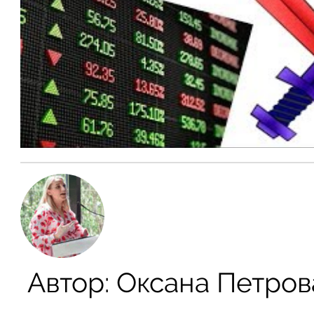
Автор:
Оксана Петров