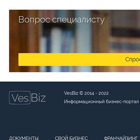
Вопрос специалисту
Спро
VesBiz © 2014 - 2022
Информационный бизнес-портал
ДОКУМЕНТЫ
СВОЙ БИЗНЕС
ФРАНЧАЙЗИНГ