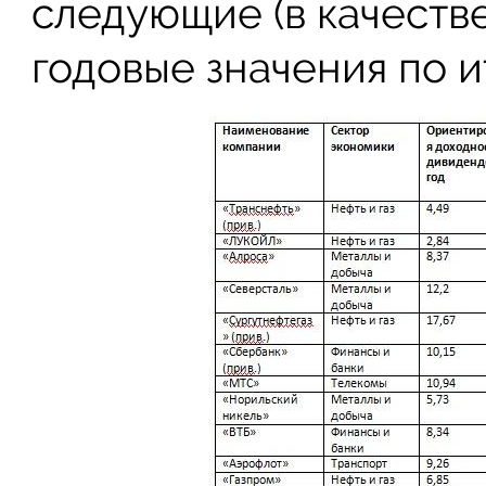
следующие (в качеств
годовые значения по ит