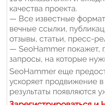
качества проекта.
— Все известные формат
вечные ссылки, публикац
отзывы, статьи, пресс-ре
— SeoHammer покажет, г
запросы, на которые нуж
SeoHammer еще предост
ускоряет продвижение в 
результаты появляются у
Зарегистрироваться и 