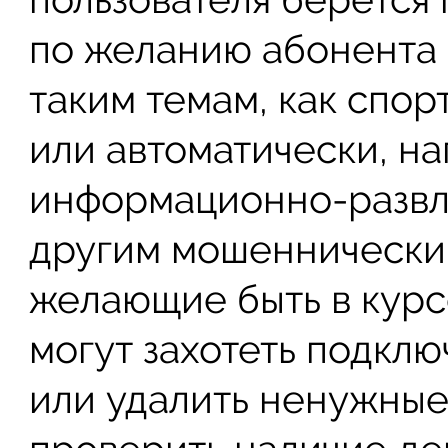
по желанию абонента 
таким темам, как спорт,
или автоматически, н
информационно-развл
другим мошеннически
желающие быть в курс
могут захотеть подкл
или удалить ненужные