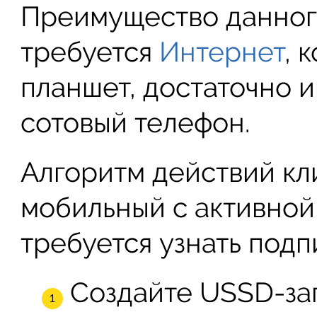
Преимущество данного
требуется
Интернет
, 
планшет, достаточно 
сотовый телефон.
Алгоритм действий кли
мобильный с активной
требуется узнать подп
Создайте USSD-з