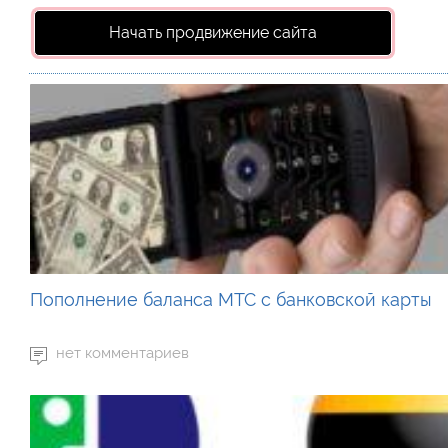
Начать продвижение сайта
Пополнение баланса МТС с банковской карты
нет комментариев