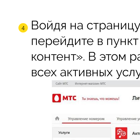
Войдя на страницу
перейдите в пунк
контент». В этом 
всех активных услу