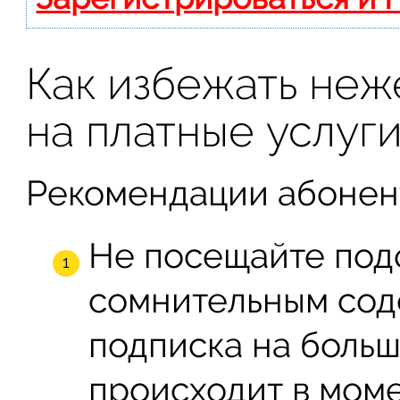
Как избежать неж
на платные услуг
Рекомендации абонен
Не посещайте под
сомнительным сод
подписка на боль
происходит в моме