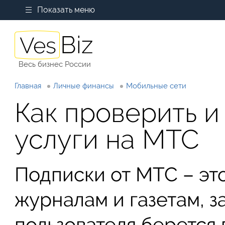
Показать меню
Весь бизнес России
Главная
Личные финансы
Мобильные сети
Как проверить и
услуги на МТС
Подписки от МТС – эт
журналам и газетам, з
пользователя берется 