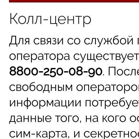
Колл-центр
Для связи со службой
оператора существует
8800-250-08-90
. Пос
свободным операторо
информации потребует
данные того, на кого
сим-карта, и секретное