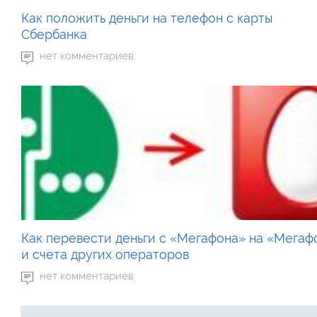
Как положить деньги на телефон с карты
Сбербанка
нет комментариев
Как перевести деньги с «Мегафона» на «Мегаф
и счета других операторов
нет комментариев