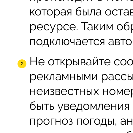
которая была оста
ресурсе. Таким об
подключается авто
Не открывайте со
рекламными рассы
неизвестных номер
быть уведомления
прогноз погоды, ан