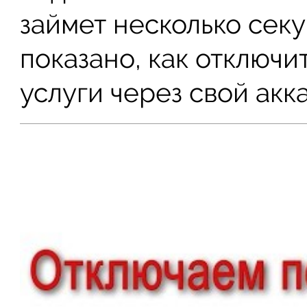
займет несколько сек
показано, как отключ
услуги через свой акк