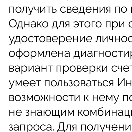
получить сведения по
Однако для этого при
удостоверение личност
оформлена диагностир
вариант проверки счет
умеет пользоваться Ин
возможности к нему п
не знающим комбинац
запроса. Для получен