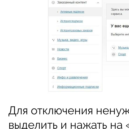
Для отключения ненуж
выделить и нажать на 