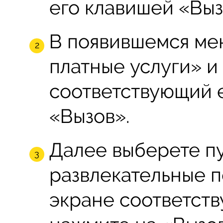
его клавишей «Выз
В появившемся ме
платные услуги» и
соответствующий 
«Вызов».
Далее выберете п
развлекательные п
экране соответст