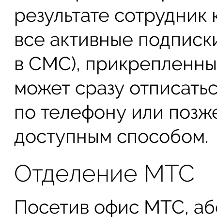
результате сотрудник
все активные подписки
в СМС), прикрепленные
может сразу отписать
по телефону или позж
доступным способом.
Отделение МТС
Посетив офис МТС, аб