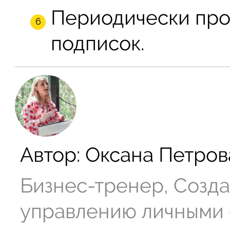
Периодически про
подписок.
Автор:
Оксана Петров
Бизнес-тренер, Созда
управлению личными