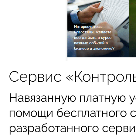
Сервис «Контрол
Навязанную платную у
помощи бесплатного 
разработанного серви