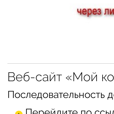
Веб-сайт «Мой ко
Последовательность д
Перейдите по ссы