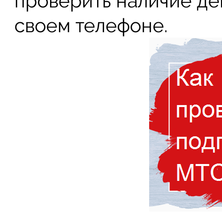
проверить наличие де
своем телефоне.