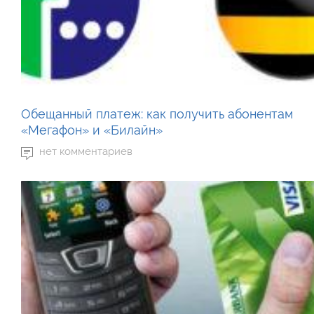
Обещанный платеж: как получить абонентам
«Мегафон» и «Билайн»
нет комментариев