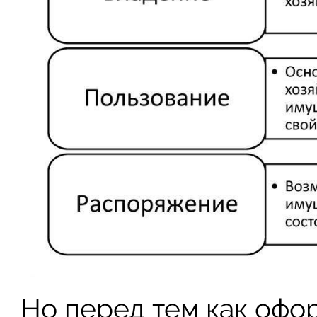
Но перед тем как офо