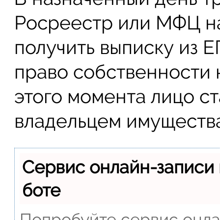
Росреестр или МФЦ на
получить выписку из 
право собственности 
этого момента лицо с
владельцем имущества
Сервис онлайн-записи 
боте
Попробуйте сервис онлай