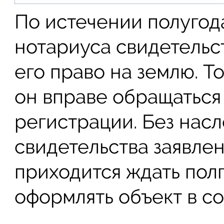
По истечении полугод
нотариуса свидетельс
его право на землю. Т
он вправе обращаться
регистрации. Без нас
свидетельства заявле
приходится ждать пол
оформлять объект в со