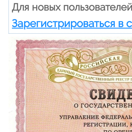
Для новых пользователей
Зарегистрироваться в 