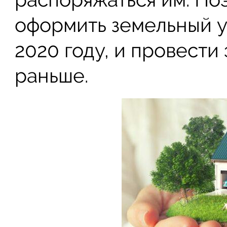
оформить земельный у
2020 году, и провести
раньше.