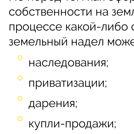
собственности на земл
процессе какой-либо 
земельный надел може
наследования;
приватизации;
дарения;
купли-продажи;