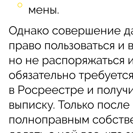
мены.
Однако совершение да
право пользоваться и 
но не распоряжаться 
обязательно требуется
в Росреестре и получ
выписку. Только после
полноправным собств