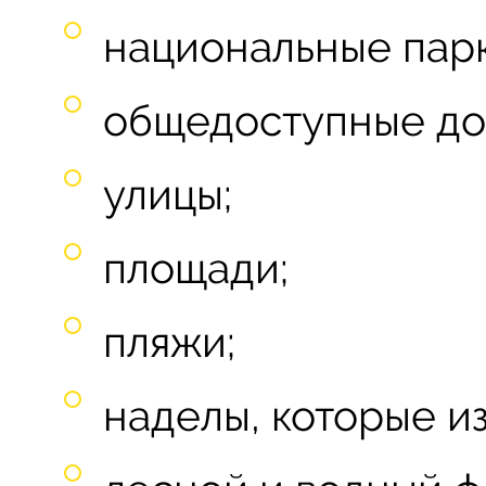
национальные парк
общедоступные до
улицы;
площади;
пляжи;
наделы, которые из