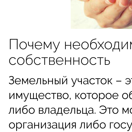
Почему необходи
собственность
Земельный участок – 
имущество, которое об
либо владельца. Это м
организация либо гос