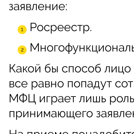
заявление:
Росреестр.
Многофункциональ
Какой бы способ лицо
все равно попадут со
МФЦ играет лишь роль
принимающего заявле