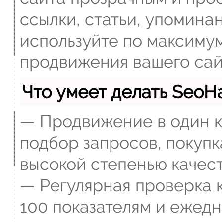
ссылки, статьи, упомина
используйте по максиму
продвижения вашего сай
Что умеет делать Seo
— Продвижение в один к
подбор запросов, покупк
высокой степенью качест
— Регулярная проверка к
100 показателям и ежед