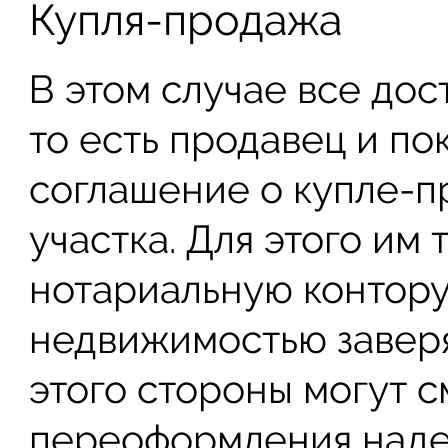
Купля-продажа
В этом случае все дос
то есть продавец и по
соглашение о купле-п
участка. Для этого им
нотариальную контору,
недвижимостью завер
этого стороны могут с
переоформления наде