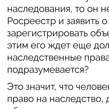
наследования, то он н
Росреестр и заявить 
зарегистрировать объе
этим его ждет еще до
наследственные права
подразумевается?
Это значит, что челов
право на наследство,