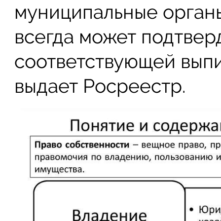
муниципальные органы
всегда может подтверд
соответствующей выпи
выдает Росреестр.