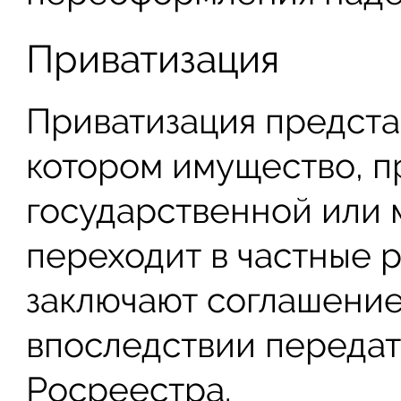
Приватизация
Приватизация предста
котором имущество, 
государственной или 
переходит в частные р
заключают соглашение
впоследствии передат
Росреестра.