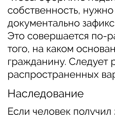
собственность, нужно
документально зафикс
Это совершается по-р
того, на каком основа
гражданину. Следует 
распространенных вар
Наследование
Если человек получил