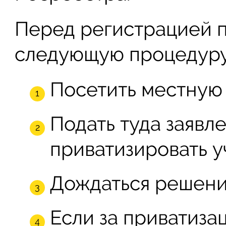
Перед регистрацией п
следующую процедуру
Посетить местную
Подать туда заявл
приватизировать у
Дождаться решени
Если за приватиза