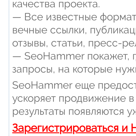
качества проекта.
— Все известные формат
вечные ссылки, публикац
отзывы, статьи, пресс-ре
— SeoHammer покажет, г
запросы, на которые нуж
SeoHammer еще предост
ускоряет продвижение в 
результаты появляются у
Зарегистрироваться и 