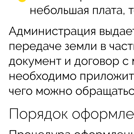
небольшая плата, т
Администрация выдае
передаче земли в част
документ и договор с
необходимо приложить
чего можно обращатьс
Порядок оформле