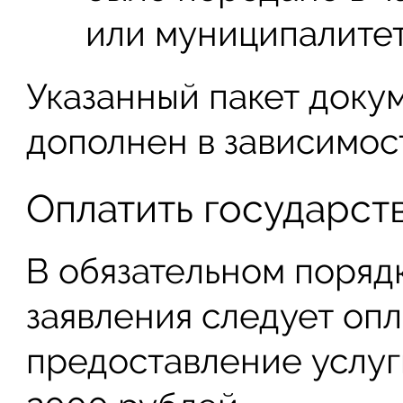
или муниципалитет
Указанный пакет доку
дополнен в зависимост
Оплатить государс
В обязательном поряд
заявления следует опл
предоставление услуг