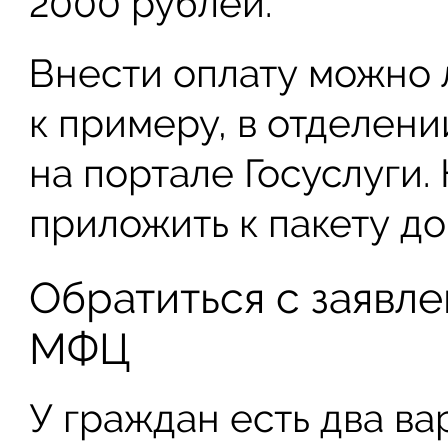
2000 рублей.
Внести оплату можно
к примеру, в отделени
на портале Госуслуги
приложить к пакету до
Обратиться с заявл
МФЦ
У граждан есть два ва