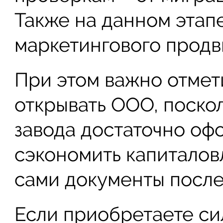
Также на данном этап
маркетингового продв
При этом важно отмети
открывать ООО, поско
завода достаточно оф
сэкономить капиталов
сами документы после
Если приобретаете си