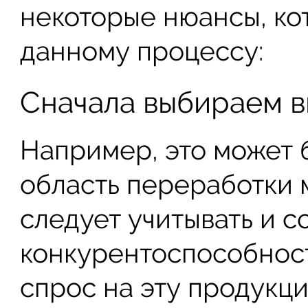
некоторые нюансы, ко
данному процессу:
Сначала выбираем в
Например, это может 
область переработки м
следует учитывать и с
конкурентоспособност
спрос на эту продукци