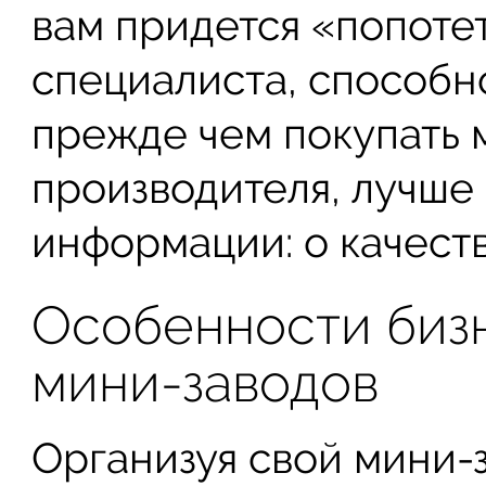
вам придется «попотет
специалиста, способно
прежде чем покупать 
производителя, лучше
информации: о качестве
Особенности биз
мини-заводов
Организуя свой мини-з