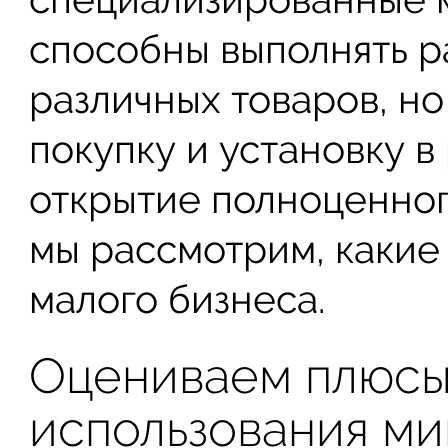
способны выполнять р
различных товаров, но
покупку и установку в
открытие полноценног
мы рассмотрим, какие
малого бизнеса.
Оцениваем плюсы
использования ми