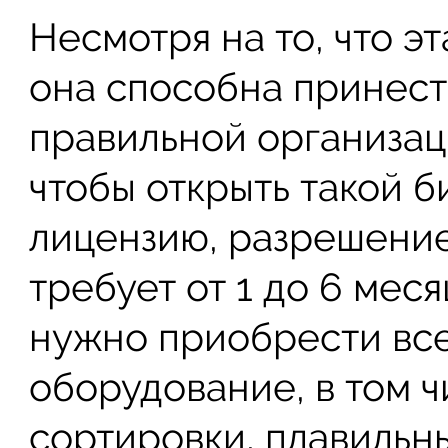
Несмотря на то, что э
она способна принес
правильной организац
чтобы открыть такой б
лицензию, разрешение
требует от 1 до 6 мес
нужно приобрести вс
оборудование, в том ч
сортировки, плавильны