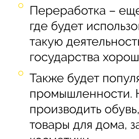
Переработка – еще
где будет использо
такую деятельност
государства хорош
Также будет попул
промышленности. 
производить обувь,
товары для дома, 