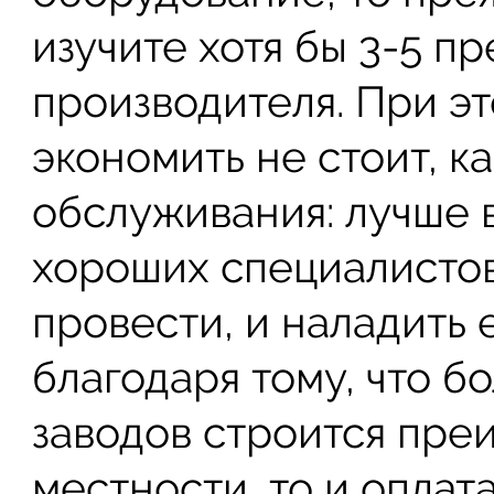
изучите хотя бы 3-5 п
производителя. При э
экономить не стоит, ка
обслуживания: лучше 
хороших специалистов
провести, и наладить 
благодаря тому, что б
заводов строится пре
местности, то и оплата