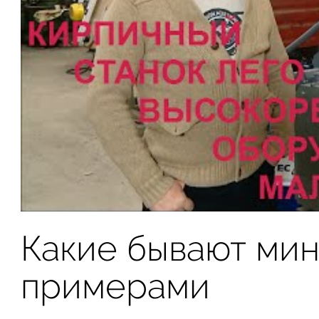
Какие бывают мин
примерами