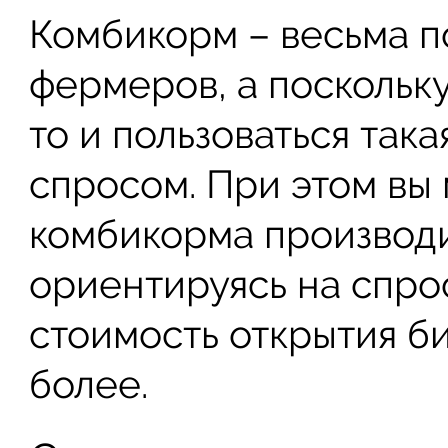
Комбикорм – весьма п
фермеров, а поскольку
то и пользоваться так
спросом. При этом вы 
комбикорма производи
ориентируясь на спро
стоимость открытия би
более.