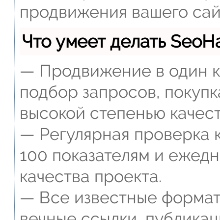
продвижения вашего сай
Что умеет делать Seo
— Продвижение в один к
подбор запросов, покупк
высокой степенью качест
— Регулярная проверка к
100 показателям и ежед
качества проекта.
— Все известные формат
вечные ссылки, публикац