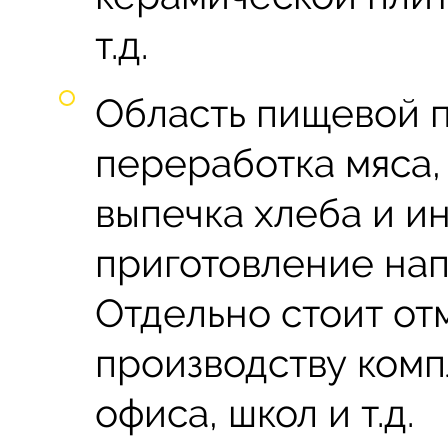
т.д.
Область пищевой 
переработка мяса,
выпечка хлеба и и
приготовление нап
Отдельно стоит от
производству комп
офиса, школ и т.д.