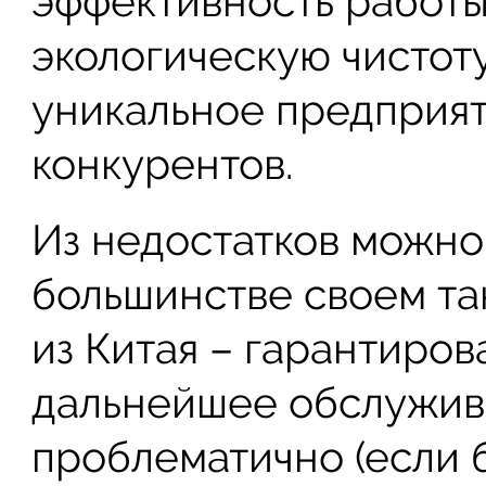
эффективность работы
экологическую чистоту
уникальное предприяти
конкурентов.
Из недостатков можно 
большинстве своем та
из Китая – гарантиров
дальнейшее обслужив
проблематично (если 