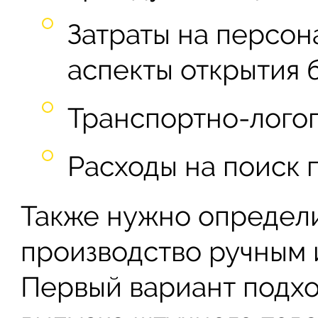
Затраты на персон
аспекты открытия 
Транспортно-лого
Расходы на поиск 
Также нужно определи
производство ручным 
Первый вариант подхо