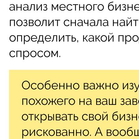
анализ местного бизне
позволит сначала найт
определить, какой про
спросом.
Особенно важно изуч
похожего на ваш зав
открывать свой биз
рискованно. А вообщ