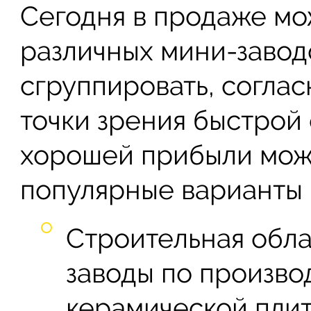
Сегодня в продаже мо
различных мини-завод
сгруппировать, соглас
точки зрения быстрой
хорошей прибыли мож
популярные варианты 
Строительная обла
заводы по производ
керамической плит