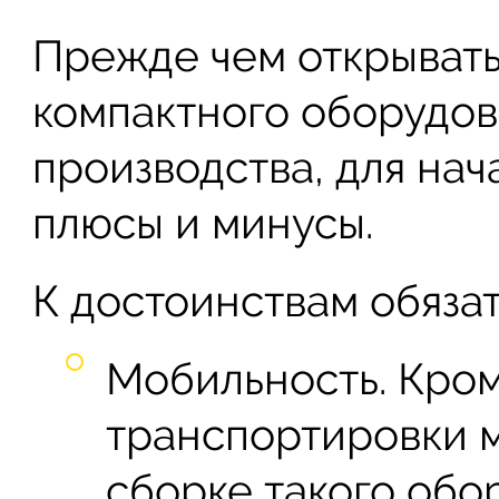
Прежде чем открывать
компактного оборудов
производства, для нач
плюсы и минусы.
К достоинствам обязат
Мобильность. Кром
транспортировки м
сборке такого обо