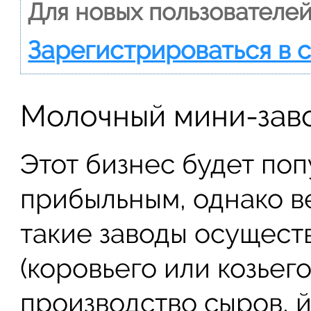
Для новых пользователей
Зарегистрироваться в 
Молочный мини-зав
Этот бизнес будет по
прибыльным, однако в
такие заводы осущест
(коровьего или козьег
производство сыров, йо