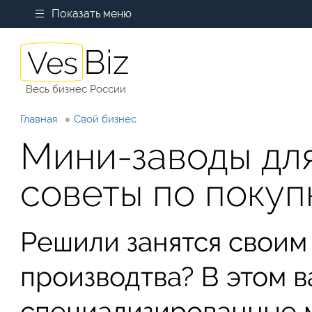
Показать меню
Весь бизнес России
Главная
Свой бизнес
Мини-заводы дл
советы по покуп
Решили занятся своим
производтва? В этом в
специализированные м