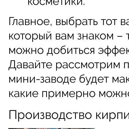
косметики.
Главное, выбрать тот в
который вам знаком – 
можно добиться эффек
Давайте рассмотрим п
мини-заводе будет ма
какие примерно можно
Производство кирп