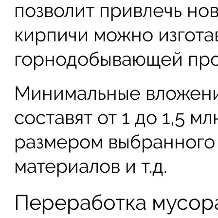
позволит привлечь но
кирпичи можно изготав
горнодобывающей про
Минимальные вложени
составят от 1 до 1,5 м
размером выбранного з
материалов и т.д.
Переработка мусор