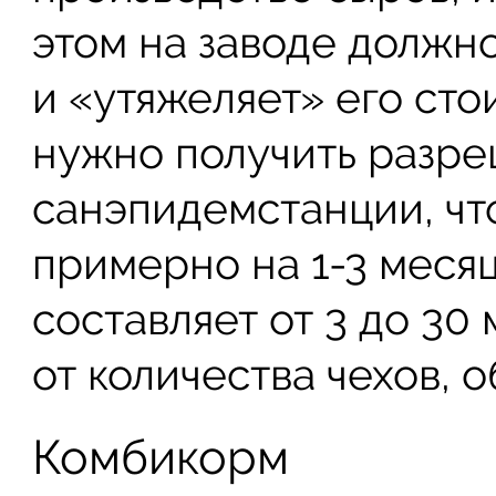
этом на заводе должно
и «утяжеляет» его сто
нужно получить разре
санэпидемстанции, чт
примерно на 1-3 меся
составляет от 3 до 30
от количества чехов, о
Комбикорм