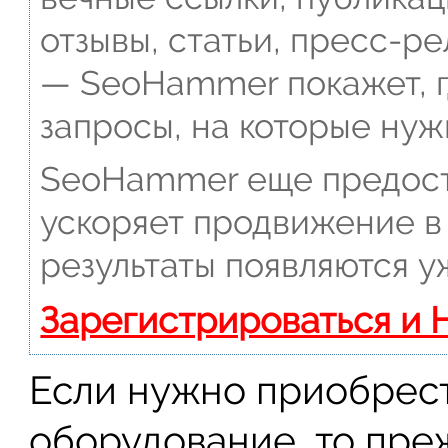
отзывы, статьи, пресс-ре
— SeoHammer покажет, г
запросы, на которые нуж
SeoHammer еще предост
ускоряет продвижение в 
результаты появляются у
Зарегистрироваться и 
Если нужно приобрес
оборудование, то преж