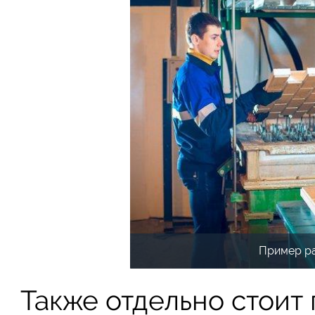
Пример ра
Также отдельно стоит