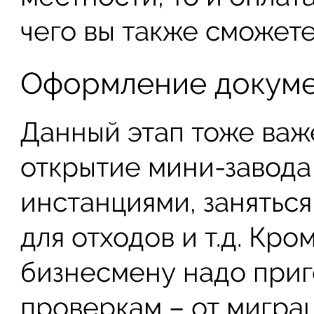
чего вы также сможете
Оформление докум
Данный этап тоже важ
открытие мини-завода
инстанциями, занять
для отходов и т.д. Кр
бизнесмену надо приг
проверкам – от миграц