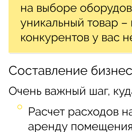
на выборе оборудов
уникальный товар – 
конкурентов у вас н
Составление бизнес
Очень важный шаг, ку
Расчет расходов на
аренду помещения