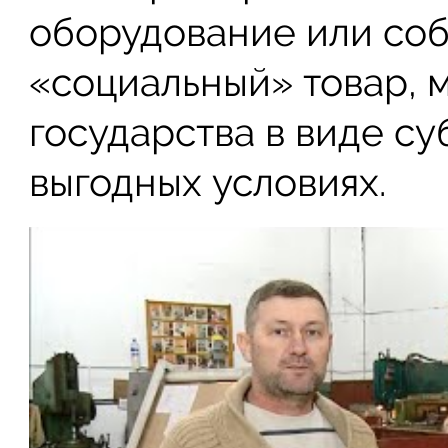
оборудование или соб
«социальный» товар, 
государства в виде су
выгодных условиях.