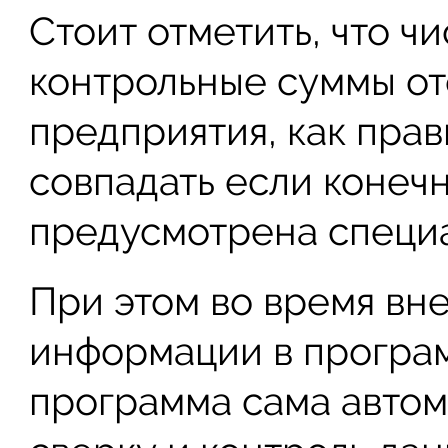
Стоит отметить, что ч
контрольные суммы о
предприятия, как пра
совпадать если конечн
предусмотрена специа
При этом во время вн
информации в програ
программа сама автом