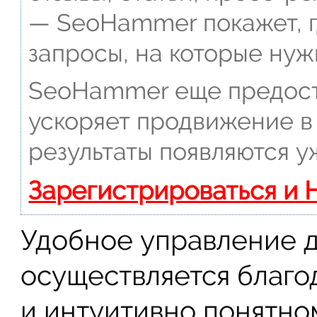
— SeoHammer покажет, г
запросы, на которые нуж
SeoHammer еще предост
ускоряет продвижение в 
результаты появляются у
Зарегистрироваться и 
Удобное управление 
осуществляется благо
и интуитивно понятно