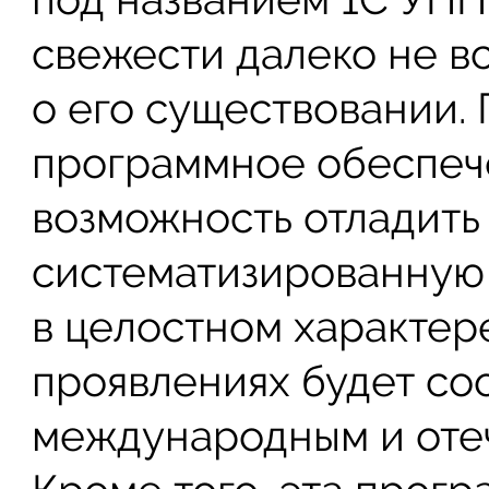
свежести далеко не в
о его существовании.
программное обеспеч
возможность отладить 
систематизированную
в целостном характере
проявлениях будет со
международным и оте