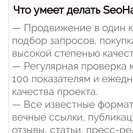
Что умеет делать Seo
— Продвижение в один к
подбор запросов, покупк
высокой степенью качест
— Регулярная проверка к
100 показателям и ежед
качества проекта.
— Все известные формат
вечные ссылки, публикац
отзывы, статьи, пресс-ре