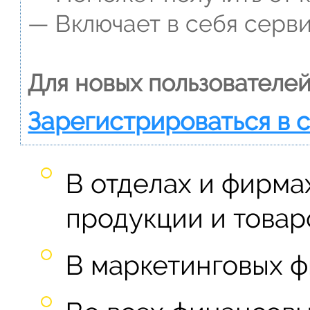
— Включает в себя серви
Для новых пользователей
Зарегистрироваться в 
В отделах и фирм
продукции и товар
В маркетинговых ф