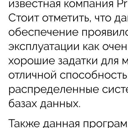
известная компания P
Стоит отметить, что 
обеспечение проявило
эксплуатации как оче
хорошие задатки для 
отличной способность
распределенные сист
базах данных.
Также данная програм