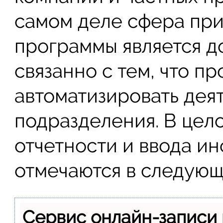
самом деле сфера пр
программы является д
связанно с тем, что п
автоматизировать дея
подразделения. В цел
отчетности и ввода и
отмечаются в следующ
Сервис онлайн-записи 