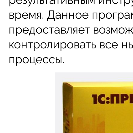
время. Данное прогр
предоставляет возмож
контролировать все 
процессы.