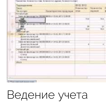
Ведение учета