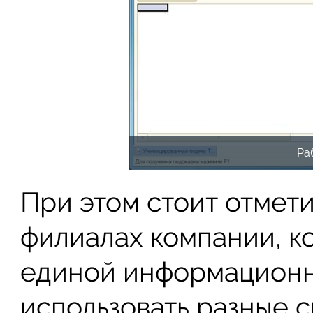
Ра
При этом стоит отмети
филиалах компании, к
единой информационн
использовать разные 