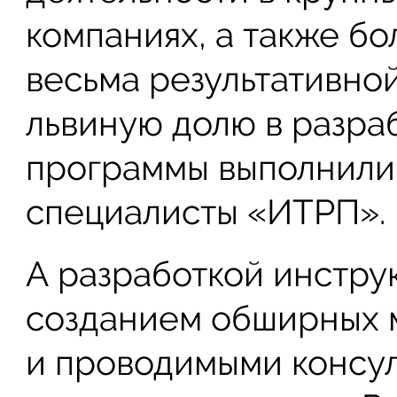
компаниях, а также б
весьма результативно
львиную долю в разра
программы выполнили
специалисты «ИТРП».
А разработкой инстру
созданием обширных 
и проводимыми консул