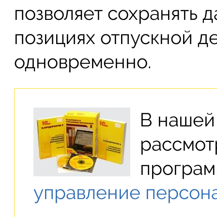
позволяет сохранять 
позициях отпускной д
одновременно.
В нашей
рассмот
програ
управление персон