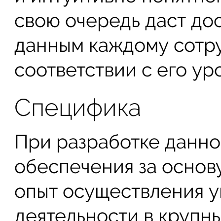
свою очередь даст до
данным каждому сотру
соответствии с его ур
Специфика
При разработке данно
обеспечения за осно
опыт осуществления 
деятельности в крупн