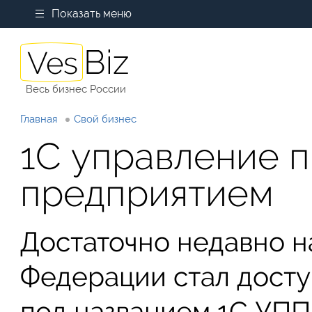
Показать меню
Весь бизнес России
Главная
Свой бизнес
1С управление 
предприятием
Достаточно недавно н
Федерации стал досту
под названием 1С УПП.