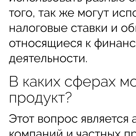
того, так же могут ис
налоговые ставки и о
относящиеся к финанс
деятельности.
В каких сферах м
продукт?
Этот вопрос является 
компаний и частных п