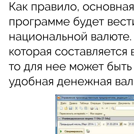
Как правило, основная
программе будет вест
национальной валюте.
которая составляется
то для нее может быт
удобная денежная вал