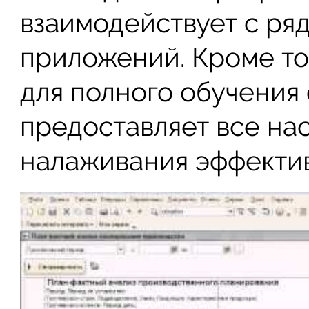
взаимодействует с ря
приложений. Кроме тог
для полного обучения 
предоставляет все на
налаживания эффектив