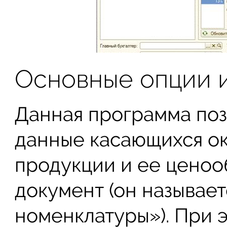
Основные опции 
Данная программа поз
данные касающихся ок
продукции и ее ценоо
документ (он называет
номенклатуры»). При 