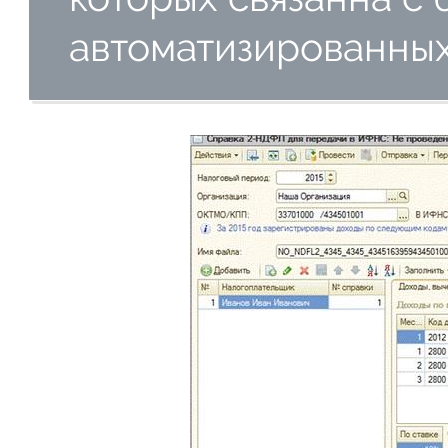
автоматизированных