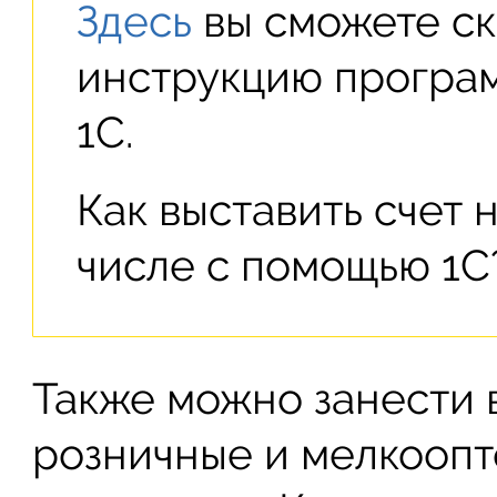
Здесь
вы сможете ск
инструкцию програм
1С.
Как выставить счет 
числе с помощью 1С
Также можно занести 
розничные и мелкоопт