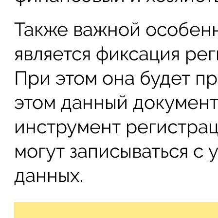
Также важной особен
является фиксация ре
При этом она будет пр
этом данный документ
инструмент регистрац
могут записываться с
данных.