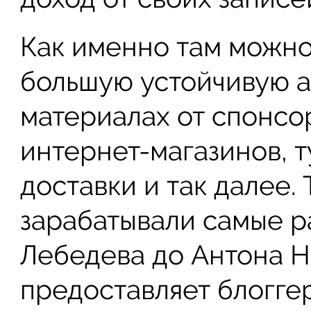
Как именно там можно
большую устойчивую 
материалах от спонсо
интернет-магазинов, 
доставки и так далее.
зарабатывали самые р
Лебедева до Антона Н
предоставляет блоггер