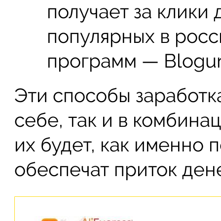
получает за клики 
популярных в рос
программ — Blogun.
Эти способы заработка
себе, так и в комбинац
их будет, как именно 
обеспечат приток ден