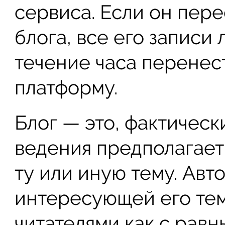
сервиса. Если он пере
блога, все его записи 
течение часа перенест
платформу.
Блог — это, фактическ
ведения предполагает
ту или иную тему. Авт
интересующей его тем
читателями как с равн