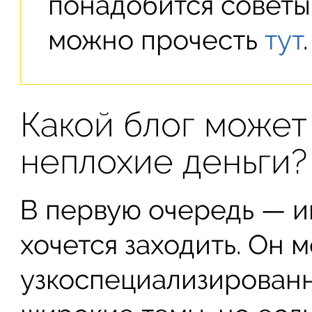
понадобится советы
можно прочесть
тут
.
Какой блог может
неплохие деньги?
В первую очередь — ин
хочется заходить. Он 
узкоспециализированн