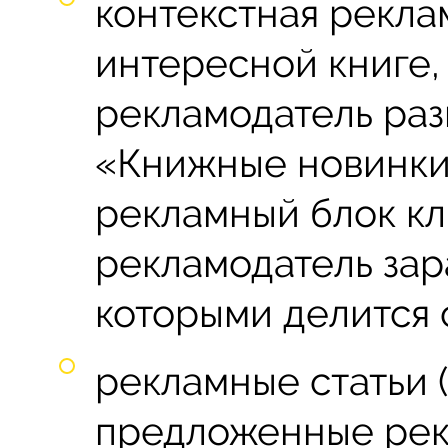
контекстная рекла
интересной книге,
рекламодатель раз
«Книжные новинки 
рекламный блок кл
рекламодатель зар
которыми делится 
рекламные статьи 
предложенные рек