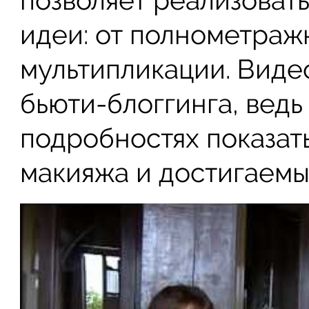
идеи: от полнометраж
мультипликации. Виде
бьюти-блоггинга, ведь
подробностях показат
макияжа и достигаемы