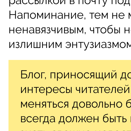
Напоминание, тем не 
ненавязчивым, чтобы н
излишним энтузиазмом
Блог, приносящий до
интересы читателей
меняться довольно б
всегда должен быть 