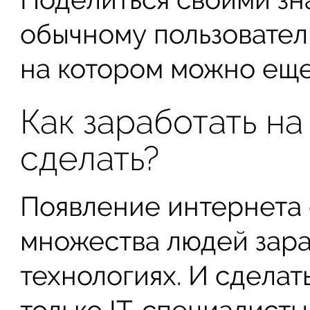
обычному пользовател
на котором можно еще 
Как заработать на
сделать?
Появление интернета
множества людей зара
технологиях. И сделат