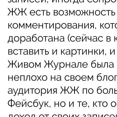
ЖЖ есть возможность
комментирования, кот
доработана (сейчас в
вставить и картинки, и
Живом Журнале была м
неплохо на своем бло
аудитория ЖЖ по боль
Фейсбук, но и те, кто 
доход от своих записе