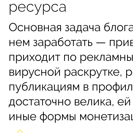
ресурса
Основная задача блога
нем заработать — прив
приходит по рекламны
вирусной раскрутке, р
публикациям в профил
достаточно велика, е
иные формы монетизац