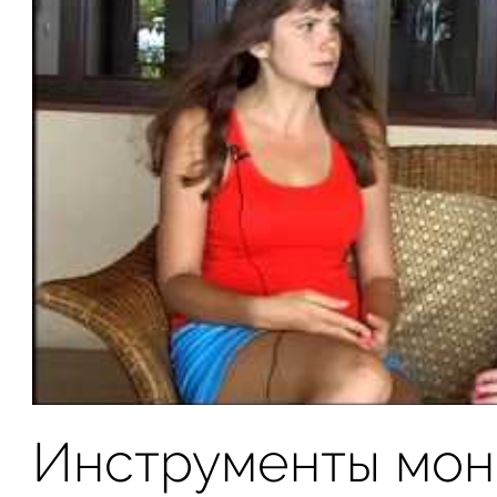
Инструменты мон