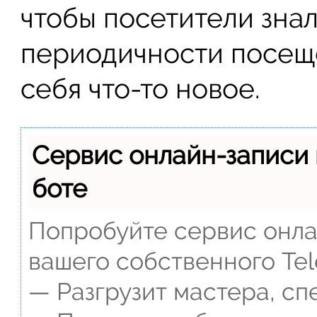
чтобы посетители зна
периодичности посеще
себя что-то новое.
Сервис онлайн-записи 
боте
Попробуйте сервис онлай
вашего собственного Tel
— Разгрузит мастера, сп