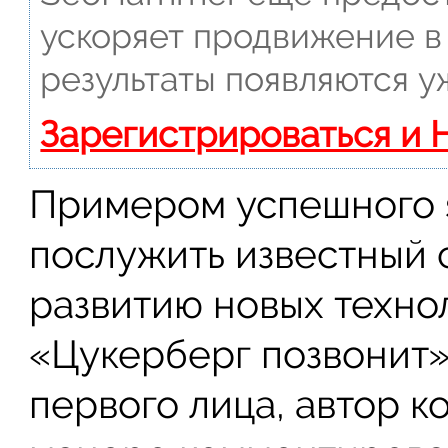
ускоряет продвижение в 
результаты появляются у
Зарегистрироваться и 
Примером успешного s
послужить известный 
развитию новых техно
«Цукерберг позвонит».
первого лица, автор к