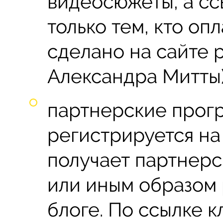
видеосюжеты, а сс
только тем, кто опл
сделано на сайте 
Александра Митты)
партнерские прогр
регистрируется на
получает партнерс
или иным образом 
блоге. По ссылке к