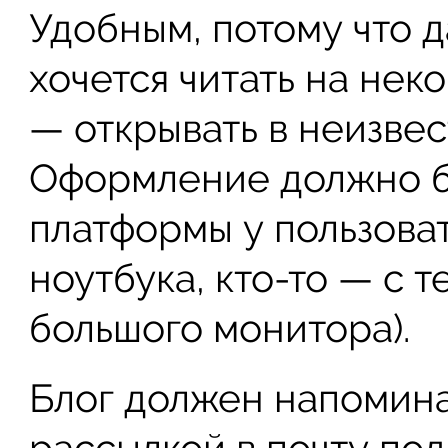
Удобным, потому что 
хочется читать на нек
— открывать в неизве
Оформление должно б
платформы у пользоват
ноутбука, кто-то — с т
большого монитора).
Блог должен напомина
рассылкой в почту под