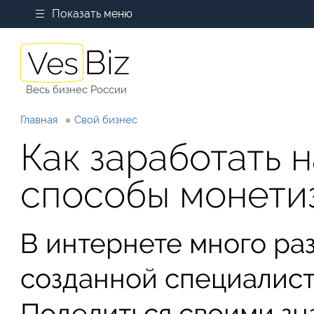
Показать меню
Весь бизнес России
Главная
Свой бизнес
Как заработать 
способы монети
В интернете много ра
созданной специалист
Поделиться своими зн