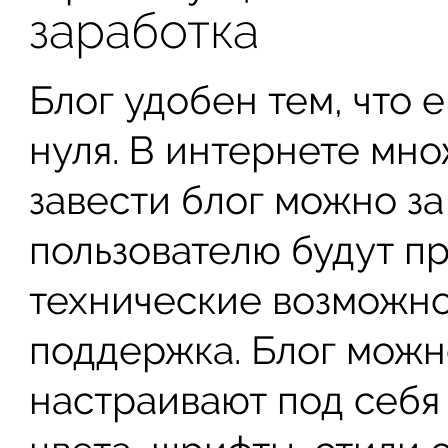
заработка
Блог удобен тем, что е
нуля. В интернете мно
завести блог можно за
пользователю будут п
технические возможно
поддержка. Блог можн
настраивают под себя