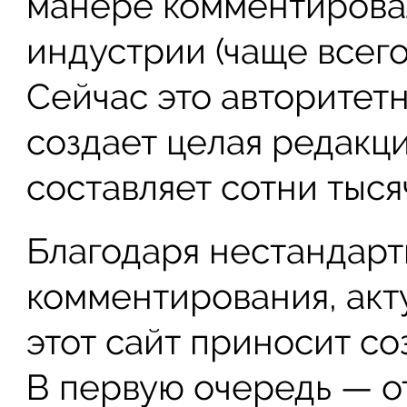
манере комментировал
индустрии (чаще всего
Сейчас это авторитет
создает целая редакци
составляет сотни тыся
Благодаря нестандарт
комментирования, ак
этот сайт приносит со
В первую очередь — о