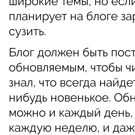
широкие темы, но если
планирует на блоге за
сузить.
Блог должен быть пос
обновляемым, чтобы ч
знал, что всегда найде
нибудь новенькое. Об
можно и каждый день,
каждую неделю, и даже