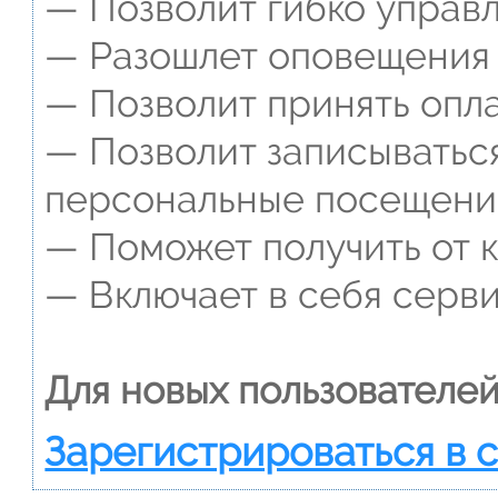
— Позволит гибко управл
— Разошлет оповещения о
— Позволит принять опла
— Позволит записываться
персональные посещени
— Поможет получить от к
— Включает в себя серви
Для новых пользователей
Зарегистрироваться в 