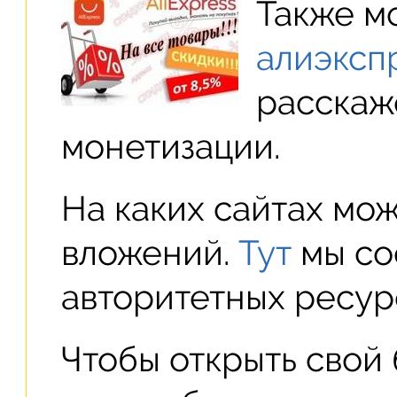
Также 
алиэксп
расскаж
монетизации.
На каких сайтах мож
вложений.
Тут
мы со
авторитетных ресур
Чтобы открыть свой 