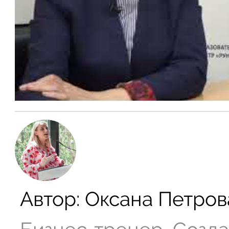
Автор:
Оксана Петров