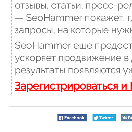
отзывы, статьи, пресс-рел
— SeoHammer покажет, гд
запросы, на которые нуж
SeoHammer еще предост
ускоряет продвижение в 
результаты появляются уж
Зарегистрироваться и
Facebook
Twitter
В