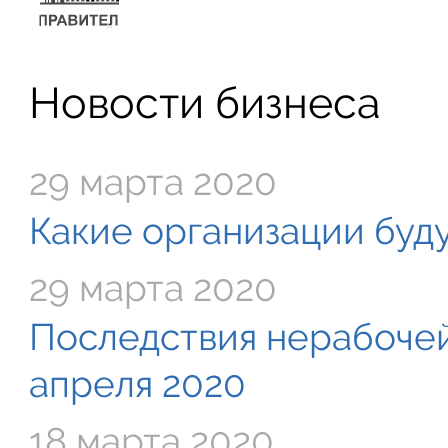
Новости бизнеса
29 марта 2020
Какие организации буду
29 марта 2020
Последствия нерабочей
апреля 2020
18 марта 2020