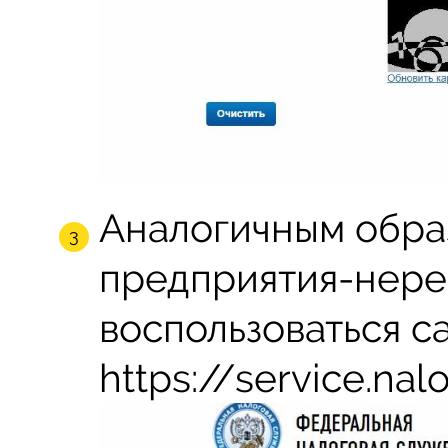
Аналогичным обра
предприятия-нерез
воспользоваться с
https://service.nalo