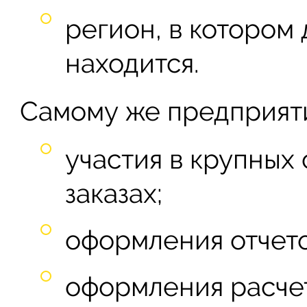
регион, в котором
находится.
Самому же предприят
участия в крупных
заказах;
оформления отчето
оформления расчет