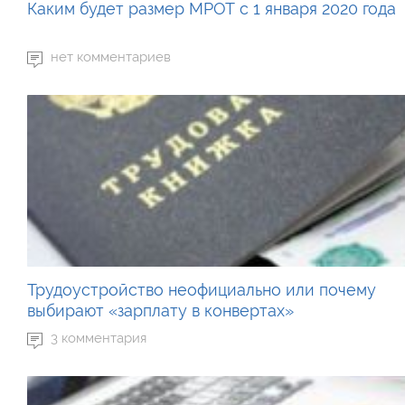
Каким будет размер МРОТ с 1 января 2020 года
нет комментариев
Трудоустройство неофициально или почему
выбирают «зарплату в конвертах»
3 комментария