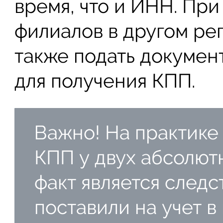
время, что и ИНН. При
филиалов в другом ре
также подать докумен
для получения КПП.
Важно! На практике
КПП у двух абсолют
факт является следст
поставили на учет в