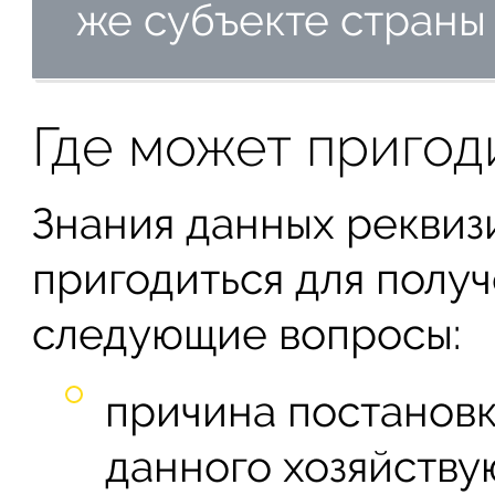
же субъекте страны
Где может пригод
Знания данных реквиз
пригодиться для получ
следующие вопросы:
причина постановк
данного хозяйству