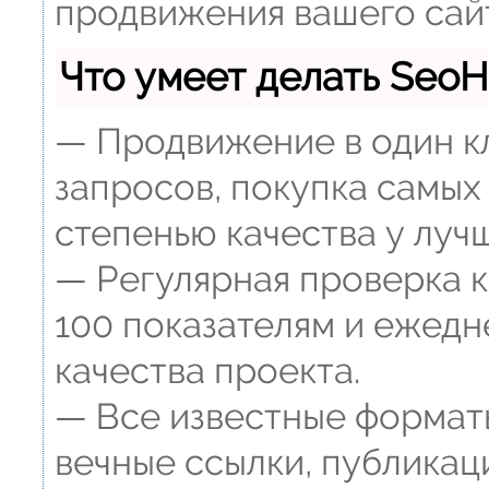
продвижения вашего сай
Что умеет делать Se
— Продвижение в один к
запросов, покупка самых
степенью качества у луч
— Регулярная проверка к
100 показателям и ежедн
качества проекта.
— Все известные форматы
вечные ссылки, публикац