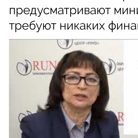
предусматривают мини
требуют никаких фина