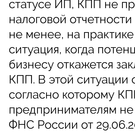
статусе ИП, КПП не пр
налоговой отчетности
не менее, на практике
ситуация, когда потен
бизнесу откажется зак
КПП. В этой ситуации 
согласно которому К
предпринимателям не 
ФНС России от 29.06.