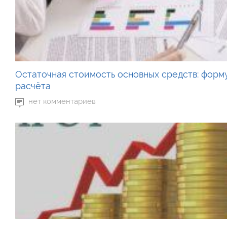
Остаточная стоимость основных средств: форм
расчёта
нет комментариев