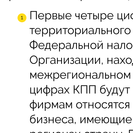
Первые четыре ци
территориального
Федеральной нало
Организации, нах
межрегиональном 
цифрах КПП будут 
фирмам относятся
бизнеса, имеющие