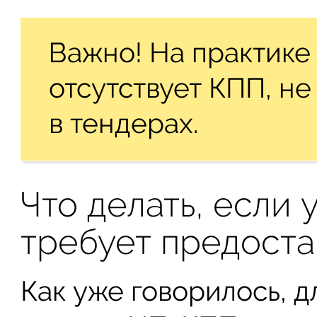
Важно! На практике
отсутствует КПП, не
в тендерах.
Что делать, если 
требует предоста
Как уже говорилось, д