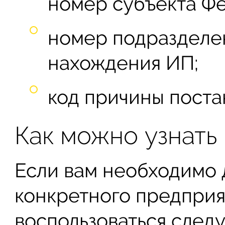
номер субъекта Ф
номер подразделе
нахождения ИП;
код причины поста
Как можно узнать
Если вам необходимо 
конкретного предприят
воспользоваться след