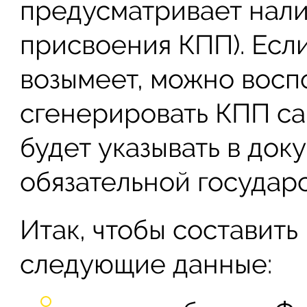
предусматривает нали
присвоения КПП). Если
возымеет, можно восп
сгенерировать КПП са
будет указывать в док
обязательной государ
Итак, чтобы составить
следующие данные: