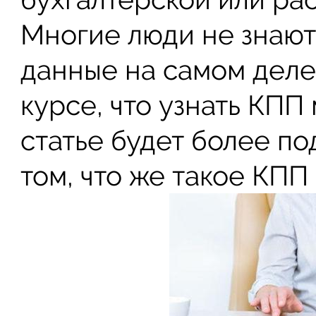
Многие люди не знают,
данные на самом деле.
курсе, что узнать КП
статье будет более п
том, что же такое КПП 