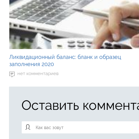
Ликвидационный баланс: бланк и образец
заполнения 2020
нет комментариев
Оставить коммент