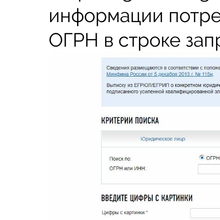
информации потре
ОГРН в строке зап