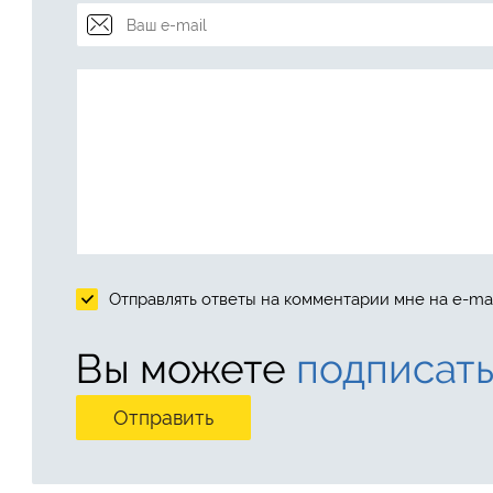
Отправлять ответы на комментарии мне на e-mai
Вы можете
подписать