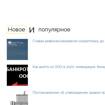
и
Новое
популярное
Ставка рефинансирования сократилась до 
Как выйти из ООО в 2020: ликвидация, бан
Постановление об утверждение правил п