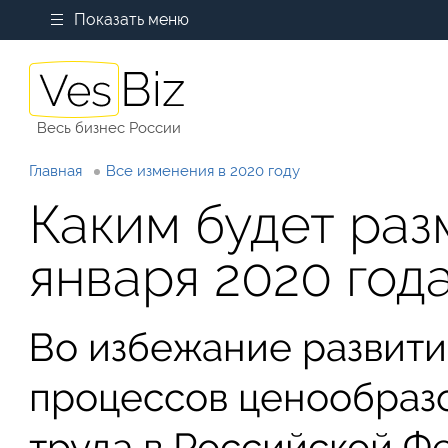
Показать меню
Весь бизнес России
Главная
Все изменения в 2020 году
Каким будет раз
января 2020 год
Во избежание развит
процессов ценообразо
труда в Российской Ф