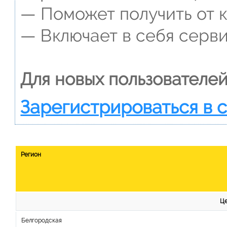
— Поможет получить от к
— Включает в себя серви
Для новых пользователей
Зарегистрироваться в 
Регион
Це
Белгородская