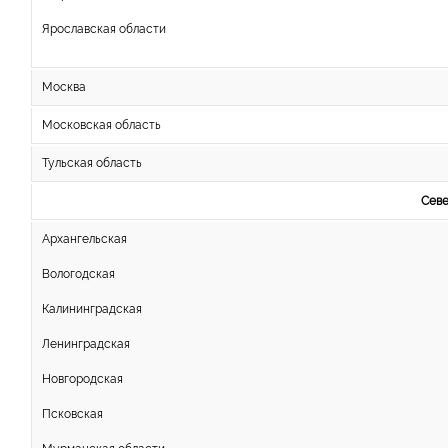
Ярославская области
Москва
Московская область
Тульская область
Севе
Архангельская
Вологодская
Калининградская
Ленинградская
Новгородская
Псковская