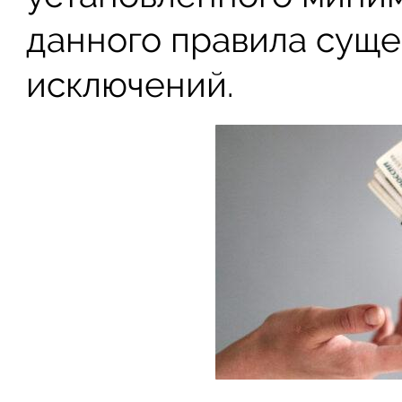
данного правила суще
исключений.