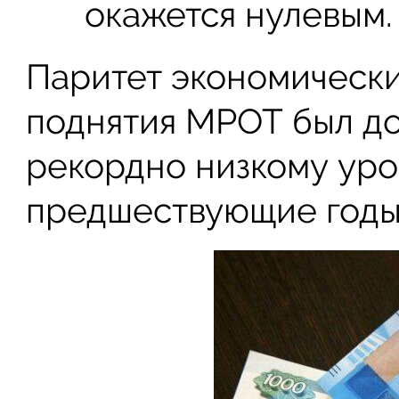
окажется нулевым.
Паритет экономически
поднятия МРОТ был до
рекордно низкому уро
предшествующие годы