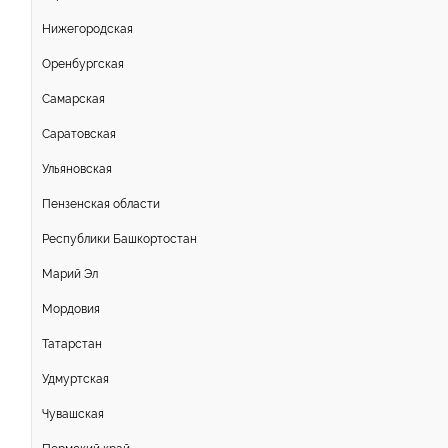
Нижегородская
Оренбургская
Самарская
Саратовская
Ульяновская
Пензенская области
Республики Башкортостан
Марий Эл
Мордовия
Татарстан
Удмуртская
Чувашская