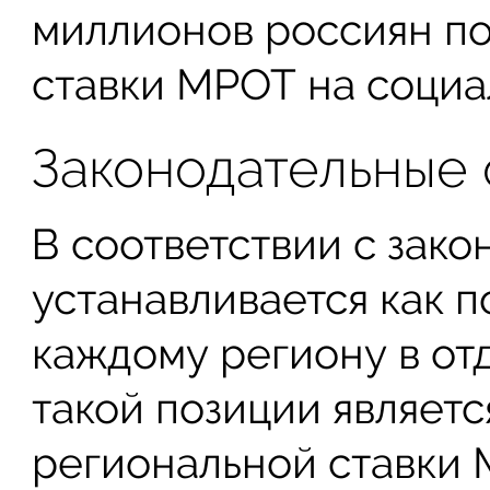
миллионов россиян по
ставки МРОТ на социа
Законодательные
В соответствии с зак
устанавливается как по
каждому региону в от
такой позиции являетс
региональной ставки 