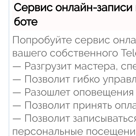
Сервис онлайн-записи 
боте
Попробуйте сервис онлай
вашего собственного Tel
— Разгрузит мастера, сп
— Позволит гибко управл
— Разошлет оповещения о
— Позволит принять опла
— Позволит записываться
персональные посещени