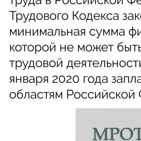
Трудового Кодекса за
минимальная сумма фи
которой не может быт
трудовой деятельност
января 2020 года зап
областям Российской