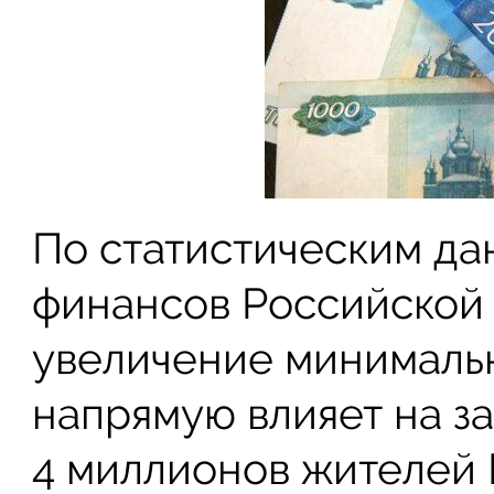
По статистическим д
финансов Российской 
увеличение минимальн
напрямую влияет на з
4 миллионов жителей 