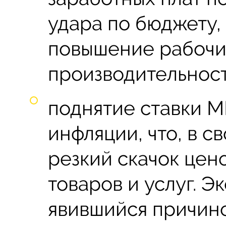
удара по бюджету,
повышение рабочи
производительност
поднятие ставки 
инфляции, что, в с
резкий скачок цен
товаров и услуг. 
явившийся причин