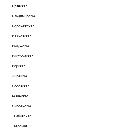
Брянская
Владимирская
Воронежская
Ивановская
Калужская
Костромская
Курская
Липецкая
Орловская
Рязанская
Смоленская
Тамбовская
Тверская