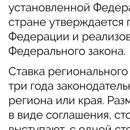
установленной Федер
стране утверждается
Федерации и реализов
Федерального закона.
Ставка регионального
три года законодател
региона или края. Ра
в виде соглашения, с
выступают, с одной с