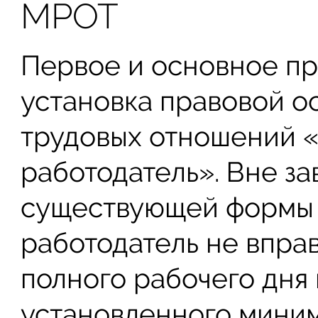
МРОТ
Первое и основное п
установка правовой о
трудовых отношений «
работодатель». Вне за
существующей формы 
работодатель не впра
полного рабочего дня
установленного миним