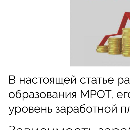
В настоящей статье р
образования МРОТ, ег
уровень заработной п