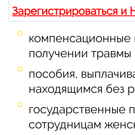
Зарегистрироваться и 
компенсационные 
получении травмы 
пособия, выплачи
находящимся без р
государственные 
сотрудницам женск