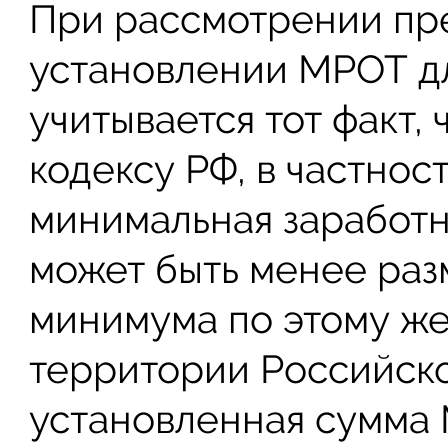
При рассмотрении пр
установлении МРОТ дл
учитывается тот факт,
кодексу РФ, в частност
минимальная заработн
может быть менее ра
минимума по этому же
территории Российск
установленная сумма