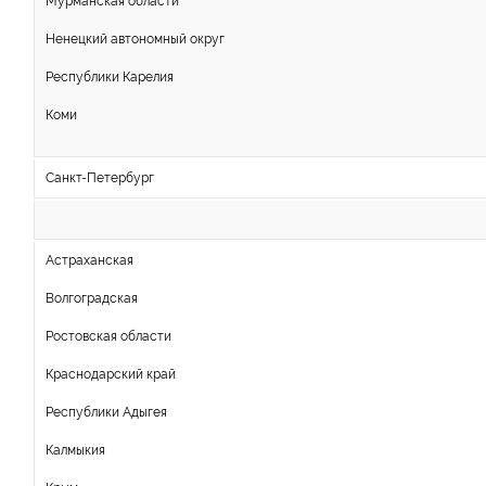
Мурманская области
Ненецкий автономный округ
Республики Карелия
Коми
Санкт-Петербург
Астраханская
Волгоградская
Ростовская области
Краснодарский край
Республики Адыгея
Калмыкия