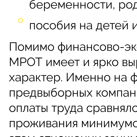
беременности, род
пособия на детей 
Помимо финансово-эк
МРОТ имеет и ярко в
характер. Именно на 
предвыборных компан
оплаты труда сравнял
проживания минимумо