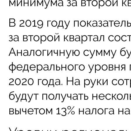
минимума за второй к
В 2019 году показате
за второй квартал сост
Аналогичную сумму бу
федерального уровня 
2020 года. На руки со
будут получать неско
вычетом 13% налога на