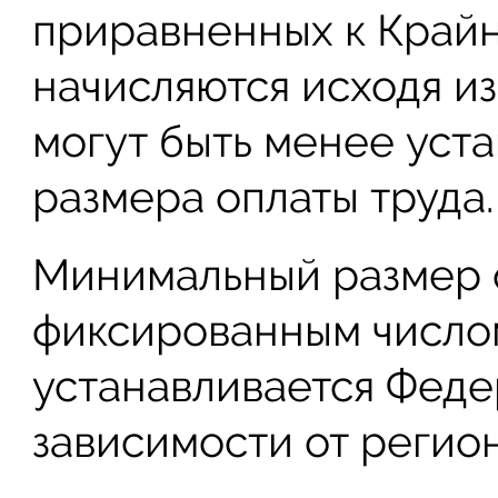
приравненных к Крайн
начисляются исходя из
могут быть менее уст
размера оплаты труда.
Минимальный размер о
фиксированным числом
устанавливается Феде
зависимости от регион