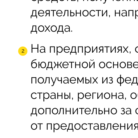
деятельности, нап
дохода.
На предприятиях,
бюджетной основе,
получаемых из фе
страны, региона, о
дополнительно за 
от предоставления