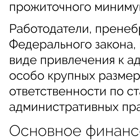
прожиточного минимум
Работодатели, прене
Федерального закона,
виде привлечения к а
особо крупных размер
ответственности по ст
административных пр
Основное финанс