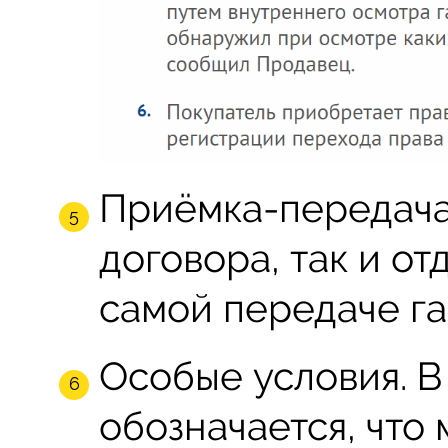
Приёмка-передача.
договора, так и о
самой передаче га
Особые условия. В
обозначается, что