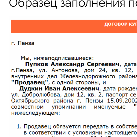
Образец заполнения п