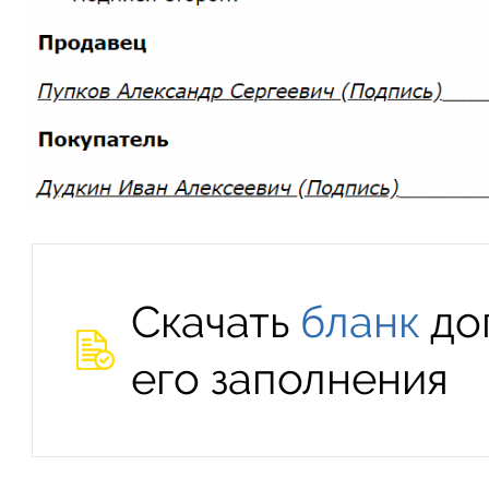
Скачать
бланк
до
его заполнения