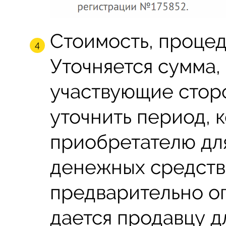
Стоимость, процед
Уточняется сумма,
участвующие стор
уточнить период, 
приобретателю дл
денежных средств.
предварительно ог
дается продавцу д