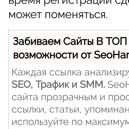
может поменяться.
Забиваем Сайты В ТОП
возможности от SeoH
Каждая ссылка анализиру
SEO, Трафик и SMM.
SeoH
сайта прозрачным и прос
ссылки, статьи, упомина
используйте по максиму