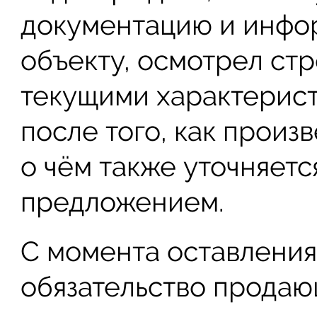
документацию и инфо
объекту, осмотрел ст
текущими характерист
после того, как произ
о чём также уточняетс
предложением.
С момента оставления
обязательство прода