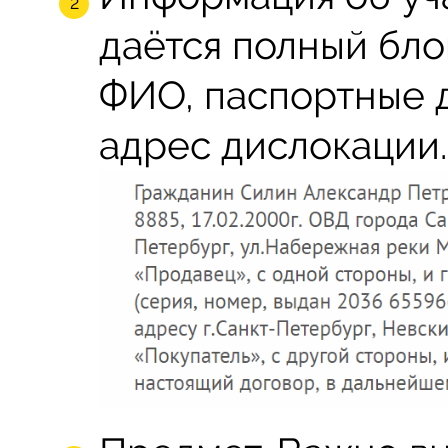
даётся полный бло
ФИО, паспортные 
адрес дислокации.