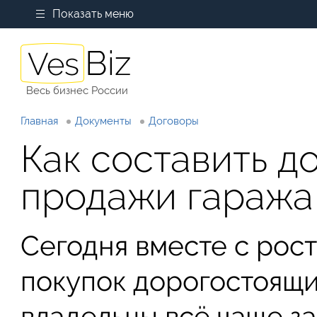
Показать меню
Весь бизнес России
Главная
Документы
Договоры
Как составить д
продажи гаража
Сегодня вместе с рос
покупок дорогостоящи
владельцы всё чаще з