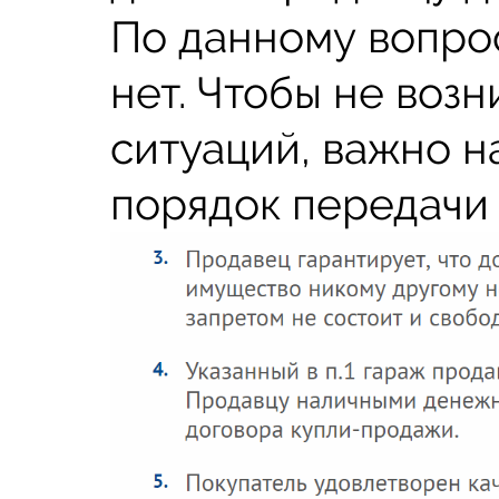
По данному вопрос
нет. Чтобы не воз
ситуаций, важно н
порядок передачи 