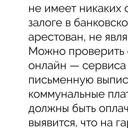
не имеет никаких 
залоге в банковск
арестован, не явл
Можно проверить
онлайн — сервиса
письменную выписк
коммунальные пла
должны быть оплач
выявится, что на г