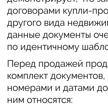
договорами купли-про
другого вида недвижим
данные документы оче
по идентичному шабло
Перед продажей прода
комплект документов, 
номерами и датами до
ним относятся: