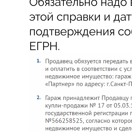
Обязательно надо 
этой справки и да
подтверждения со
ЕГРН.