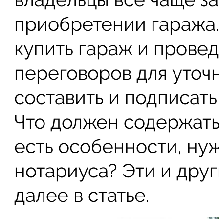
приобретении гаража
купить гараж и прове
переговоров для уточ
составить и подписат
Что должен содержать
есть особенности, ну
нотариуса? Эти и дру
далее в статье.