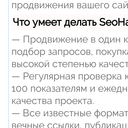
продвижения вашего сай
Что умеет делать Seo
— Продвижение в один к
подбор запросов, покупк
высокой степенью качест
— Регулярная проверка к
100 показателям и ежед
качества проекта.
— Все известные формат
вечные ссылки, публикац