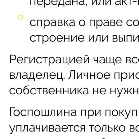
передана, или акт
справка о праве с
строение или выпи
Регистрацией чаще вс
владелец. Личное при
собственника не нужн
Госпошлина при покупк
уплачивается только 