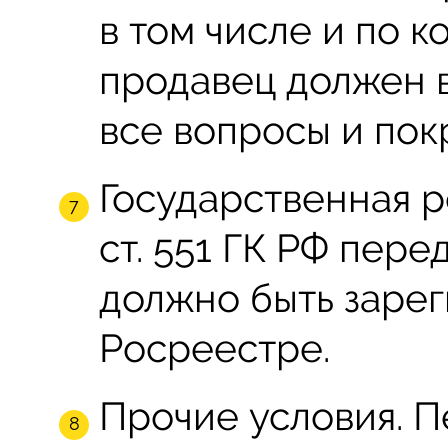
в том числе и по 
продавец должен в
все вопросы и пок
Государственная р
ст. 551 ГК РФ пер
должно быть заре
Росреестре.
Прочие условия. 