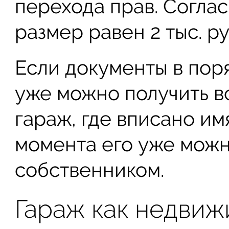
перехода прав. Согласн
размер равен 2 тыс. р
Если документы в поря
уже можно получить в
гараж, где вписано им
момента его уже можн
собственником.
Гараж как недви