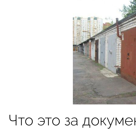
Что это за докуме