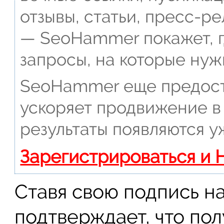
отзывы, статьи, пресс-ре
— SeoHammer покажет, г
запросы, на которые нуж
SeoHammer еще предост
ускоряет продвижение в 
результаты появляются у
Зарегистрироваться и 
Ставя свою подпись на
подтверждает, что по