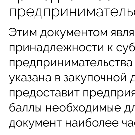
предприниматель
Этим документом явля
принадлежности к суб
предпринимательства 
указана в закупочной 
предоставит предпри
баллы необходимые д
документ наиболее ча