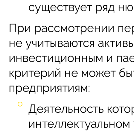
существует ряд ню
При рассмотрении пер
не учитываются актив
инвестиционным и пае
критерий не может б
предприятиям:
Деятельность кото
интеллектуальном 