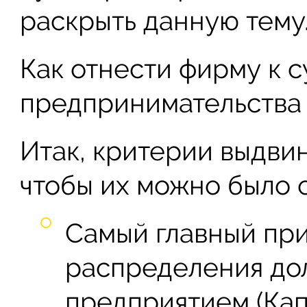
раскрыть данную тему
Как отнести фирму к 
предпринимательства
Итак, критерии выдви
чтобы их можно было 
Самый главный при
распределения до
предприятием (Кап