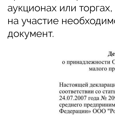
аукционах или торгах,
на участие необходим
документ.