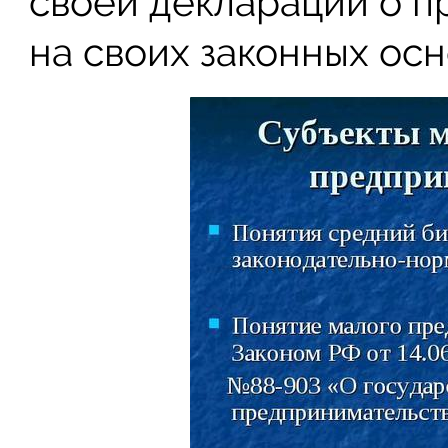
своей декларации о 
на своих законных осн