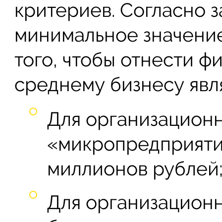
критериев. Согласно 
минимальное значение
того, чтобы отнести ф
среднему бизнесу явля
Для организацион
«микропредприяти
миллионов рублей
Для организацион