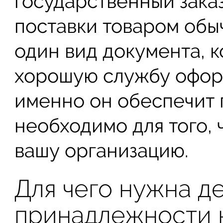
государственный заказ
поставки товаром обы
один вид документа, 
хорошую службу офор
именно он обеспечит 
необходимо для того,
вашу организацию.
Для чего нужна д
принадлежности к