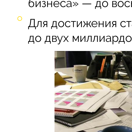
бизнеса» — до вос
Для достижения ст
до двух миллиардо