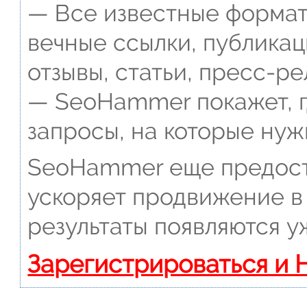
— Все известные формат
вечные ссылки, публикац
отзывы, статьи, пресс-ре
— SeoHammer покажет, г
запросы, на которые нуж
SeoHammer еще предост
ускоряет продвижение в 
результаты появляются у
Зарегистрироваться и 