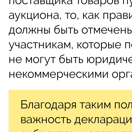
аукциона, то, как прав
должны быть отмечены
участникам, которые 
не могут быть юридич
некоммерческими орг
Благодаря таким по
важность деклараци