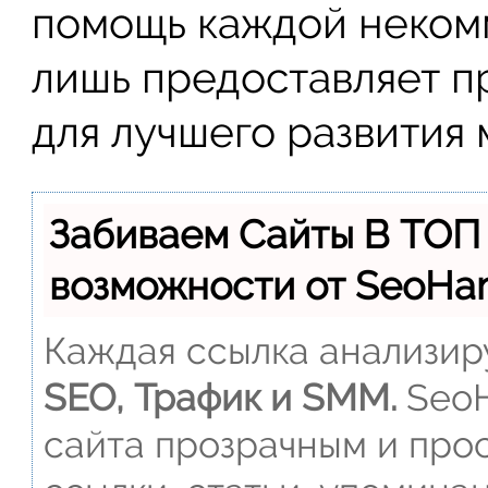
помощь каждой некомм
лишь предоставляет 
для лучшего развития 
Забиваем Сайты В ТОП
возможности от SeoH
Каждая ссылка анализиру
SEO, Трафик и SMM.
SeoH
сайта прозрачным и прос