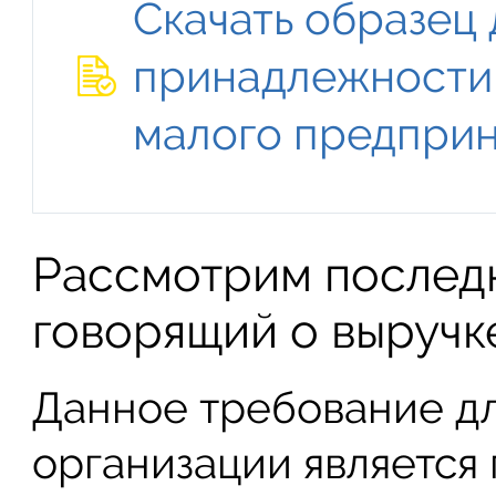
Скачать образец
принадлежности 
малого предпри
Рассмотрим послед
говорящий о выручк
Данное требование дл
организации является