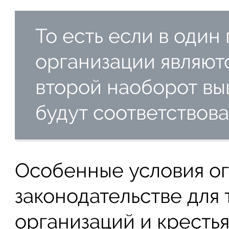
То есть если в один
организации являют
второй наоборот вы
будут соответствова
Особенные условия о
законодательстве для 
организаций и крестья