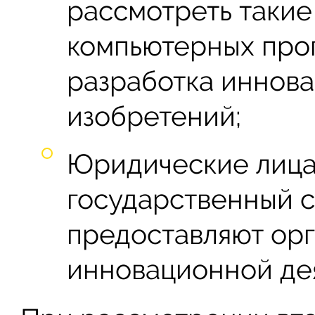
рассмотреть такие
компьютерных про
разработка иннов
изобретений;
Юридические лица,
государственный с
предоставляют орг
инновационной де