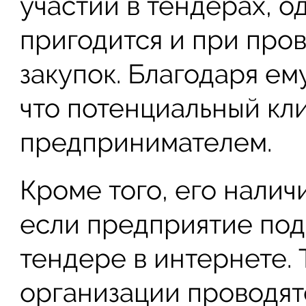
участии в тендерах, о
пригодится и при про
закупок. Благодаря ем
что потенциальный кл
предпринимателем.
Кроме того, его налич
если предприятие пода
тендере в интернете. 
организации проводят