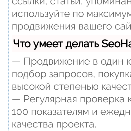
ссылки, статьи, упомина
используйте по максиму
продвижения вашего сай
Что умеет делать Seo
— Продвижение в один к
подбор запросов, покупк
высокой степенью качест
— Регулярная проверка к
100 показателям и ежед
качества проекта.