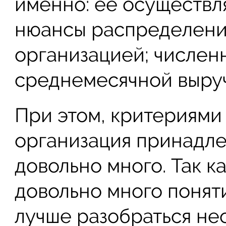
именно: ее осуществл
нюансы распределени
организацией; числен
среднемесячной выруч
При этом, критериями 
организация принадл
довольно много. Так к
довольно много поняти
лучше разобраться н