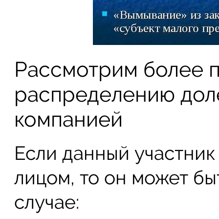
Рассмотрим более 
распределению дол
компанией
Если данный участник
лицом, то он может бы
случае: