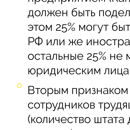
должен быть подел
этом 25% могут бы
РФ или же иностра
остальные 25% не 
юридическим лицам
Вторым признаком 
сотрудников трудя
(количество штата