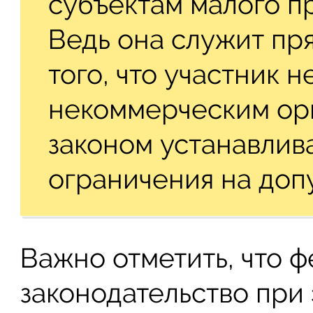
субъектам малого п
Ведь она служит пр
того, что участник 
некоммерческим орг
законом устанавлив
ограничения на доп
Важно отметить, что 
законодательство при