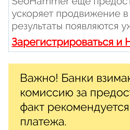
SeoHammer еще предост
ускоряет продвижение в 
результаты появляются у
Зарегистрироваться и 
Важно! Банки взима
комиссию за предос
факт рекомендуется
платежа.