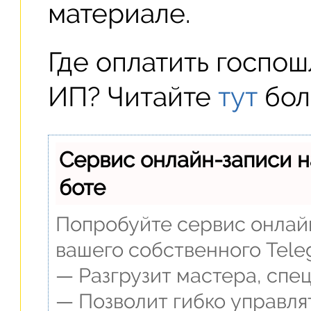
материале.
Где оплатить госпо
ИП? Читайте
тут
бол
Сервис онлайн-записи н
боте
Попробуйте сервис онлайн
вашего собственного Tele
— Разгрузит мастера, спе
— Позволит гибко управля