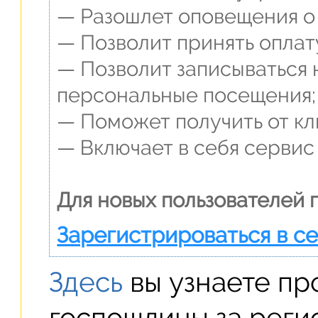
— Разошлет оповещения о 
— Позволит принять оплат
— Позволит записываться 
персональные посещения;
— Поможет получить от кли
— Включает в себя сервис
Для новых пользователей 
Зарегистрироваться в с
Здесь
вы узнаете пр
госпошлины за реги