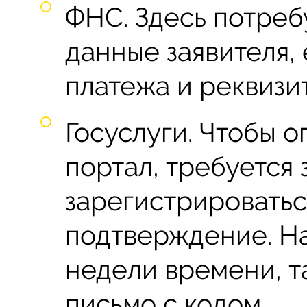
ФНС. Здесь потреб
данные заявителя,
платежа и реквизи
Госуслуги. Чтобы о
портал, требуется
зарегистрироватьс
подтверждение. На
недели времени, т
письмо с кодом.