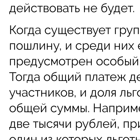
действовать не будет.
Когда существует гру
пошлину, и среди них 
предусмотрен особый 
Тогда общий платеж д
участников, и доля льг
общей суммы. Наприме
две тысячи рублей, пр
один из которых льготн