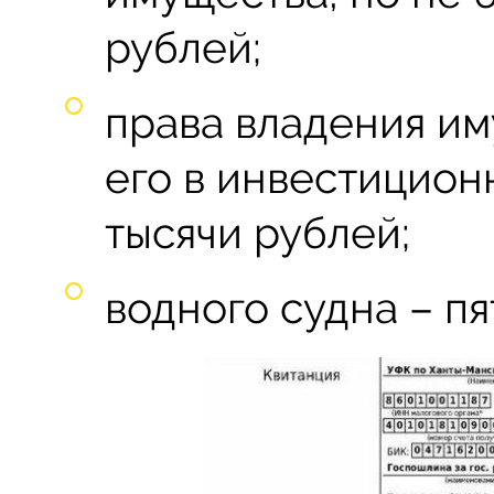
рублей;
права владения им
его в инвестицион
тысячи рублей;
водного судна – пя