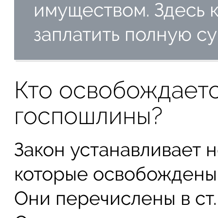
имуществом. Здесь 
заплатить полную с
Кто освобождаетс
госпошлины?
Закон устанавливает н
которые освобождены 
Они перечислены в ст. 