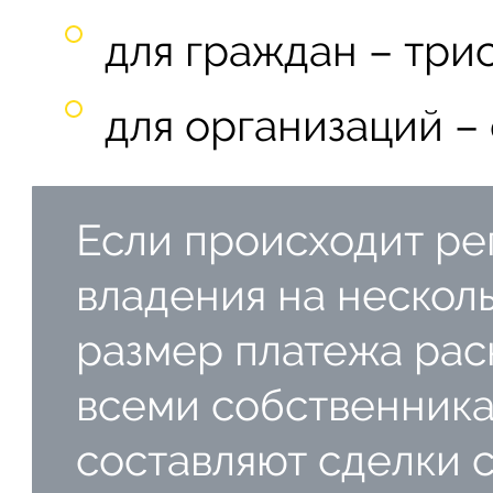
для граждан – трис
для организаций – 
Если происходит ре
владения на нескол
размер платежа рас
всеми собственника
составляют сделки 