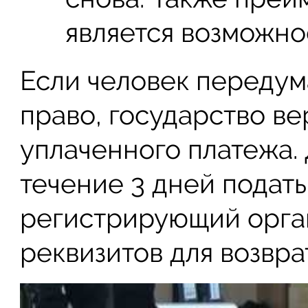
является возможно
Если человек передум
право, государство в
уплаченного платежа. 
течение 3 дней подать
регистрирующий орга
реквизитов для возвра