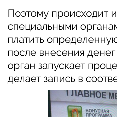
Поэтому происходит и
специальными органами
платить определенную 
после внесения денег
орган запускает проц
делает запись в соотв