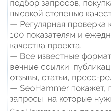
подбор запросов, покупк
высокой степенью качест
— Регулярная проверка к
100 показателям и ежед
качества проекта.
— Все известные формат
вечные ссылки, публикац
отзывы, статьи, пресс-ре
— SeoHammer покажет, г
запросы, на которые нуж