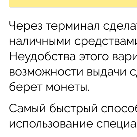
Через терминал сдела
наличными средствами
Неудобства этого вари
возможности выдачи сд
берет монеты.
Самый быстрый способ
использование специа