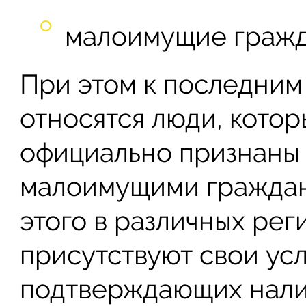
малоимущие гражд
При этом к последним
относятся люди, кото
официально признаны
малоимущими граждан
этого в различных рег
присутствуют свои усл
подтверждающих налич