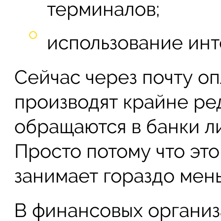
терминалов;
использование инт
Сейчас через почту о
производят крайне ре
обращаются в банки л
Просто потому что эт
занимает гораздо мен
В финансовых организ