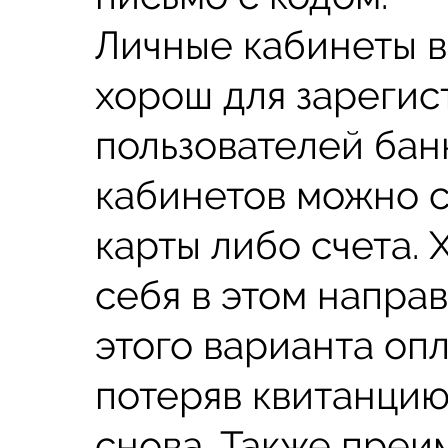
Личные кабинеты в
хорош для зареги
пользователей бан
кабинетов можно 
карты либо счета.
себя в этом напра
этого варианта опл
потеряв квитанцию
снова. Также преи