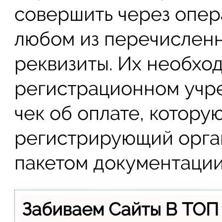
совершить через опер
любом из перечислен
реквизиты. Их необход
регистрационном учр
чек об оплате, котору
регистрирующий орга
пакетом документации
Забиваем Сайты В ТОП