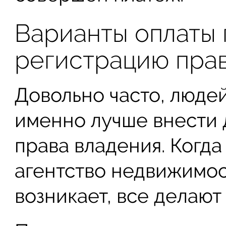
Варианты оплаты 
регистрацию пра
Довольно часто, людей
именно лучше внести 
права владения. Когда
агентство недвижимос
возникает, все делают