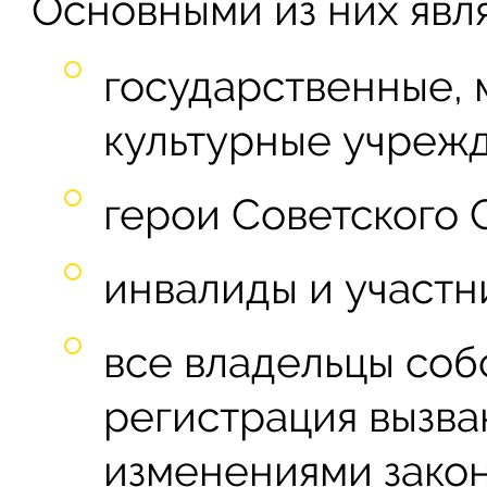
Основными из них явл
государственные,
культурные учрежд
герои Советского 
инвалиды и участн
все владельцы соб
регистрация вызв
изменениями закон