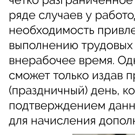
ряде случаев у работ
необходимость привле
выполнению трудовых 
внерабочее время. Одн
сможет только издав п
(праздничный) день, к
подтверждением данн
для начисления допол