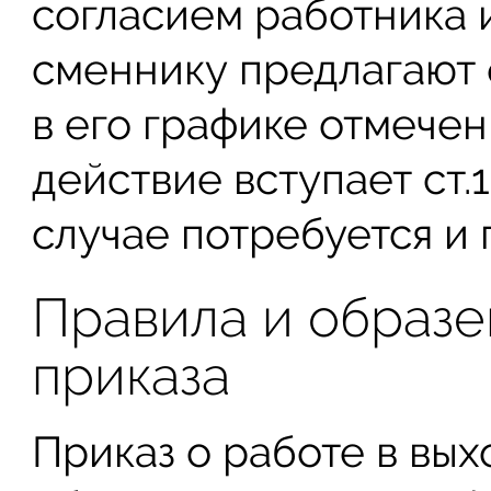
согласием работника и
сменнику предлагают 
в его графике отмечен
действие вступает ст.1
случае потребуется и п
Правила и образе
приказа
Приказ о работе в вы