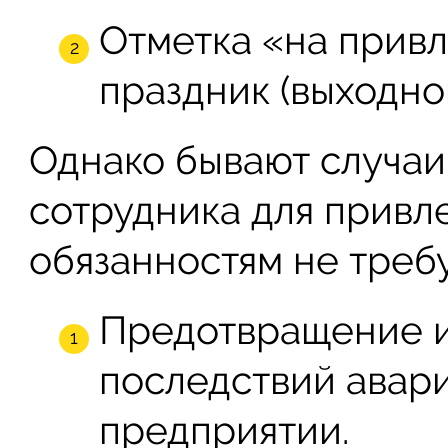
Отметка «на привл
праздник (выходно
Однако бывают случаи,
сотрудника для привл
обязанностям не требу
Предотвращение и
последствий авар
предприятии.