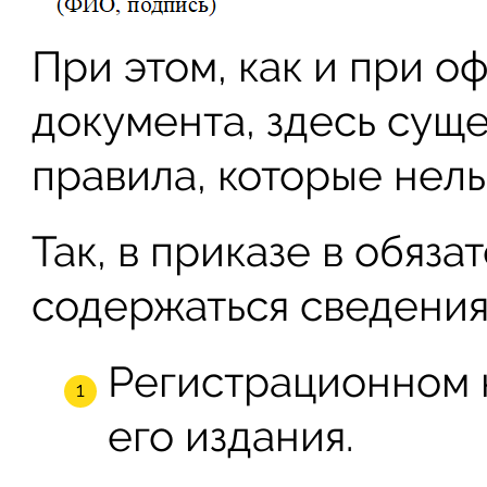
При этом, как и при 
документа, здесь сущ
правила, которые нель
Так, в приказе в обяз
содержаться сведения
Регистрационном 
его издания.