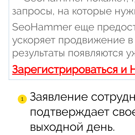
запросы, на которые нуж
SeoHammer еще предост
ускоряет продвижение в 
результаты появляются у
Зарегистрироваться и 
Заявление сотрудн
подтверждает свое
выходной день.