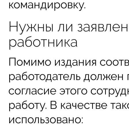
командировку.
Нужны ли заявлен
работника
Помимо издания соотв
работодатель должен 
согласие этого сотру
работу. В качестве та
использовано: