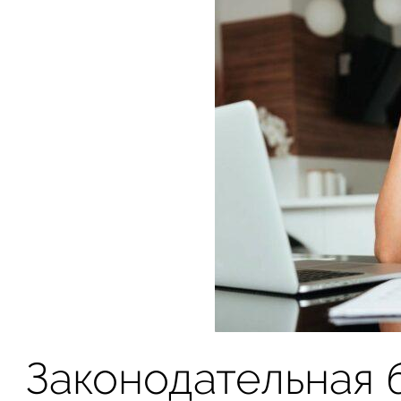
Законодательная 