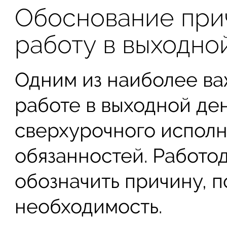
Обоснование при
работу в выходно
Одним из наиболее ва
работе в выходной де
сверхурочного исполн
обязанностей. Работо
обозначить причину, п
необходимость.