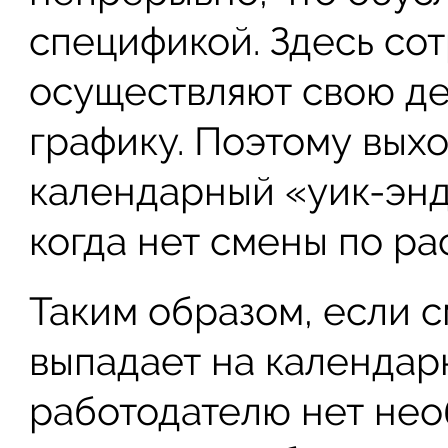
спецификой. Здесь сот
осуществляют свою де
графику. Поэтому вых
календарный «уик-энд»
когда нет смены по р
Таким образом, если с
выпадает на календар
работодателю нет нео