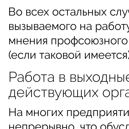
Во всех остальных слу
вызываемого на работ
мнения профсоюзного
(если таковой имеется)
Работа в выходны
действующих орг
На многих предприяти
непрерывно, что обус