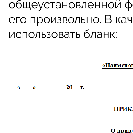
общеустановленной ф
его произвольно. В к
использовать бланк: