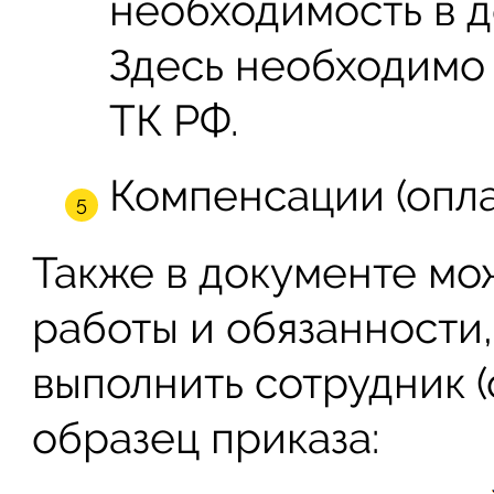
необходимость в д
Здесь необходимо 
ТК РФ.
Компенсации (оплат
Также в документе мо
работы и обязанности
выполнить сотрудник 
образец приказа: