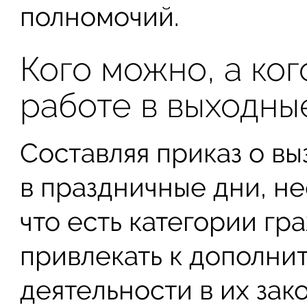
полномочий.
Кого можно, а ког
работе в выходны
Составляя приказ о вы
в праздничные дни, н
что есть категории гр
привлекать к дополни
деятельности в их зак