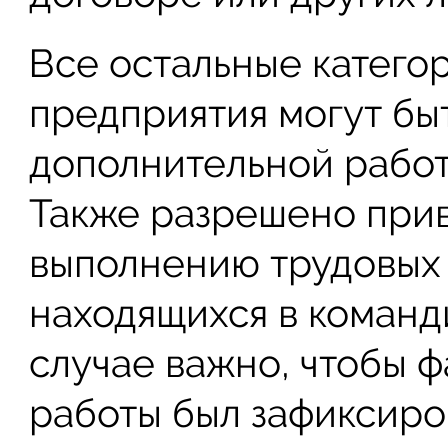
Все остальные катего
предприятия могут бы
дополнительной работ
Также разрешено прив
выполнению трудовых 
находящихся в команд
случае важно, чтобы 
работы был зафиксиро