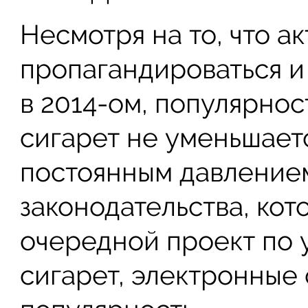
Несмотря на то, что а
пропагандироваться и
в 2014-ом, популярно
сигарет не уменьшаетс
постоянным давление
законодательства, кот
очередной проект по 
сигарет, электронные 