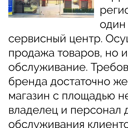
реги
один 
сервисный центр. Осу
продажа товаров, но 
обслуживание. Требов
бренда достаточно же
магазин с площадью не
владелец и персонал 
обслуживания клиенто