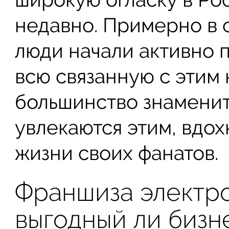
недавно. Примерно в 
люди начали активно 
всю связанную с этим 
большинство знамени
увлекаются этим, вдох
жизни своих фанатов.
Франшиза электро
выгодный ли бизн