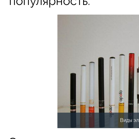
популярность.
Виды эл