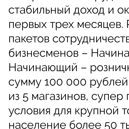
стабильный доход и о
первых трех месяцев.
пакетов сотрудничест
бизнесменов – Начина
Начинающий – розничн
сумму 100 000 рублей,
из 5 магазинов, супер
условия для крупной т
население более 50 ты