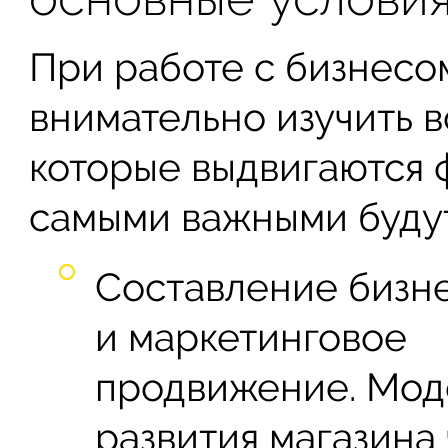
При работе с бизнесо
внимательно изучить в
которые выдвигаются 
самыми важными будут
Составление бизн
и маркетинговое
продвижение. Мод
развития магазина