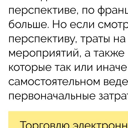
перспективе, по фран
больше. Но если смот
перспективу, траты н
мероприятий, а также
которые так или иначе
самостоятельном веде
первоначальные затрат
Торговлю электрон