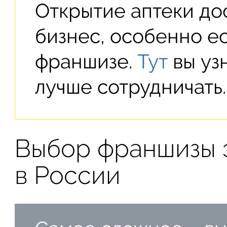
Открытие аптеки до
бизнес, особенно ес
франшизе.
Тут
вы уз
лучше сотрудничать.
Выбор франшизы 
в России