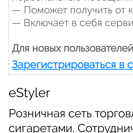
— Поможет получить от к
— Включает в себя серви
Для новых пользователей
Зарегистрироваться в 
eStyler
Розничная сеть торго
сигаретами. Сотрудни