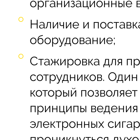
организационные 
Наличие и поставк
оборудование;
Стажировка для п
сотрудников. Один
который позволяет 
принципы ведения
электронных сигаре
проникнуться духо