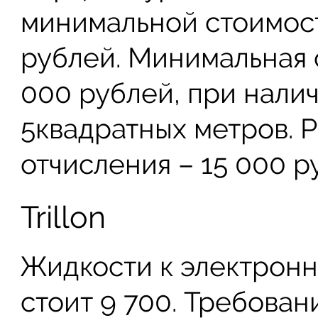
минимальной стоимос
рублей. Минимальная 
000 рублей, при нали
5квадратных метров. Р
отчисления – 15 000 р
Trillon
Жидкости к электронн
стоит 9 700. Требован