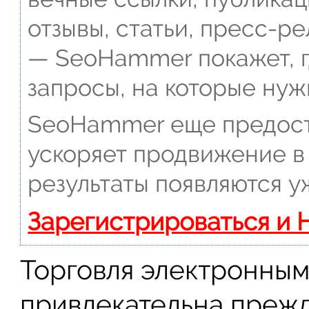
отзывы, статьи, пресс-ре
— SeoHammer покажет, г
запросы, на которые нуж
SeoHammer еще предост
ускоряет продвижение в 
результаты появляются у
Зарегистрироваться и 
Торговля электронным
привлекательна прежде