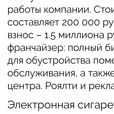
работы компании. Сто
составляет 200 000 р
взнос – 1.5 миллиона 
франчайзер: полный б
для обустройства пом
обслуживания, а такж
центра. Роялти и рекл
Электронная сигаре