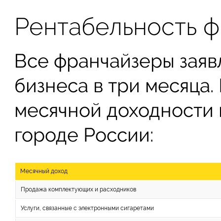
Рентабельность 
Все франчайзеры заяв
бизнеса в три месяца
месячной доходности 
городе России:
Месячный доход
Продажа комплектующих и расходников
Услуги, связанные с электронными сигаретами