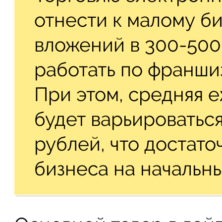
отнести к малому би
вложений в 300-500
работать по франши
При этом, средняя 
будет варьироваться
рублей, что достато
бизнеса на начальны