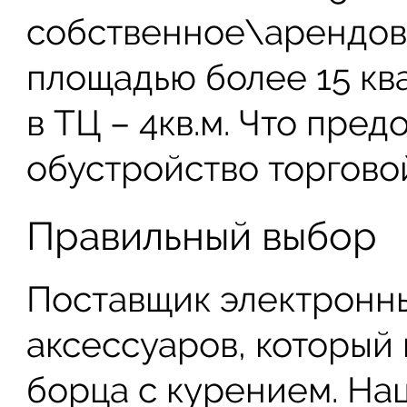
собственное\арендо
площадью более 15 кв
в ТЦ – 4кв.м. Что пре
обустройство торговой
Правильный выбор
Поставщик электронны
аксессуаров, который
борца с курением. Нац