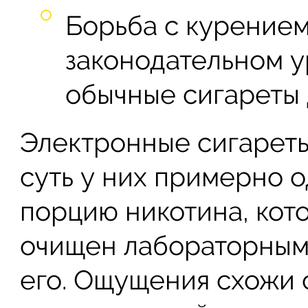
Борьба с курением
законодательном у
обычные сигареты
Электронные сигареты
суть у них примерно о
порцию никотина, кот
очищен лабораторным 
его. Ощущения схожи 