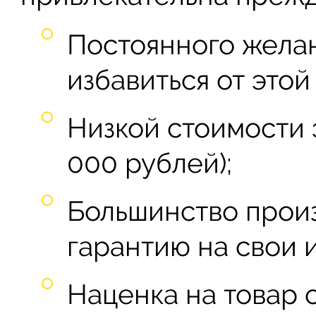
Постоянного жела
избавиться от это
Низкой стоимости 
000 рублей);
Большинство прои
гарантию на свои и
Наценка на товар о