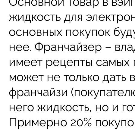
Основной товар в вэй
жидкость для электро
основных покупок буд
нее. Франчайзер – вл
имеет рецепты самых 
может не только дать
франчайзи (покупател
него жидкость, но и г
Примерно 20% покупок