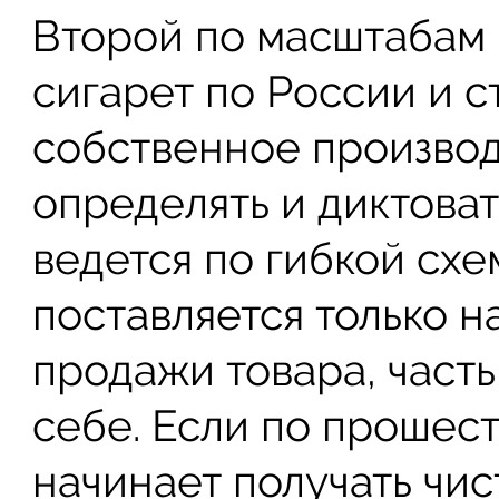
Второй по масштабам
сигарет по России и 
собственное производ
определять и диктова
ведется по гибкой схе
поставляется только н
продажи товара, часть
себе. Если по прошес
начинает получать чис