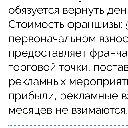
обязуется вернуть ден
Стоимость франшизы: 
первоначальном взносе
предоставляет франча
торговой точки, поста
рекламных мероприяти
прибыли, рекламные в
месяцев не взимаются.