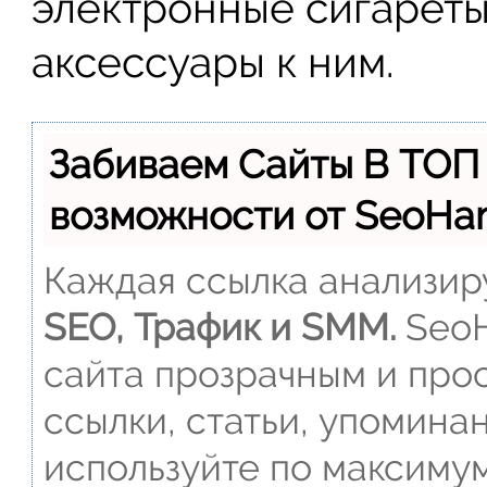
электронные сигареты
аксессуары к ним.
Забиваем Сайты В ТОП
возможности от SeoH
Каждая ссылка анализиру
SEO, Трафик и SMM.
SeoH
сайта прозрачным и прос
ссылки, статьи, упомина
используйте по максиму