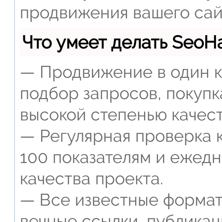
продвижения вашего сай
Что умеет делать Seo
— Продвижение в один к
подбор запросов, покупк
высокой степенью качест
— Регулярная проверка к
100 показателям и ежед
качества проекта.
— Все известные формат
вечные ссылки, публикац