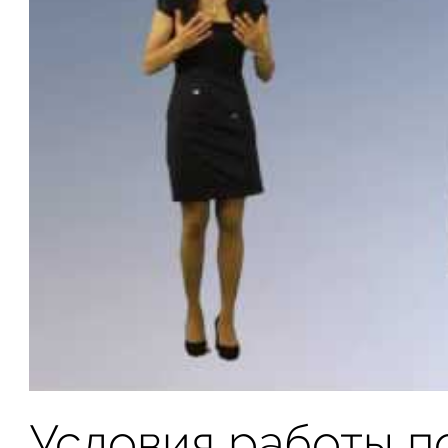
Условия работы п