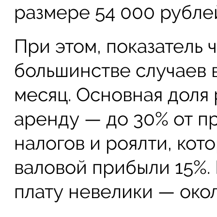
размере 54 000 рублей
При этом, показатель 
большинстве случаев в
месяц. Основная доля
аренду — до 30% от п
налогов и роялти, кот
валовой прибыли 15%.
плату невелики — окол