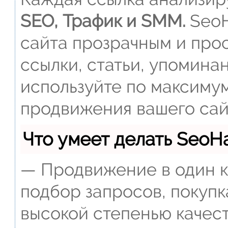
SEO, Трафик и SMM.
SeoH
сайта прозрачным и прос
ссылки, статьи, упомина
используйте по максиму
продвижения вашего сай
Что умеет делать Seo
— Продвижение в один к
подбор запросов, покупк
высокой степенью качест