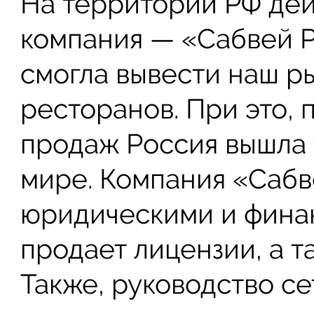
На территории РФ дей
компания — «Сабвей Ро
смогла вывести наш ры
ресторанов. При это, 
продаж Россия вышла 
мире. Компания «Сабв
юридическими и фина
продает лицензии, а т
Также, руководство се