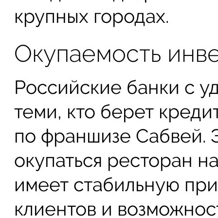
крупных городах.
Окупаемость инв
Российские банки с у
теми, кто берет креди
по франшизе Сабвей. Э
окупаться ресторан на
имеет стабильную при
клиентов и возможнос