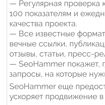
— Регулярная проверка к
100 показателям и ежед
качества проекта.
— Все известные формат
вечные ссылки, публикац
отзывы, статьи, пресс-ре
— SeoHammer покажет, г
запросы, на которые нуж
SeoHammer еще предост
ускоряет продвижение в 