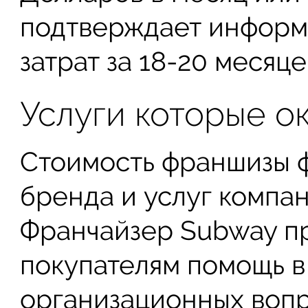
подтверждает информ
затрат за 18-20 месяце
Услуги которые о
Стоимость франшизы 
бренда и услуг компан
Франчайзер Subway п
покупателям помощь 
организационных вопро