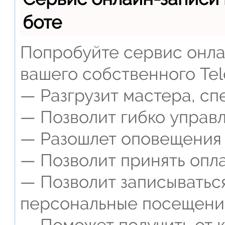
боте
Попробуйте сервис онлай
вашего собственного Tel
— Разгрузит мастера, сп
— Позволит гибко управл
— Разошлет оповещения о
— Позволит принять опла
— Позволит записываться
персональные посещени