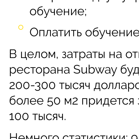
обучение;
Оплатить обучение
В целом, затраты на 
ресторана Subway буд
200-300 тысяч долларо
более 50 м2 придется 
100 тысяч.
Немного статистики: 