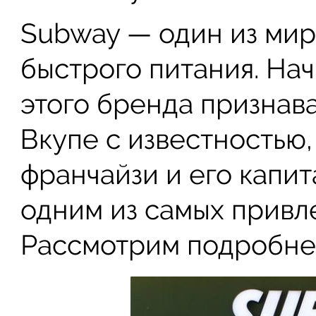
Subway — один из мир
быстрого питания. Нач
этого бренда признава
Вкупе с известностью
франчайзи и его капит
одним из самых привл
Рассмотрим подробне