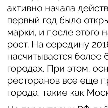
активно начала действ
первый год было откр
марки, и после этого 
рост. На середину 201
насчитывается более 
городах. При этом, ос
ресторанов все еще п
города, такие как Мос