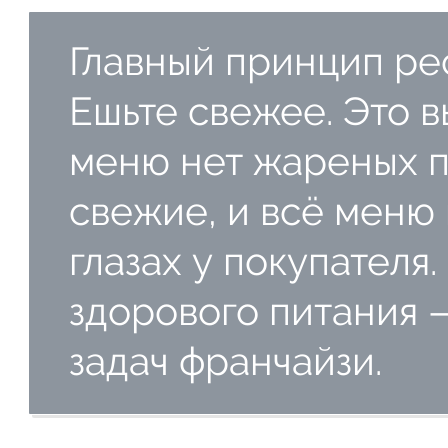
Главный принцип р
Ешьте свежее. Это в
меню нет жареных пр
свежие, и всё меню 
глазах у покупателя
здорового питания 
задач франчайзи.