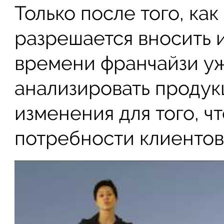
Только после того, ка
разрешается вносить 
времени франчайзи у
анализировать продук
изменения для того, ч
потребности клиентов