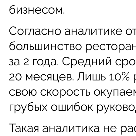
бизнесом.
Согласно аналитике о
большинство ресторан
за 2 года. Средний ср
20 месяцев. Лишь 10%
свою скорость окупаем
грубых ошибок руково
Такая аналитика не ра