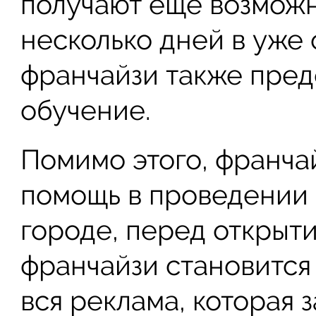
получают еще возможн
несколько дней в уже
франчайзи также пред
обучение.
Помимо этого, франча
помощь в проведении
городе, перед открыти
франчайзи становится
вся реклама, которая 