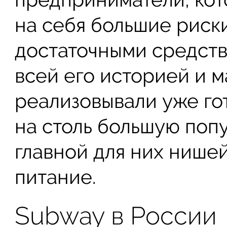
на себя большие риски
достаточными средств
всей его историей и 
реализовывали уже го
на столь большую поп
главной для них нише
питание.
Subway в России