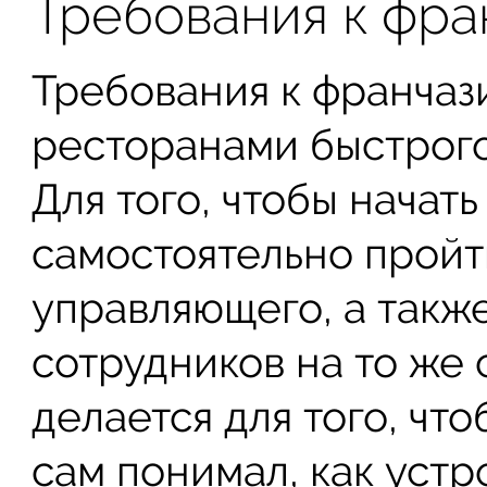
Требования к фра
Требования к франчаз
ресторанами быстрого
Для того, чтобы начат
самостоятельно пройт
управляющего, а такж
сотрудников на то же 
делается для того, чт
сам понимал, как устро