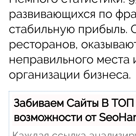
развивающихся по фр
стабильную прибыль. 
ресторанов, оказываю
неправильного места 
организации бизнеса.
Забиваем Сайты В ТОП
возможности от SeoH
Каждая ссылка анализиру