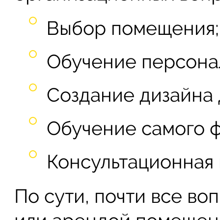
Выбор помещения;
Обучение персона
Создание дизайна 
Обучение самого ф
Консультационная 
По сути, почти все во