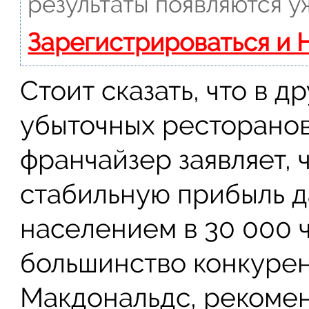
результаты появляются у
Зарегистрироваться и 
Стоит сказать, что в д
убыточных ресторанов
франчайзер заявляет, 
стабильную прибыль д
населением в 30 000 ч
большинство конкурент
Макдональдс, рекомен