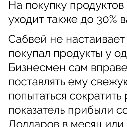
На покупку продуктов
уходит также до 30% 
Сабвей не настаивает 
покупал продукты у о
Бизнесмен сам вправе 
поставлять ему свежу
попытаться сократить 
показатель прибыли со
Долларов в месяц или 