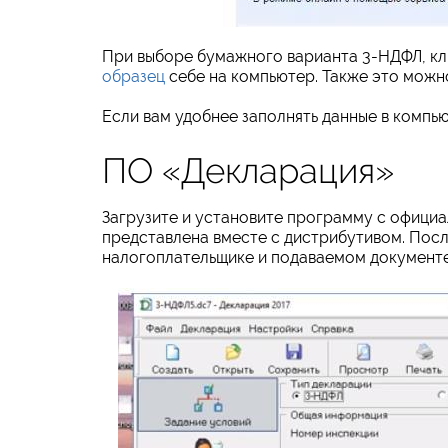
При выборе бумажного варианта 3-НДФЛ, кл
образец
себе на компьютер. Также это можно
Если вам удобнее заполнять данные в компью
ПО «Декларация»
Загрузите и установите программу с официа
представлена вместе с дистрибутивом. Посл
налогоплательщике и подаваемом документе