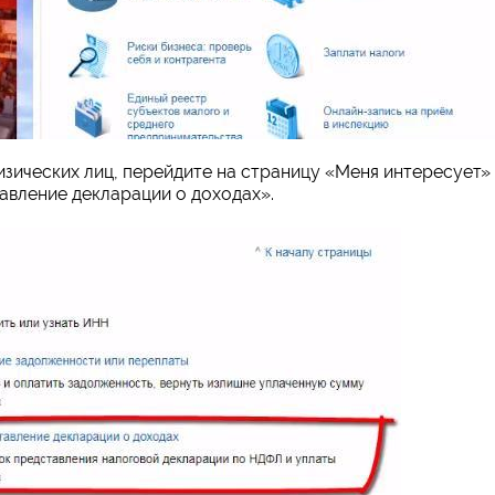
физических лиц, перейдите на страницу «Меня интересует»
авление декларации о доходах».