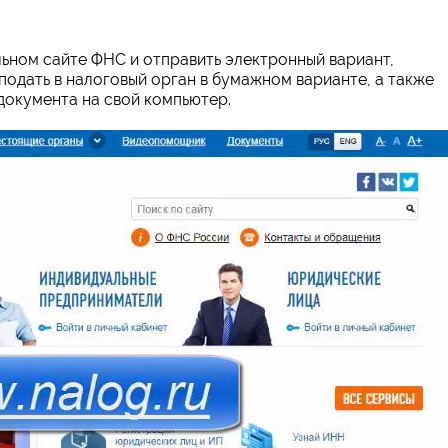
ьном сайте ФНС и отправить электронный вариант,
 подать в налоговый орган в бумажном варианте, а также
документа на свой компьютер.