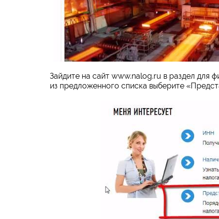
Зайдите на сайт www.nalog.ru в раздел для 
из предложенного списка выберите «Предст