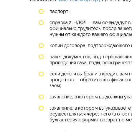
паспорт;
справка 2-НДФЛ — вам ее выдадут в
официально трудитесь, после вашег
нужны от каждого вашего официальн
копии договора, подтверждающего 
пакет документов, подтверждающих
проведения газа, воды, электричеств
если деньги вы брали в кредит, ва
процентов — обратитесь в финансо
заем;
заявление, в котором вы должны ука
заявление, в котором вы указываете
осуществляться через него (в ответ
бухгалтерия оформит возврат по ме