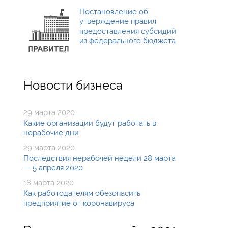
Постановление об
утверждение правил
предоставления субсидий
из федерального бюджета
Новости бизнеса
29 марта 2020
Какие организации будут работать в
нерабочие дни
29 марта 2020
Последствия нерабочей недели 28 марта
— 5 апреля 2020
18 марта 2020
Как работодателям обезопасить
предприятие от коронавируса