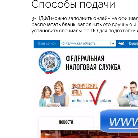
Способы подачи
3-НДФЛ можно заполнить онлайн на официал
распечатать бланк, заполнить его вручную и
установить специальное ПО для подготовки 