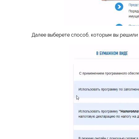
Далее выберете способ, которым вы решили