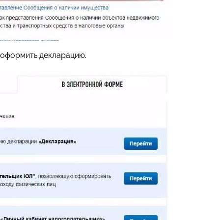
 оформить декларацию.