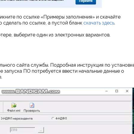
икните по ссылке «Примеры заполнения» и скачайте
 сделать по ссылке, а пустой бланк
скачать здесь
.
тере, выберите один из электронных вариантов.
льного сайта службы. Подробная инструкция по установк
е запуска ПО потребуется ввести начальные данные о
.