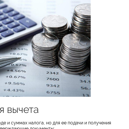
я вычета
е и суммах налога, но для ее подачи и получения
тверждающие документы: