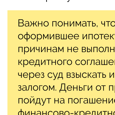
Важно понимать, что
оформившее ипотеку
причинам не выполн
кредитного соглаше
через суд взыскать
залогом. Деньги от 
пойдут на погашени
финансово-кредитн