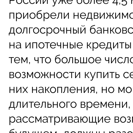
приобрели недвижимос
долгосрочный банковс
на ипотечные кредиты 
тем, что большое чис
возможности купить с
них накопления, но мо
длительного времени, 
рассматривающие возм