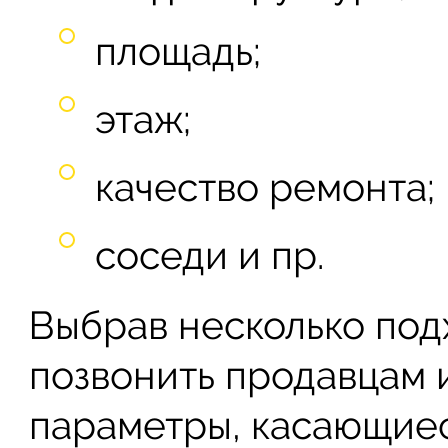
площадь;
этаж;
качество ремонта;
соседи и пр.
Выбрав несколько под
позвонить продавцам 
параметры, касающиес