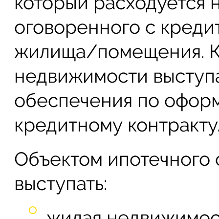
который расходуется 
оговоренного с креди
жилища/помещения. К
недвижимости выступа
обеспечения по офор
кредитному контракту
Объектом ипотечного
выступать:
жилая недвижимост