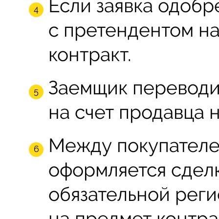
Если заявка одобр
с претендентом н
контракт.
Заемщик переводи
на счет продавца 
Между покупателе
оформляется сделк
обязательной реги
на предмет контра