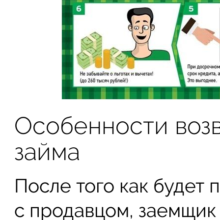
Особенности воз
займа
После того как будет
с продавцом, заемщик 