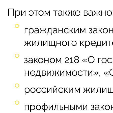
При этом также важно 
гражданским закон
жилищного кредит
законом 218 «О го
недвижимости», «О
российским жилищ
профильными зако