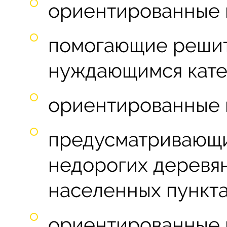
ориентированные 
помогающие реши
нуждающимся кате
ориентированные 
предусматривающи
недорогих деревя
населенных пункта
ориентированные 