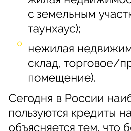
с земельным участк
таунхаус);
нежилая недвижимо
склад, торговое/п
помещение).
Сегодня в России на
пользуются кредиты н
объясняется тем, что 