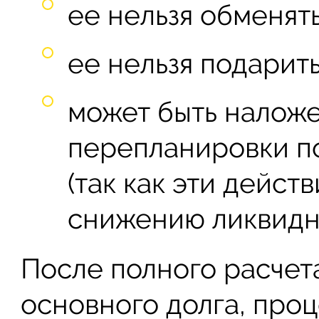
ее нельзя обменят
ее нельзя подарит
может быть наложе
перепланировки п
(так как эти дейст
снижению ликвидн
После полного расчета
основного долга, проц