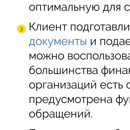
оптимальную для с
Клиент подготавл
документы
и подае
можно воспользова
большинства фина
организаций есть 
предусмотрена фу
обращений.