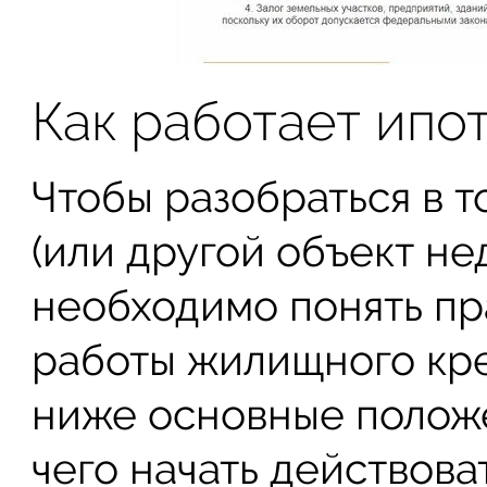
Как работает ипо
Чтобы разобраться в т
(или другой объект не
необходимо понять пр
работы жилищного кр
ниже основные положе
чего начать действов