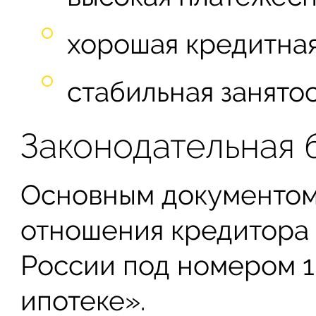
хорошая кредитная
стабильная занятос
Законодательная 
Основным документом
отношения кредитора 
России под номером 1
ипотеке».