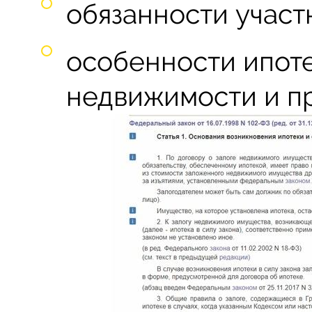
обязанности участ
особенности ипоте
недвижимости и пр