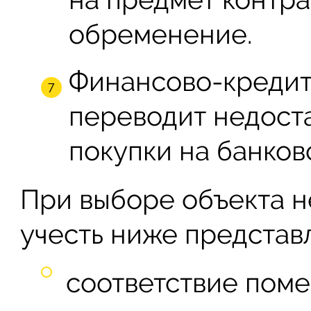
обременение.
Финансово-креди
переводит недост
покупки на банков
При выборе объекта 
учесть ниже представ
соответствие поме