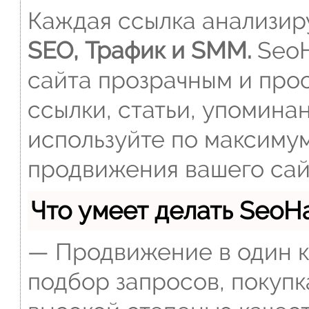
Каждая ссылка анализиру
SEO, Трафик и SMM.
SeoH
сайта прозрачным и прос
ссылки, статьи, упомина
используйте по максиму
продвижения вашего сай
Что умеет делать Seo
— Продвижение в один к
подбор запросов, покупк