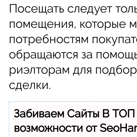
Посещать следует тол
помещения, которые м
потребностям покупат
обращаются за помощ
риэлторам для подбор
сделки.
Забиваем Сайты В ТОП
возможности от SeoH