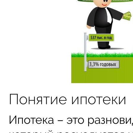
Понятие ипотеки
Ипотека – это разнов