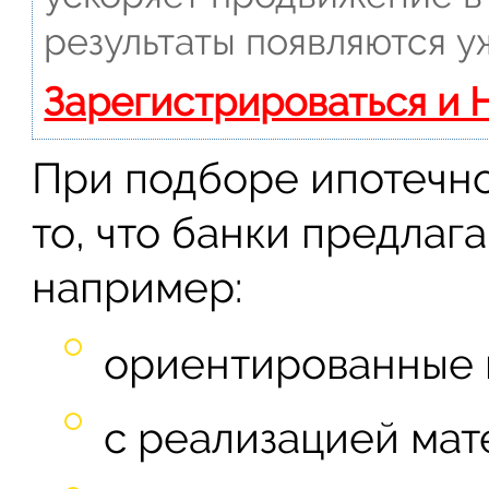
результаты появляются у
Зарегистрироваться и 
При подборе ипотечно
то, что банки предлаг
например:
ориентированные 
с реализацией мат