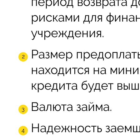
период возврата 
рисками для фина
учреждения.
Размер предоплаты
находится на мини
кредита будет выш
Валюта займа.
Надежность заемщи