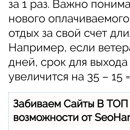
за 1 раз. Важно понима
нового оплачиваемого 
отдых за свой счет дли
Например, если ветер
дней, срок для выхода
увеличится на 35 – 15 
Забиваем Сайты В ТОП
возможности от SeoH