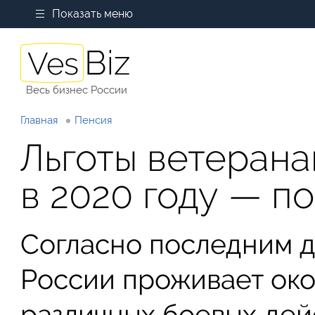
Показать меню
Весь бизнес России
Главная
Пенсия
Льготы ветерана
в 2020 году — п
Согласно последним д
России проживает окол
различных боевых дей