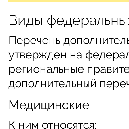
Виды федеральных
Перечень дополнител
утвержден на федерал
региональные правите
дополнительный переч
Медицинские
К ним относятся: