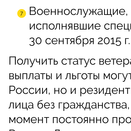
Военнослужащие,
исполнявшие спец
30 сентября 2015 г.
Получить статус вете
выплаты и льготы могу
России, но и резидент
лица без гражданства,
момент постоянно пр