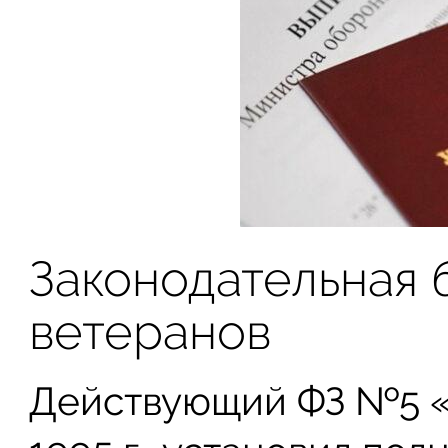
Законодательная б
ветеранов
Действующий ФЗ №5 «