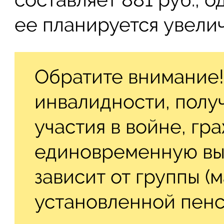
ее планируется увеличи
Обратите внимание!
инвалидности, полу
участия в войне, гр
единовременную вып
зависит от группы (
установленной пенс