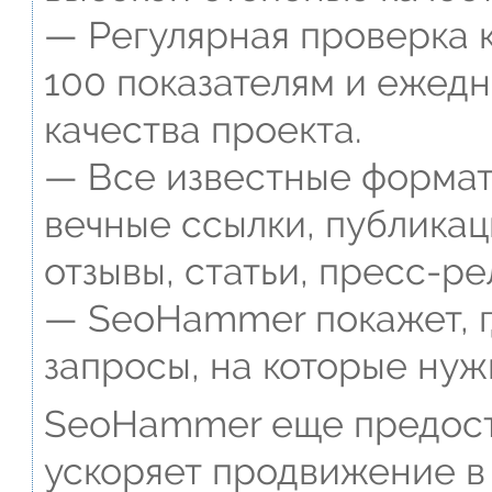
— Регулярная проверка к
100 показателям и ежед
качества проекта.
— Все известные формат
вечные ссылки, публикац
отзывы, статьи, пресс-ре
— SeoHammer покажет, г
запросы, на которые нуж
SeoHammer еще предост
ускоряет продвижение в 