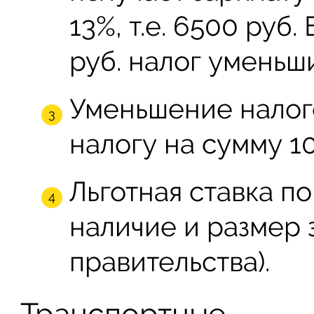
13%, т.е. 6500 руб.
руб. налог уменьш
Уменьшение налог
налогу на сумму 10
Льготная ставка п
наличие и размер 
правительства).