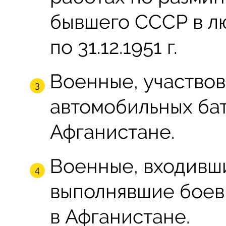
бывшего СССР в лю
по 31.12.1951 г.
Военные, участвов
автомобильных бат
Афганистане.
Военные, входивши
выполнявшие боев
в Афганистане.