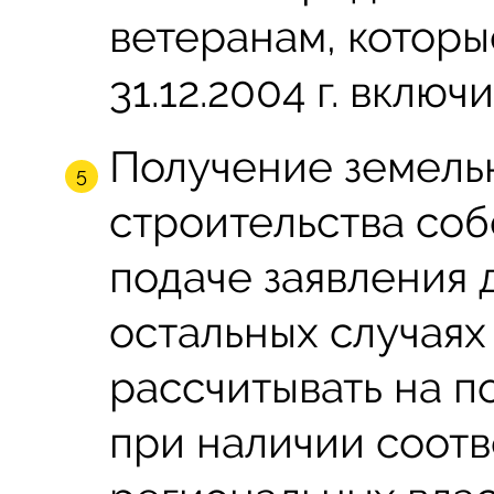
ветеранам, которы
31.12.2004 г. включ
Получение земельн
строительства соб
подаче заявления до
остальных случаях
рассчитывать на п
при наличии соот