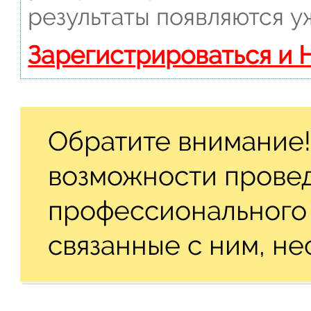
результаты появляются у
Зарегистрироваться и 
Обратите внимание!
возможности прове
профессионального 
связанные с ним, не