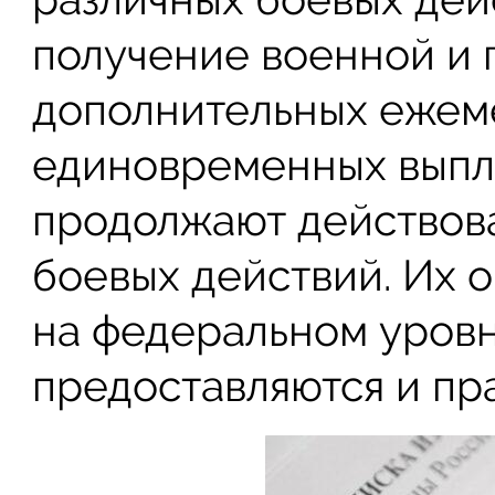
получение военной и 
дополнительных ежем
единовременных выплат
продолжают действова
боевых действий. Их 
на федеральном уровн
предоставляются и пр