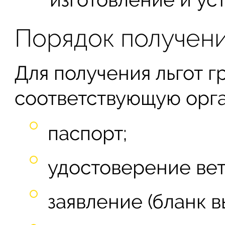
Порядок получени
Для получения льгот 
соответствующую орга
паспорт;
удостоверение вет
заявление (бланк в