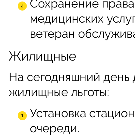
Сохранение права
медицинских услуг
ветеран обслужив
Жилищные
На сегодняшний день
жилищные льготы:
Установка стацио
очереди.