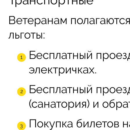
Транспортные
Ветеранам полагаютс
льготы:
Бесплатный проез
электричках.
Бесплатный проез
(санатория) и обра
Покупка билетов н