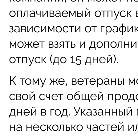
оплачиваемый отпуск 
зависимости от график
может взять и дополн
отпуск (до 15 дней).
К тому же, ветераны м
свой счет общей прод
дней в год. Указанны
на несколько частей и