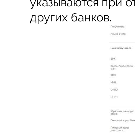
указываются при о
других банков.