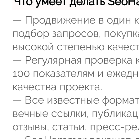
Что умеет делать Seo
— Продвижение в один к
подбор запросов, покупк
высокой степенью качест
— Регулярная проверка к
100 показателям и ежед
качества проекта.
— Все известные формат
вечные ссылки, публикац
отзывы, статьи, пресс-ре