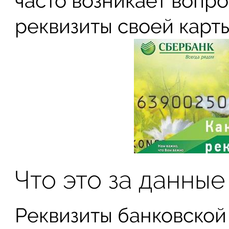
часто возникает вопро
реквизиты своей карт
Что это за данные
Реквизиты банковской