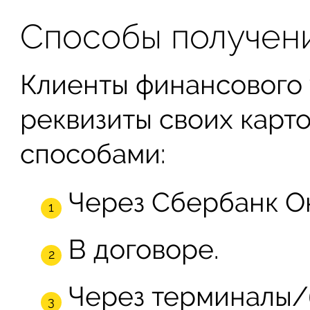
Способы получен
Клиенты финансового 
реквизиты своих карт
способами:
Через Сбербанк О
В договоре.
Через терминалы/