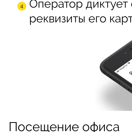
Оператор диктует
реквизиты его карт
Посещение офиса