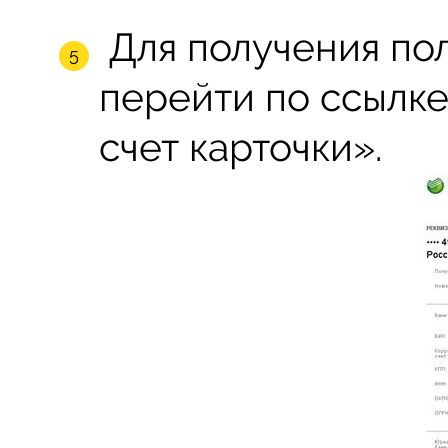
Для получения по
перейти по ссылке
счет карточки».