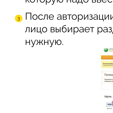
После авторизации
лицо выбирает раз
нужную.