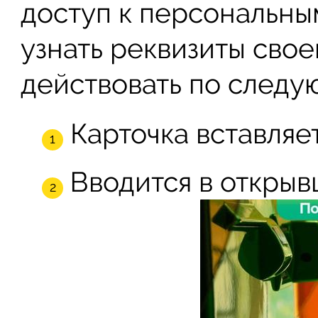
доступ к персональны
узнать реквизиты свое
действовать по следу
Карточка вставляе
Вводится в откры