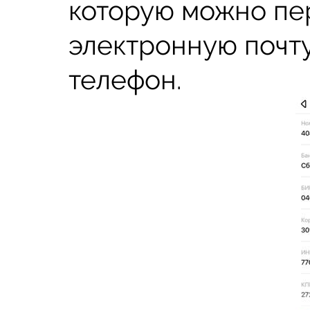
которую можно пе
электронную почту
телефон.