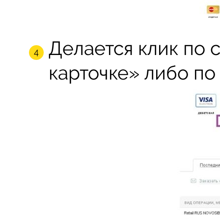
Делается клик по 
карточке» либо по