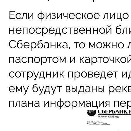
Если физическое лицо
непосредственной бли
Сбербанка, то можно 
паспортом и карточкой
сотрудник проведет и
ему будут выданы рекв
плана информация пер