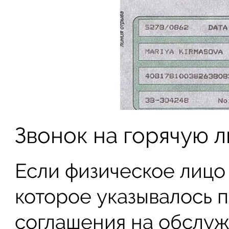
Звонок на горячую 
Если физическое лицо
которое указывалось 
соглашения на обслуж