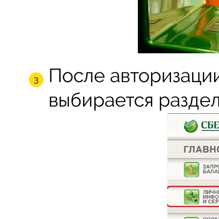
После авторизации
выбирается раздел