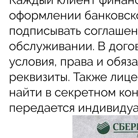
оформлении банковск
подписывать соглашен
обслуживании. В дого
условия, права и обяз
реквизиты. Также лиц
найти в секретном кон
передается индивиду