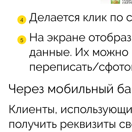
Делается клик по 
На экране отобра
данные. Их можно 
переписать/сфото
Через мобильный ба
Клиенты, использующи
получить реквизиты с