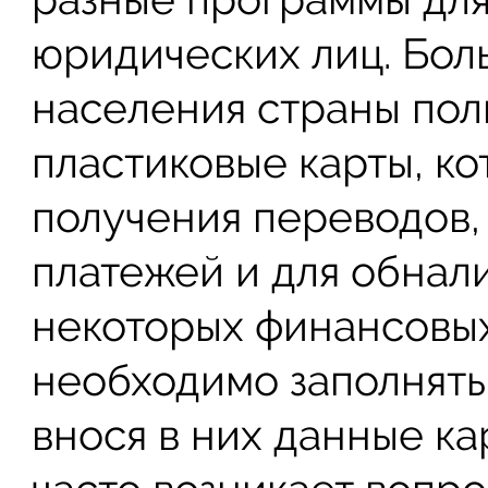
юридических лиц. Бол
населения страны пол
пластиковые карты, ко
получения переводов,
платежей и для обнали
некоторых финансовы
необходимо заполнять
внося в них данные ка