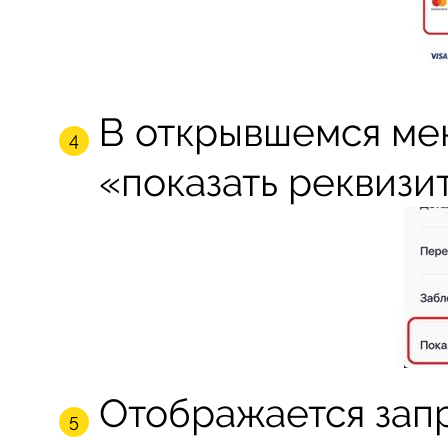
В открывшемся ме
«показать реквизи
Отображается зап