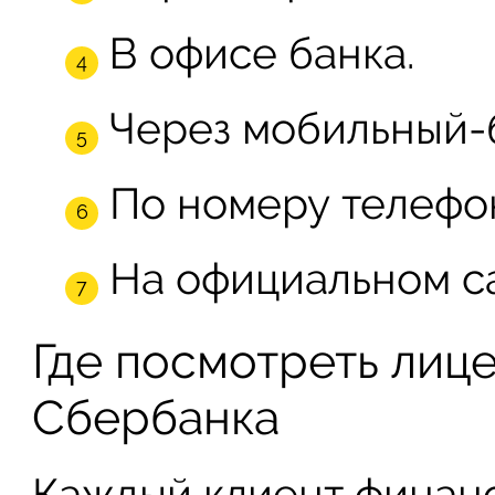
В офисе банка.
Через мобильный-
По номеру телефон
На официальном с
Где посмотреть лице
Сбербанка
Каждый клиент финан