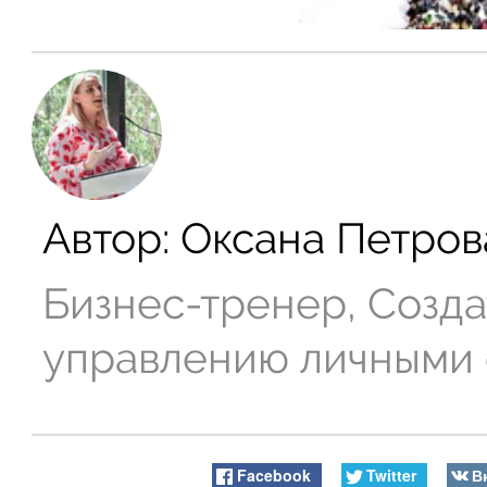
Автор:
Оксана Петров
Бизнес-тренер, Созда
управлению личными
Facebook
Twitter
В