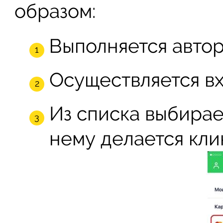
образом:
Выполняется авто
Осуществляется вх
Из списка выбирае
нему делается кли