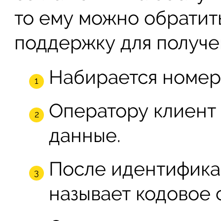
то ему можно обратит
поддержку для получе
Набирается номе
Оператору клиент
данные.
После идентифика
называет кодовое 