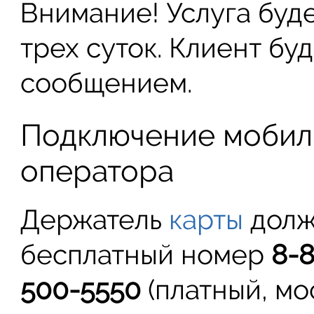
Внимание! Услуга буд
трех суток. Клиент бу
сообщением.
Подключение мобил
оператора
Держатель
карты
долж
бесплатный номер
8-
500-5550
(платный, мо