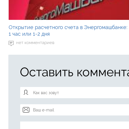
Открытие расчетного счета в Энергомашбанке: 
1 час или 1-2 дня
нет комментариев
Оставить коммент