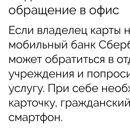
обращение в офис
Если владелец карты н
мобильный банк Сберб
может обратиться в о
учреждения и попрос
услугу. При себе нео
карточку, граждански
смартфон.