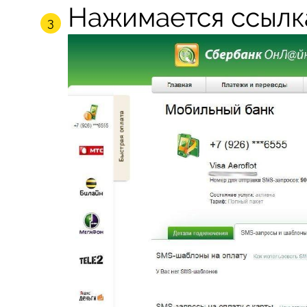
Нажимается ссылк