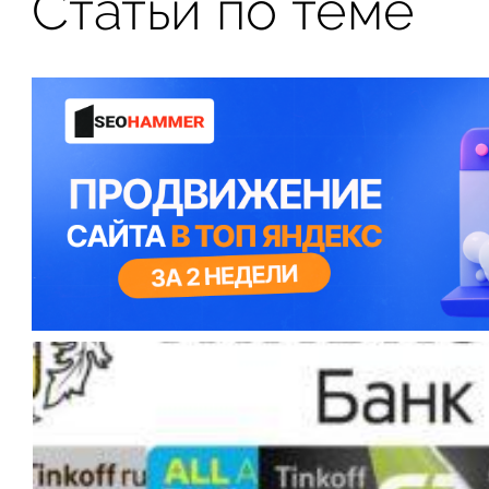
Статьи по теме