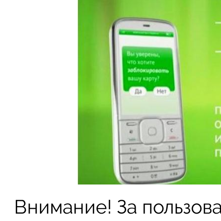
Внимание! За пользов