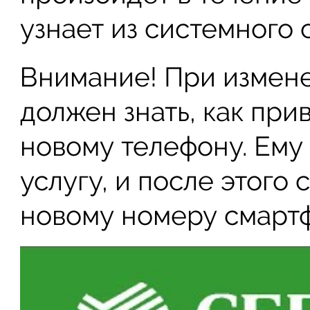
узнает из системного 
Внимание! При измен
должен знать, как при
новому телефону. Ему
услугу, и после этого
новому номеру смарт