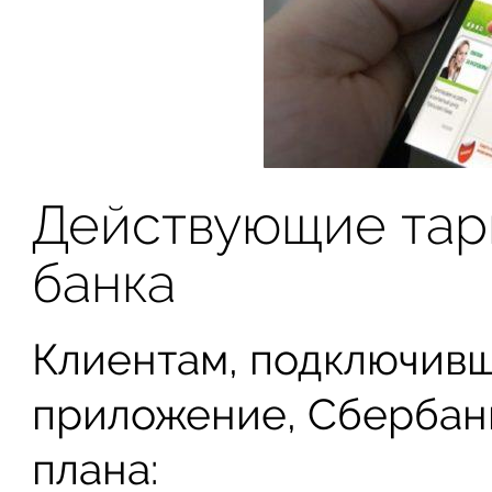
Действующие тар
банка
Клиентам, подключив
приложение, Сбербанк
плана: