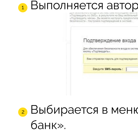
Выполняется автор
Выбирается в мен
банк».