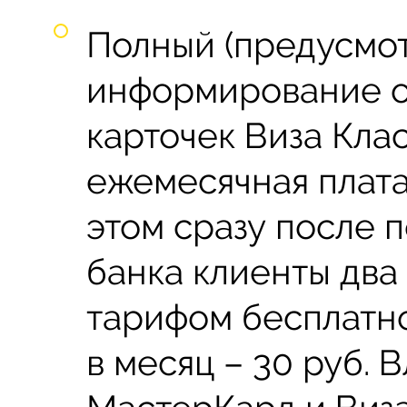
Полный (предусмо
информирование об
карточек Виза Кла
ежемесячная плата 
этом сразу после 
банка клиенты два
тарифом бесплатно
в месяц – 30 руб. 