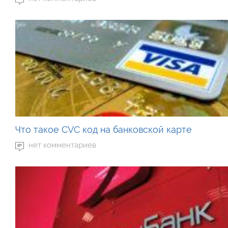
Что такое CVC код на банковской карте
нет комментариев