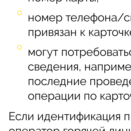
номер телефона/с
привязан к карточк
могут потребовать
сведения, наприме
последние провед
операции по карто
Если идентификация п
оператор горячей лин