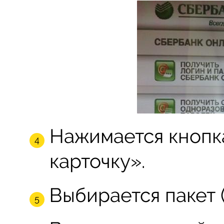
Нажимается кнопк
карточку».
Выбирается пакет 