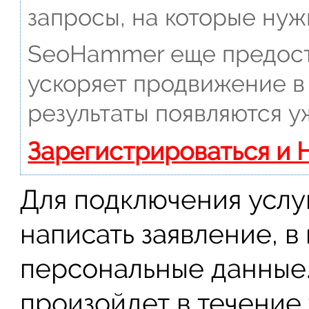
запросы, на которые нуж
SeoHammer еще предост
ускоряет продвижение в 
результаты появляются у
Зарегистрироваться и 
Для подключения услу
написать заявление, в
персональные данные.
произойдет в течение 