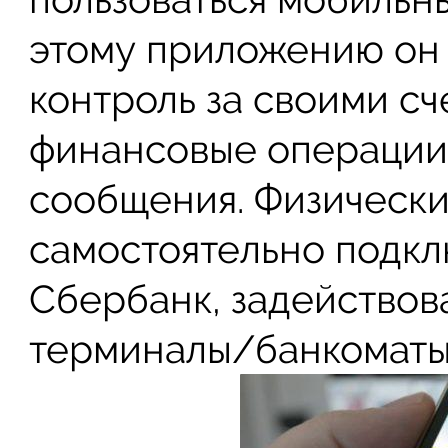
этому приложению он
контроль за своими сч
финансовые операции,
сообщения. Физически
самостоятельно подкл
Сбербанк, задействова
терминалы/банкоматы 