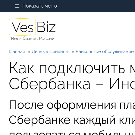
Показать меню
Весь бизнес России
Главная
Личные финансы
Банковское обслуживание
Как подключить 
Сбербанка – Ин
После оформления пла
Сбербанке каждый кли
пользоваться мобильн