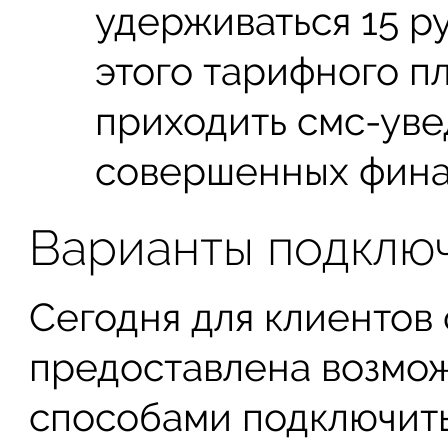
удерживаться 15 р
этого тарифного п
приходить смс-уве
совершенных фина
Варианты подклю
Сегодня для клиентов
предоставлена возмо
способами подключить