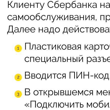
Клиенту Сбербанка на
самообслуживания, п
Далее надо действоват
Пластиковая карто
специальный разъ
Вводится ПИН-код
В открывшемся ме
«Подключить моби