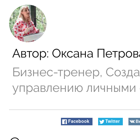
Автор:
Оксана Петров
Бизнес-тренер, Созда
управлению личными
Facebook
Twitter
В