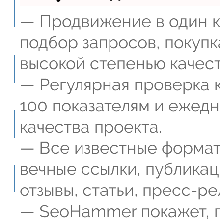
— Продвижение в один к
подбор запросов, покупк
высокой степенью качест
— Регулярная проверка к
100 показателям и ежед
качества проекта.
— Все известные формат
вечные ссылки, публикац
отзывы, статьи, пресс-ре
— SeoHammer покажет, г