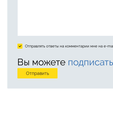
Отправлять ответы на комментарии мне на e-mai
Вы можете
подписать