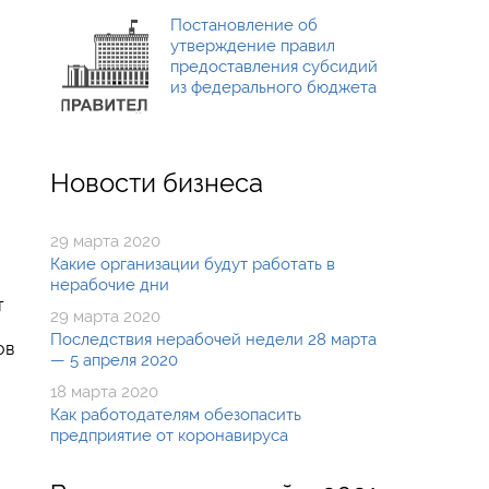
Постановление об
утверждение правил
предоставления субсидий
из федерального бюджета
Новости бизнеса
29 марта 2020
Какие организации будут работать в
нерабочие дни
т
29 марта 2020
Последствия нерабочей недели 28 марта
ов
— 5 апреля 2020
18 марта 2020
Как работодателям обезопасить
предприятие от коронавируса