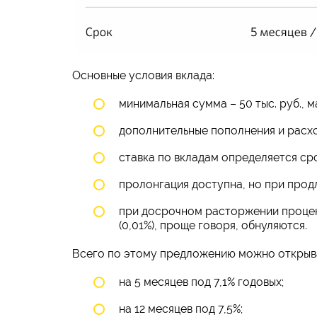
Основные условия вклада:
минимальная сумма – 50 тыс. руб., 
дополнительные пополнения и расх
ставка по вкладам определяется ср
пролонгация доступна, но при прод
при досрочном расторжении процен
(0,01%), проще говоря, обнуляются.
Всего по этому предложению можно открыва
на 5 месяцев под 7,1% годовых;
на 12 месяцев под 7,5%;