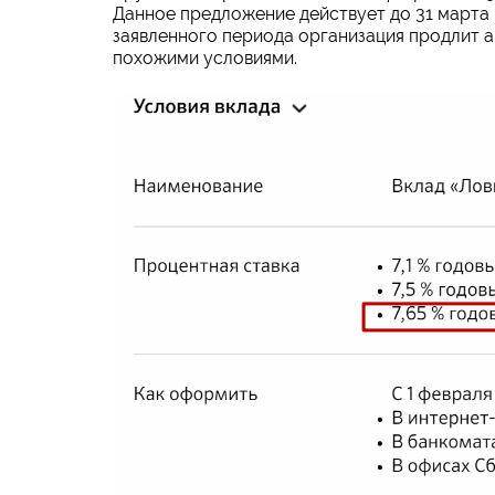
Данное предложение действует до 31 марта 
заявленного периода организация продлит а
похожими условиями.