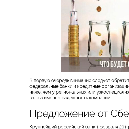
В первую очередь внимание следует обратит
федеральные банки и кредитные организации
ниже, чем у региональных или узкоспециали
важна именно надёжность компании.
Предложение от Сбе
Крупнейший российский банк 1 февраля 2019