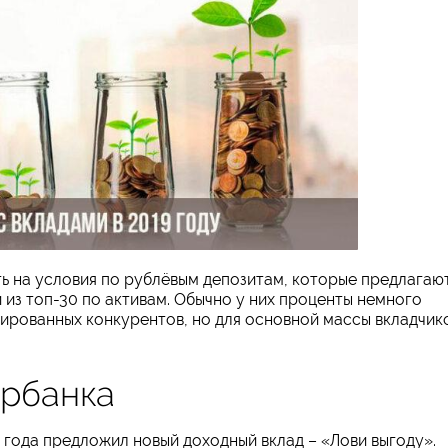
ь на условия по рублёвым депозитам, которые предлагаю
 из топ-30 по активам. Обычно у них проценты немного
зированных конкурентов, но для основной массы вкладчик
рбанка
 года предложил новый доходный вклад – «Лови выгоду».