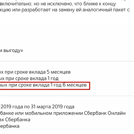
включительно, но не исключено, что ближе к концу
кцию или разработает на замену ей аналогичный пакет с